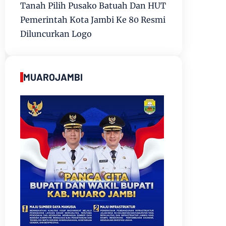
Tanah Pilih Pusako Batuah Dan HUT
Pemerintah Kota Jambi Ke 80 Resmi
Diluncurkan Logo
MUAROJAMBI