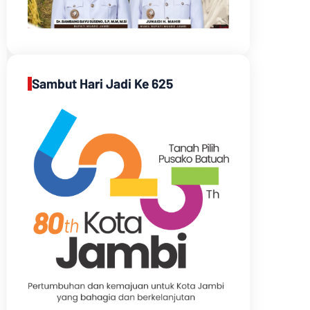
Sambut Hari Jadi Ke 625