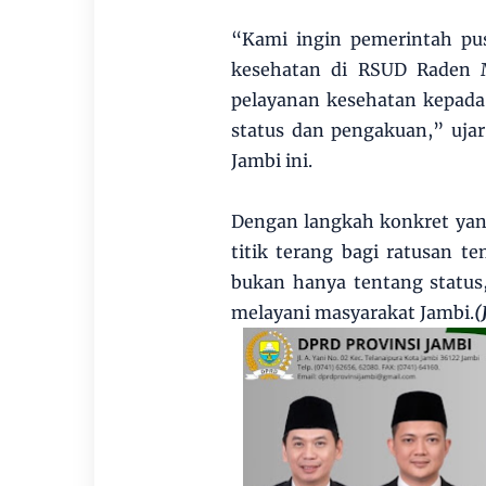
“Kami ingin pemerintah pu
kesehatan di RSUD Raden 
pelayanan kesehatan kepada
status dan pengakuan,” uja
Jambi ini.
Dengan langkah konkret yang
titik terang bagi ratusan 
bukan hanya tentang status
melayani masyarakat Jambi.
(