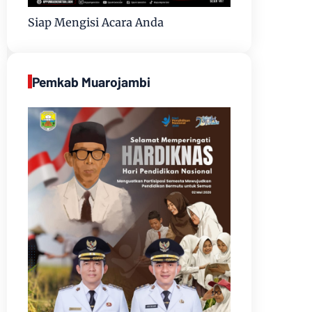
Siap Mengisi Acara Anda
Pemkab Muarojambi