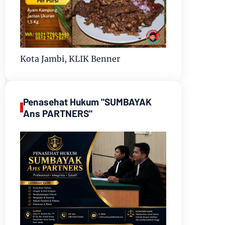
Kota Jambi, KLIK Benner
Penasehat Hukum "SUMBAYAK
Ans PARTNERS"