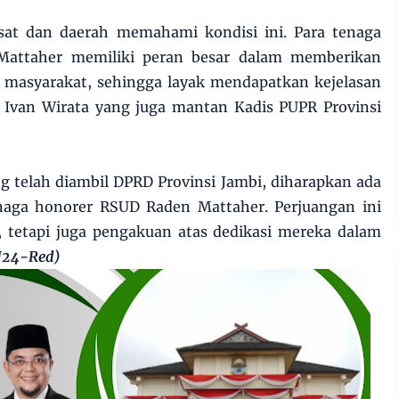
sat dan daerah memahami kondisi ini. Para tenaga
Mattaher memiliki peran besar dalam memberikan
 masyarakat, sehingga layak mendapatkan kejelasan
r Ivan Wirata yang juga mantan Kadis PUPR Provinsi
 telah diambil DPRD Provinsi Jambi, diharapkan ada
tenaga honorer RSUD Raden Mattaher. Perjuangan ini
, tetapi juga pengakuan atas dedikasi mereka dalam
J24-Red)