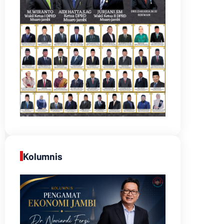
Kolumnis