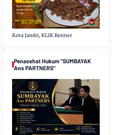
Kota Jambi, KLIK Benner
Penasehat Hukum "SUMBAYAK
Ans PARTNERS"