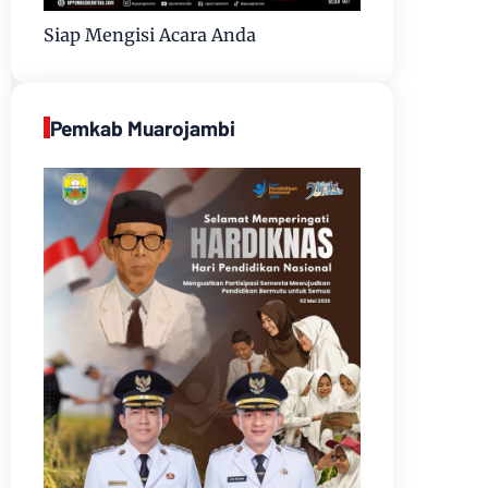
Siap Mengisi Acara Anda
Pemkab Muarojambi