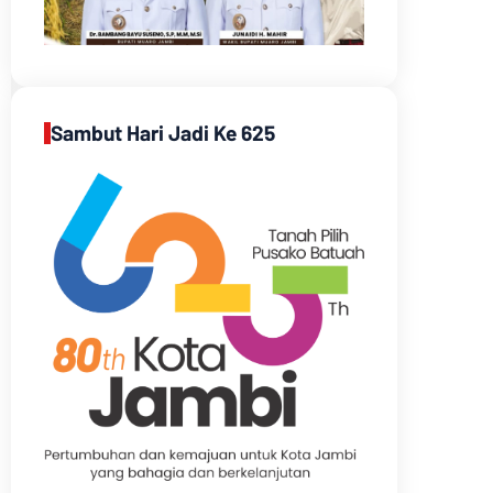
Sambut Hari Jadi Ke 625