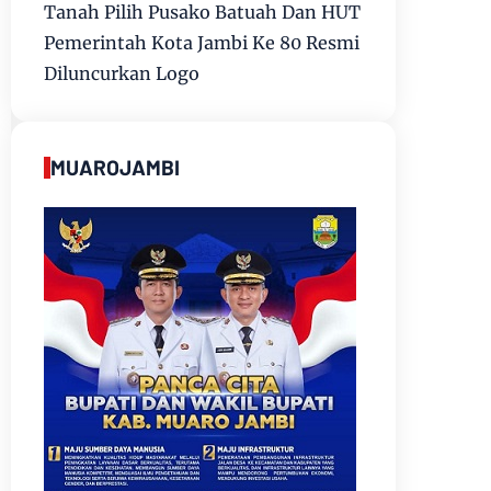
Tanah Pilih Pusako Batuah Dan HUT
Pemerintah Kota Jambi Ke 80 Resmi
Diluncurkan Logo
MUAROJAMBI