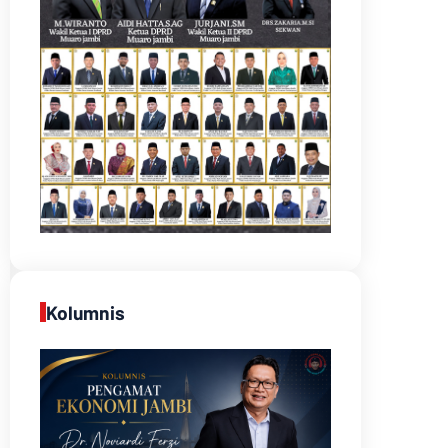
Kolumnis