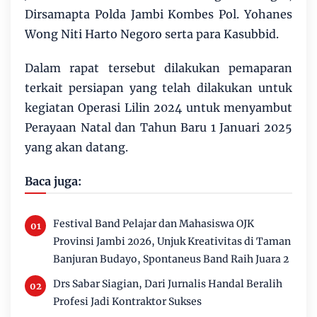
Dirsamapta Polda Jambi Kombes Pol. Yohanes
Wong Niti Harto Negoro serta para Kasubbid.
Dalam rapat tersebut dilakukan pemaparan
terkait persiapan yang telah dilakukan untuk
kegiatan Operasi Lilin 2024 untuk menyambut
Perayaan Natal dan Tahun Baru 1 Januari 2025
yang akan datang.
Baca juga:
Festival Band Pelajar dan Mahasiswa OJK
Provinsi Jambi 2026, Unjuk Kreativitas di Taman
Banjuran Budayo, Spontaneus Band Raih Juara 2
Drs Sabar Siagian, Dari Jurnalis Handal Beralih
Profesi Jadi Kontraktor Sukses