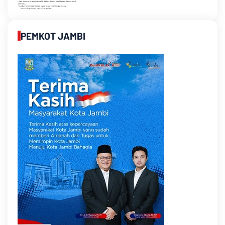
PEMKOT JAMBI