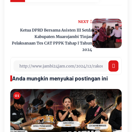
NEXT
Ketua DPRD Bersama Asisten III Setda
Kabupaten Muarojambi Tinjau
Pelaksanaan Tes CAT PPPK Tahap I Tahun
2024
Anda mungkin menyukai postingan ini