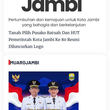
Tanah Pilih Pusako Batuah Dan HUT
Pemerintah Kota Jambi Ke 80 Resmi
Diluncurkan Logo
MUAROJAMBI