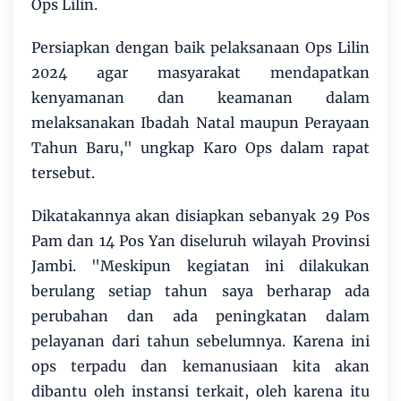
Ops Lilin.
Persiapkan dengan baik pelaksanaan Ops Lilin
2024 agar masyarakat mendapatkan
kenyamanan dan keamanan dalam
melaksanakan Ibadah Natal maupun Perayaan
Tahun Baru," ungkap Karo Ops dalam rapat
tersebut.
Dikatakannya akan disiapkan sebanyak 29 Pos
Pam dan 14 Pos Yan diseluruh wilayah Provinsi
Jambi. "Meskipun kegiatan ini dilakukan
berulang setiap tahun saya berharap ada
perubahan dan ada peningkatan dalam
pelayanan dari tahun sebelumnya. Karena ini
ops terpadu dan kemanusiaan kita akan
dibantu oleh instansi terkait, oleh karena itu