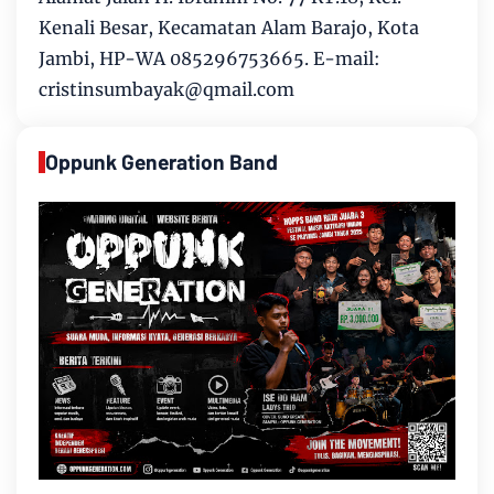
Kenali Besar, Kecamatan Alam Barajo, Kota
Jambi, HP-WA 085296753665. E-mail:
cristinsumbayak@qmail.com
Oppunk Generation Band