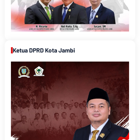
Ketua DPRD Kota Jambi