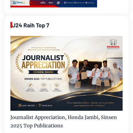
J24 Raih Top 7
Journalist Appreciation, Honda Jambi, Sinsen
2025 Top Publications