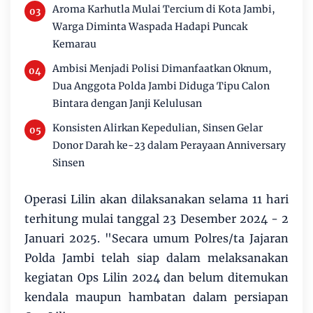
Aroma Karhutla Mulai Tercium di Kota Jambi,
Warga Diminta Waspada Hadapi Puncak
Kemarau
Ambisi Menjadi Polisi Dimanfaatkan Oknum,
Dua Anggota Polda Jambi Diduga Tipu Calon
Bintara dengan Janji Kelulusan
Konsisten Alirkan Kepedulian, Sinsen Gelar
Donor Darah ke-23 dalam Perayaan Anniversary
Sinsen
Operasi Lilin akan dilaksanakan selama 11 hari
terhitung mulai tanggal 23 Desember 2024 - 2
Januari 2025. "Secara umum Polres/ta Jajaran
Polda Jambi telah siap dalam melaksanakan
kegiatan Ops Lilin 2024 dan belum ditemukan
kendala maupun hambatan dalam persiapan