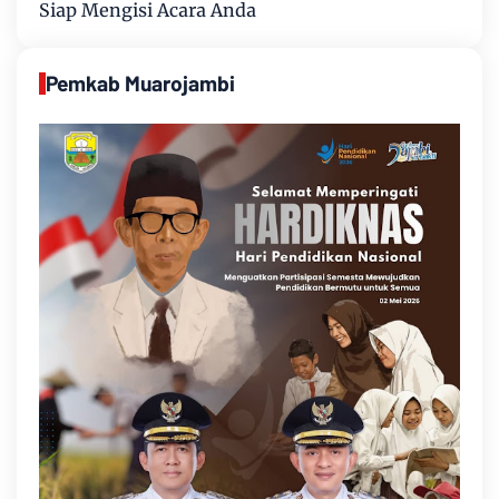
Siap Mengisi Acara Anda
Pemkab Muarojambi