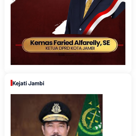
Kejati Jambi