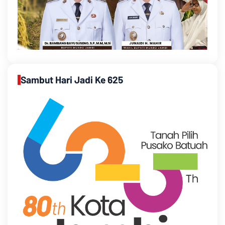
Sambut Hari Jadi Ke 625