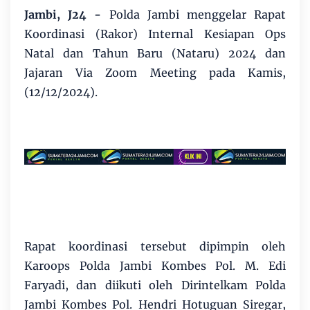
Jambi, J24 -
Polda Jambi menggelar Rapat
Koordinasi (Rakor) Internal Kesiapan Ops
Natal dan Tahun Baru (Nataru) 2024 dan
Jajaran Via Zoom Meeting pada Kamis,
(12/12/2024).
Rapat koordinasi tersebut dipimpin oleh
Karoops Polda Jambi Kombes Pol. M. Edi
Faryadi, dan diikuti oleh Dirintelkam Polda
Jambi Kombes Pol. Hendri Hotuguan Siregar,