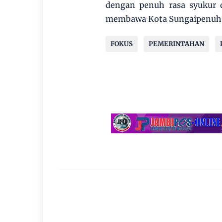
dengan penuh rasa syukur 
membawa Kota Sungaipenuh ke
FOKUS
PEMERINTAHAN