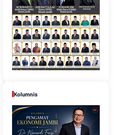
Kolumnis