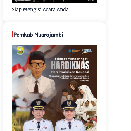
Siap Mengisi Acara Anda
Pemkab Muarojambi