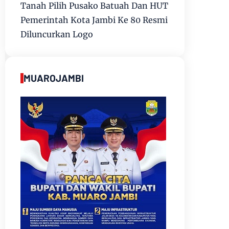
Tanah Pilih Pusako Batuah Dan HUT
Pemerintah Kota Jambi Ke 80 Resmi
Diluncurkan Logo
MUAROJAMBI