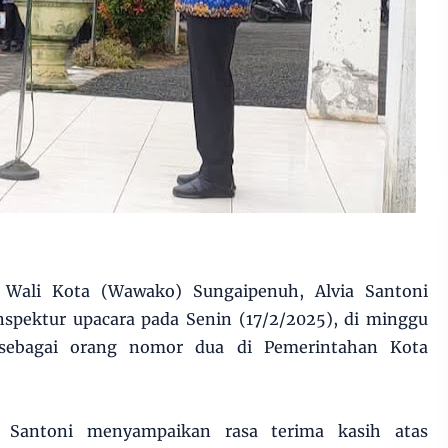
 Wali Kota (Wawako) Sungaipenuh, Alvia Santoni
inspektur upacara pada Senin (17/2/2025), di minggu
 sebagai orang nomor dua di Pemerintahan Kota
 Santoni menyampaikan rasa terima kasih atas