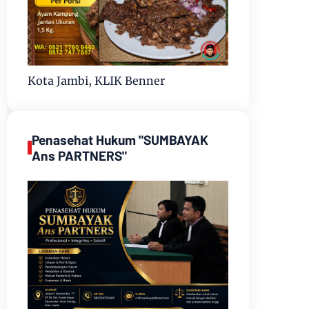
Kota Jambi, KLIK Benner
Penasehat Hukum "SUMBAYAK
Ans PARTNERS"