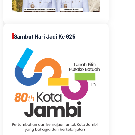
Sambut Hari Jadi Ke 625