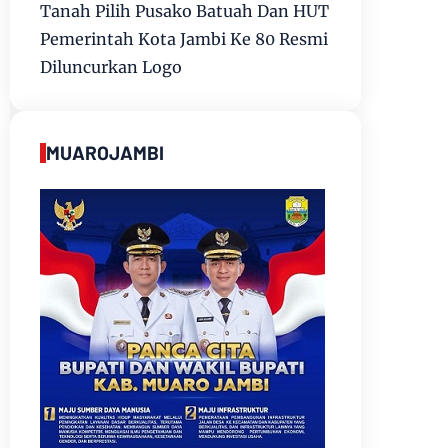
Tanah Pilih Pusako Batuah Dan HUT
Pemerintah Kota Jambi Ke 80 Resmi
Diluncurkan Logo
MUAROJAMBI