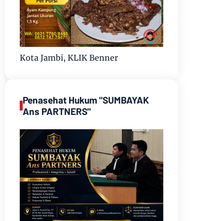
Kota Jambi, KLIK Benner
Penasehat Hukum "SUMBAYAK
Ans PARTNERS"