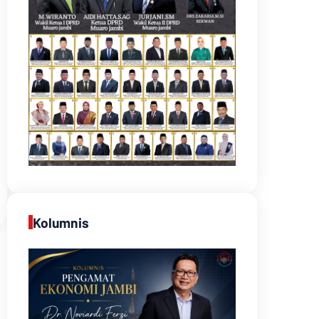
Kolumnis