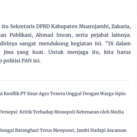
 itu Sekretaris DPRD Kabupaten Muarojambi, Zakaria,
n Publikasi, Ahmad Imran, serta pejabat lainnya.
dirinya sangat mendukung kegiatan ini. "Di dalam
 jiwa yang kuat. Untuk menjaga itu, kita harus
politisi PAN ini.
 Konflik PT Sinar Agro Tenera Unggul Dengan Warga Sipin
ersepsi: Kritik Terhadap Monopoli Kebenaran oleh Media
Sungai Batanghari Terus Menyusut, Jambi Hadapi Ancaman