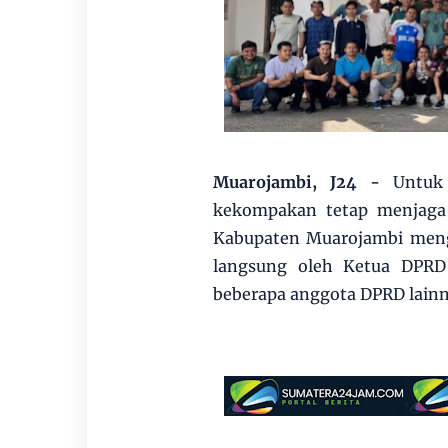
Muarojambi, J24 -
Untuk
kekompakan tetap menjaga 
Kabupaten Muarojambi meng
langsung oleh Ketua DPRD
beberapa anggota DPRD lainn