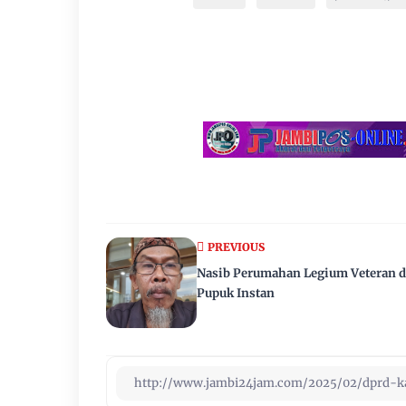
PREVIOUS
Nasib Perumahan Legium Veteran 
Pupuk Instan