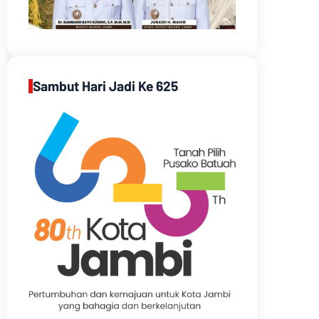
Sambut Hari Jadi Ke 625