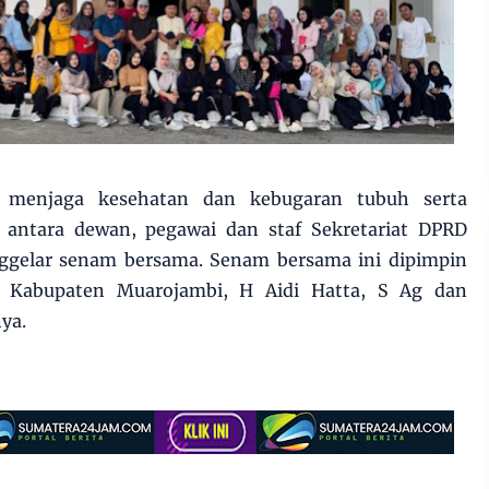
 menjaga kesehatan dan kebugaran tubuh serta
antara dewan, pegawai dan staf Sekretariat DPRD
gelar senam bersama. Senam bersama ini dipimpin
 Kabupaten Muarojambi, H Aidi Hatta, S Ag dan
ya.