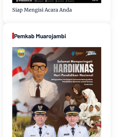
Siap Mengisi Acara Anda
Pemkab Muarojambi