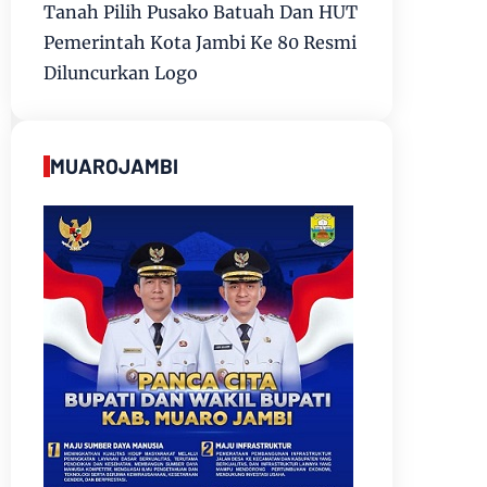
Tanah Pilih Pusako Batuah Dan HUT
Pemerintah Kota Jambi Ke 80 Resmi
Diluncurkan Logo
MUAROJAMBI