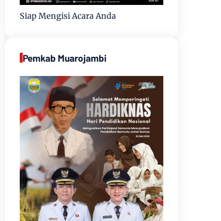
Siap Mengisi Acara Anda
Pemkab Muarojambi