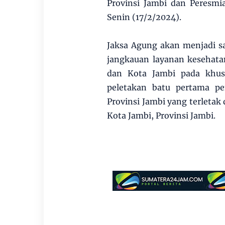
Provinsi Jambi dan Peresm
Senin (17/2/2024).
Jaksa Agung akan menjadi s
jangkauan layanan kesehat
dan Kota Jambi pada khusu
peletakan batu pertama 
Provinsi Jambi yang terletak
Kota Jambi, Provinsi Jambi.