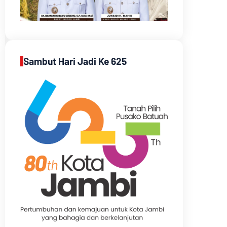
Sambut Hari Jadi Ke 625