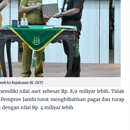
ah ke Kejaksaan RI. (IST)
miliki nilai aset sebesar Rp. 8,9 miliyar lebih. Tidak
Pemprov Jambi turut menghibahkan pagar dan turap
dengan nilai Rp. 4 miliyar lebih.