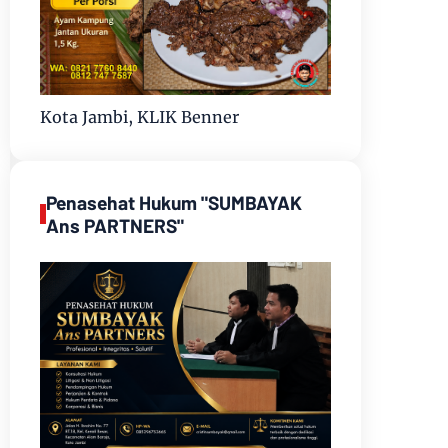
Kota Jambi, KLIK Benner
Penasehat Hukum "SUMBAYAK
Ans PARTNERS"