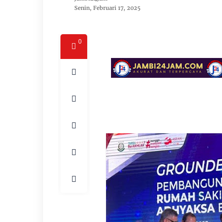
Senin, Februari 17, 2025
0