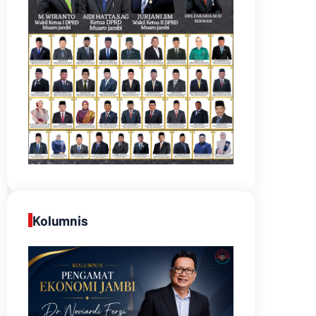
Kolumnis