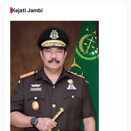
Kejati Jambi