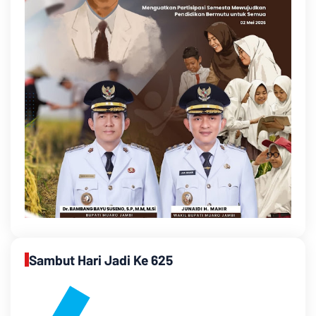
Sambut Hari Jadi Ke 625