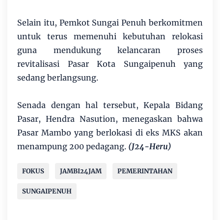
Selain itu, Pemkot Sungai Penuh berkomitmen
untuk terus memenuhi kebutuhan relokasi
guna mendukung kelancaran proses
revitalisasi Pasar Kota Sungaipenuh yang
sedang berlangsung.
Senada dengan hal tersebut, Kepala Bidang
Pasar, Hendra Nasution, menegaskan bahwa
Pasar Mambo yang berlokasi di eks MKS akan
menampung 200 pedagang.
(J24-Heru)
FOKUS
JAMBI24JAM
PEMERINTAHAN
SUNGAIPENUH