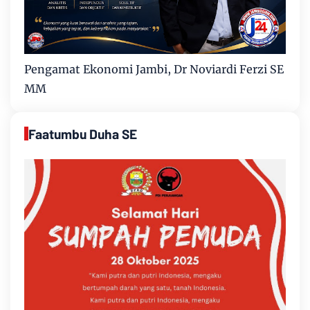
Pengamat Ekonomi Jambi, Dr Noviardi Ferzi SE
MM
Faatumbu Duha SE