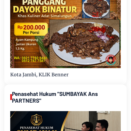
Kota Jambi, KLIK Benner
Penasehat Hukum "SUMBAYAK Ans
PARTNERS"