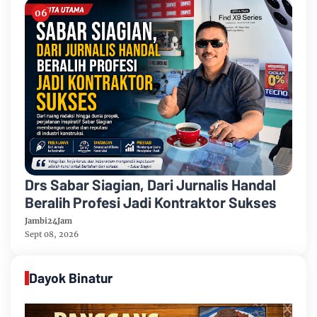
Drs Sabar Siagian, Dari Jurnalis Handal
Beralih Profesi Jadi Kontraktor Sukses
Jambi24Jam
Sept 08, 2026
Dayok Binatur