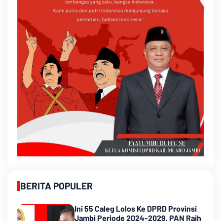
BERITA POPULER
Ini 55 Caleg Lolos Ke DPRD Provinsi
Jambi Periode 2024-2029, PAN Raih