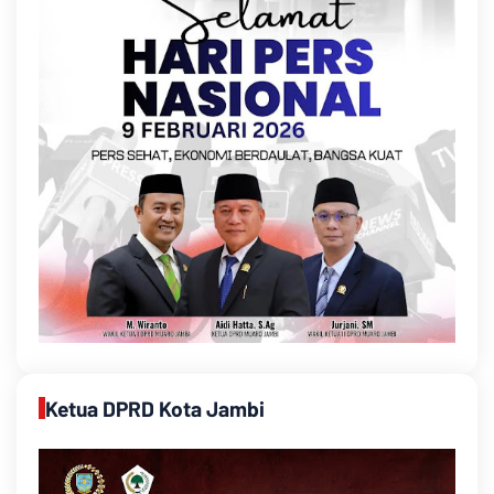
Ketua DPRD Kota Jambi