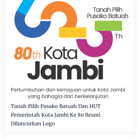
Tanah Pilih Pusako Batuah Dan HUT
Pemerintah Kota Jambi Ke 80 Resmi
Diluncurkan Logo