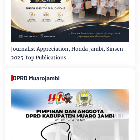
Journalist Appreciation, Honda Jambi, Sinsen
2025 Top Publications
DPRD Muarojambi