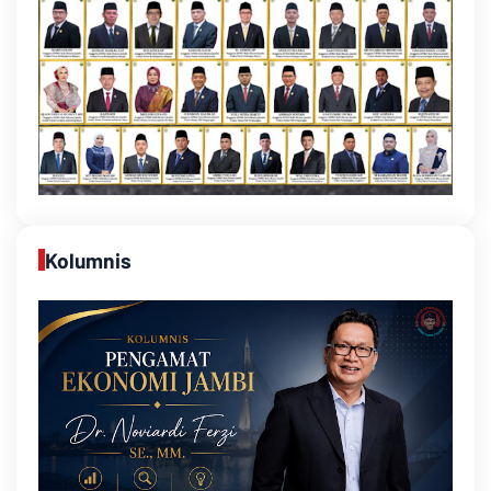
Kolumnis