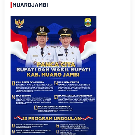
MUAROJAMBI