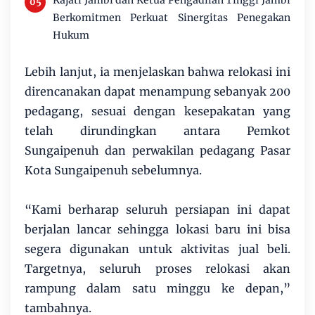
Berkomitmen Perkuat Sinergitas Penegakan
Hukum
Lebih lanjut, ia menjelaskan bahwa relokasi ini
direncanakan dapat menampung sebanyak 200
pedagang, sesuai dengan kesepakatan yang
telah dirundingkan antara Pemkot
Sungaipenuh dan perwakilan pedagang Pasar
Kota Sungaipenuh sebelumnya.
“Kami berharap seluruh persiapan ini dapat
berjalan lancar sehingga lokasi baru ini bisa
segera digunakan untuk aktivitas jual beli.
Targetnya, seluruh proses relokasi akan
rampung dalam satu minggu ke depan,”
tambahnya.