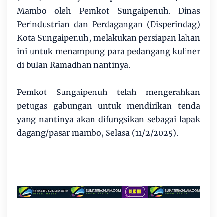
Mambo oleh Pemkot Sungaipenuh. Dinas
Perindustrian dan Perdagangan (Disperindag)
Kota Sungaipenuh, melakukan persiapan lahan
ini untuk menampung para pedangang kuliner
di bulan Ramadhan nantinya.
Pemkot Sungaipenuh telah mengerahkan
petugas gabungan untuk mendirikan tenda
yang nantinya akan difungsikan sebagai lapak
dagang/pasar mambo, Selasa (11/2/2025).