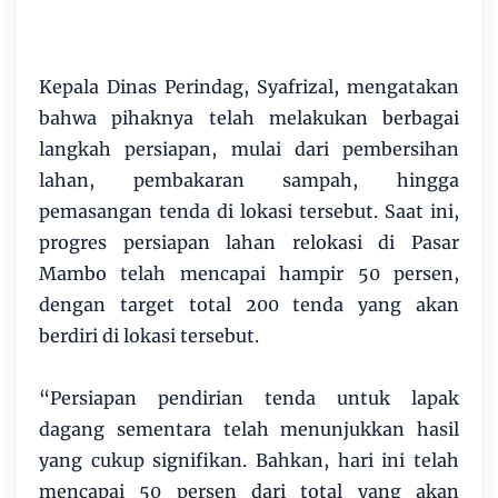
Kepala Dinas Perindag, Syafrizal, mengatakan
bahwa pihaknya telah melakukan berbagai
langkah persiapan, mulai dari pembersihan
lahan, pembakaran sampah, hingga
pemasangan tenda di lokasi tersebut. Saat ini,
progres persiapan lahan relokasi di Pasar
Mambo telah mencapai hampir 50 persen,
dengan target total 200 tenda yang akan
berdiri di lokasi tersebut.
“Persiapan pendirian tenda untuk lapak
dagang sementara telah menunjukkan hasil
yang cukup signifikan. Bahkan, hari ini telah
mencapai 50 persen dari total yang akan