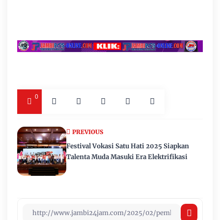
0
PREVIOUS
Festival Vokasi Satu Hati 2025 Siapkan
Talenta Muda Masuki Era Elektrifikasi