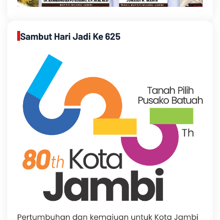
Sambut Hari Jadi Ke 625