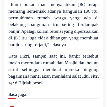
"Kami bukan mau menyalahkan JBC tetapi
memang semenjak adanya bangunan JBC itu,
permukiman rumah warga yang ada di
belakang bangunan itu sering terdampak
banjir. Apalagi kolam retensi yang dipersoalkan
di JBC itu juga tidak dibangun yang membuat
banjir sering terjadi," jelasnya.
Kata Fikri, sampai saat ini, banjir tersebut
masih merendam rumah dan Masjid dan belum
surut sehingga membuat mereka bingung
bagaimana nanti akan menjalani salat Idul Fitri
1446 Hijriah besok.
Baca juga: