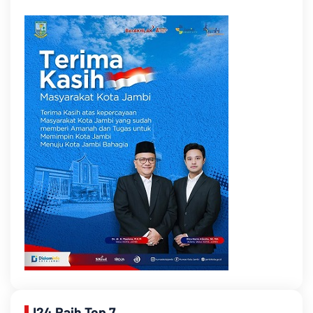
J24 Raih Top 7