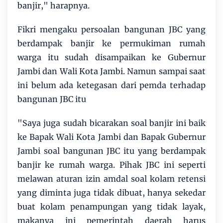
banjir," harapnya.
Fikri mengaku persoalan bangunan JBC yang
berdampak banjir ke permukiman rumah
warga itu sudah disampaikan ke Gubernur
Jambi dan Wali Kota Jambi. Namun sampai saat
ini belum ada ketegasan dari pemda terhadap
bangunan JBC itu
"Saya juga sudah bicarakan soal banjir ini baik
ke Bapak Wali Kota Jambi dan Bapak Gubernur
Jambi soal bangunan JBC itu yang berdampak
banjir ke rumah warga. Pihak JBC ini seperti
melawan aturan izin amdal soal kolam retensi
yang diminta juga tidak dibuat, hanya sekedar
buat kolam penampungan yang tidak layak,
makanya ini pemerintah daerah harus