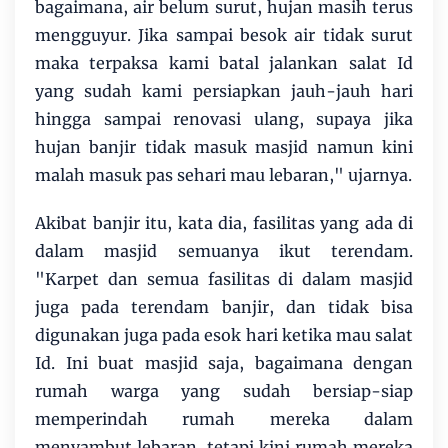
bagaimana, air belum surut, hujan masih terus
mengguyur. Jika sampai besok air tidak surut
maka terpaksa kami batal jalankan salat Id
yang sudah kami persiapkan jauh-jauh hari
hingga sampai renovasi ulang, supaya jika
hujan banjir tidak masuk masjid namun kini
malah masuk pas sehari mau lebaran," ujarnya.
Akibat banjir itu, kata dia, fasilitas yang ada di
dalam masjid semuanya ikut terendam.
"Karpet dan semua fasilitas di dalam masjid
juga pada terendam banjir, dan tidak bisa
digunakan juga pada esok hari ketika mau salat
Id. Ini buat masjid saja, bagaimana dengan
rumah warga yang sudah bersiap-siap
memperindah rumah mereka dalam
menyambut lebaran, tetapi kini rumah mereka