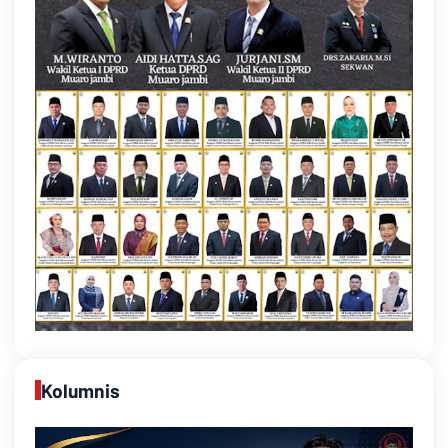
Kolumnis