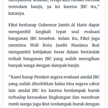
terendam banjir, ya ini karena JBC itu,"
katanya.
Fikri berharap Gubernur Jambi Al Haris dapat
mengambil langkah tepat soal evaluasi
bangunan JBC tersebut. Selain itu, Fikri juga
meminta Wali Kota Jambi Maulana ikut
mengambil kebijakan besar dalam bertindak
terkait bangunan JBC yang sudah merugikan
banyak warga dengan dampak banjir.
"Kami harap Pemkot segera evaluasi amdal JBC
yang sudah diterbitkan kalau bisa segera cabut
izin amdal JBC itu karena berdampak buruk
terhadap kerusakan lingkungan dan membuat
rumh warga juga ikut terdampak buruk dengan