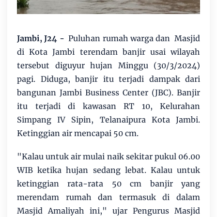
Jambi, J24 -
Puluhan rumah warga dan Masjid
di Kota Jambi terendam banjir usai wilayah
tersebut diguyur hujan Minggu (30/3/2024)
pagi. Diduga, banjir itu terjadi dampak dari
bangunan Jambi Business Center (JBC). Banjir
itu terjadi di kawasan RT 10, Kelurahan
Simpang IV Sipin, Telanaipura Kota Jambi.
Ketinggian air mencapai 50 cm.
"Kalau untuk air mulai naik sekitar pukul 06.00
WIB ketika hujan sedang lebat. Kalau untuk
ketinggian rata-rata 50 cm banjir yang
merendam rumah dan termasuk di dalam
Masjid Amaliyah ini," ujar Pengurus Masjid