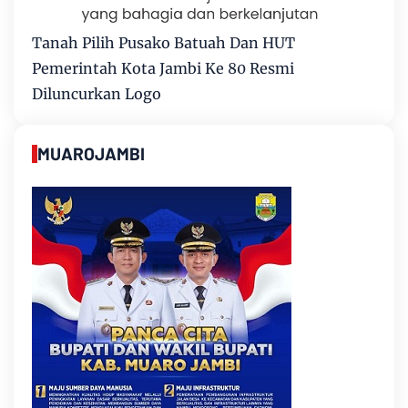
Tanah Pilih Pusako Batuah Dan HUT
Pemerintah Kota Jambi Ke 80 Resmi
Diluncurkan Logo
MUAROJAMBI