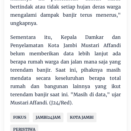
bertindak atau tidak setiap hujan deras warga
mengalami dampak banjir terus menerus,"
ungkapnya.
Sementara itu, Kepala Damkar dan
Penyelamatan Kota Jambi Mustari Affandi
belum memberikan data lebih lanjut ada
berapa rumah warga dan jalan mana saja yang
terendam banjir. Saat ini, pihaknya masih
mendata secara keseluruhan berapa total
rumah dan bangunan lainnya yang ikut
terendam banjir saat ini. "Masih di data," ujar
Mustari Affandi. (J24/Red).
FOKUS
JAMBI24JAM
KOTA JAMBI
PERISTIWA