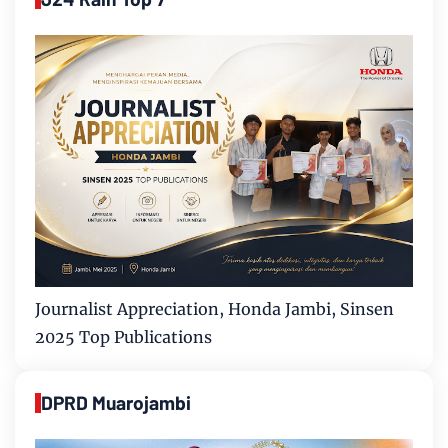
Journalist Appreciation, Honda Jambi, Sinsen
2025 Top Publications
DPRD Muarojambi