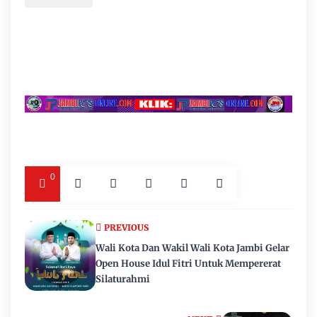
0
PREVIOUS
Wali Kota Dan Wakil Wali Kota Jambi Gelar
Open House Idul Fitri Untuk Mempererat
Silaturahmi