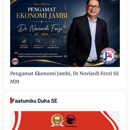
Pengamat Ekonomi Jambi, Dr Noviardi Ferzi SE
MM
Faatumbu Duha SE