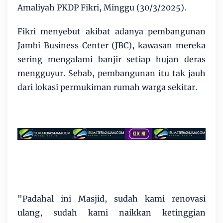
Amaliyah PKDP Fikri, Minggu (30/3/2025).
Fikri menyebut akibat adanya pembangunan
Jambi Business Center (JBC), kawasan mereka
sering mengalami banjir setiap hujan deras
mengguyur. Sebab, pembangunan itu tak jauh
dari lokasi permukiman rumah warga sekitar.
"Padahal ini Masjid, sudah kami renovasi
ulang, sudah kami naikkan ketinggian