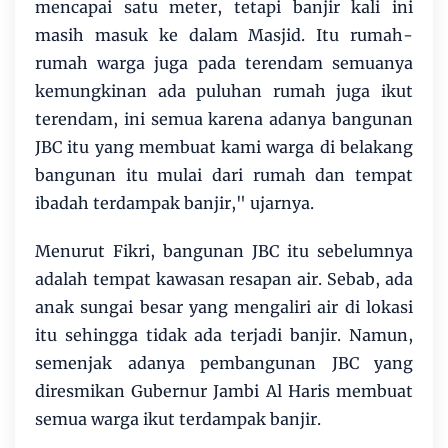
mencapai satu meter, tetapi banjir kali ini
masih masuk ke dalam Masjid. Itu rumah-
rumah warga juga pada terendam semuanya
kemungkinan ada puluhan rumah juga ikut
terendam, ini semua karena adanya bangunan
JBC itu yang membuat kami warga di belakang
bangunan itu mulai dari rumah dan tempat
ibadah terdampak banjir," ujarnya.
Menurut Fikri, bangunan JBC itu sebelumnya
adalah tempat kawasan resapan air. Sebab, ada
anak sungai besar yang mengaliri air di lokasi
itu sehingga tidak ada terjadi banjir. Namun,
semenjak adanya pembangunan JBC yang
diresmikan Gubernur Jambi Al Haris membuat
semua warga ikut terdampak banjir.