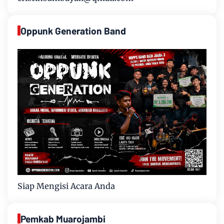
Oppunk Generation Band
Siap Mengisi Acara Anda
Pemkab Muarojambi