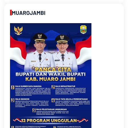
MUAROJAMBI