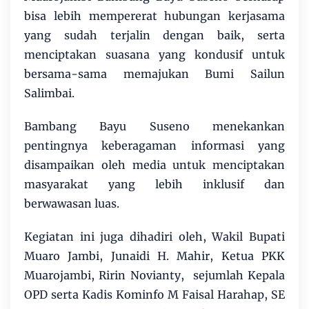
bisa lebih mempererat hubungan kerjasama
yang sudah terjalin dengan baik, serta
menciptakan suasana yang kondusif untuk
bersama-sama memajukan Bumi Sailun
Salimbai.
Bambang Bayu Suseno menekankan
pentingnya keberagaman informasi yang
disampaikan oleh media untuk menciptakan
masyarakat yang lebih inklusif dan
berwawasan luas.
Kegiatan ini juga dihadiri oleh, Wakil Bupati
Muaro Jambi, Junaidi H. Mahir, Ketua PKK
Muarojambi, Ririn Novianty, sejumlah Kepala
OPD serta Kadis Kominfo M Faisal Harahap, SE