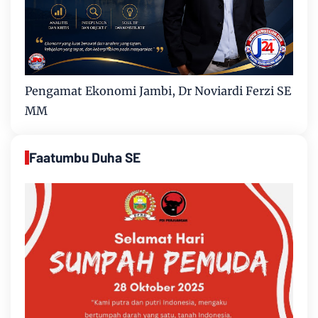
Pengamat Ekonomi Jambi, Dr Noviardi Ferzi SE
MM
Faatumbu Duha SE