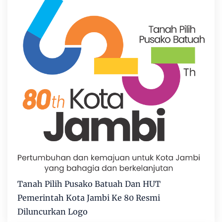
Tanah Pilih Pusako Batuah Dan HUT
Pemerintah Kota Jambi Ke 80 Resmi
Diluncurkan Logo