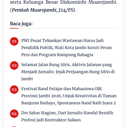
serta Keluarga Besar Diskominfo Muarojambi.
(
Pemkab Muarojambi, J24/FS).
Baca juga:
PWI Pusat Tekankan Wartawan Harus Jadi
Pendidik Publik, Wali Kota Jambi Soroti Peran
Pers dan Program Kampung Bahagia
Selamat Jalan Bung Idris, Aktivis Jalanan yang
Menjadi Jurnalis: Jejak Perjuangan Bung Idris di
Jambi
Festival Band Pelajar dan Mahasiswa OJK
Provinsi Jambi 2026, Unjuk Kreativitas di Taman
Banjuran Budayo, Spontaneus Band Raih Juara 2
Drs Sabar Siagian, Dari Jurnalis Handal Beralih
Profesi Jadi Kontraktor Sukses