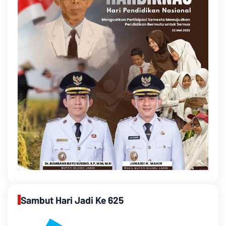
Sambut Hari Jadi Ke 625