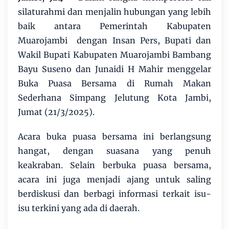
silaturahmi dan menjalin hubungan yang lebih
baik antara Pemerintah Kabupaten
Muarojambi dengan Insan Pers, Bupati dan
Wakil Bupati Kabupaten Muarojambi Bambang
Bayu Suseno dan Junaidi H Mahir menggelar
Buka Puasa Bersama di Rumah Makan
Sederhana Simpang Jelutung Kota Jambi,
Jumat (21/3/2025).
Acara buka puasa bersama ini berlangsung
hangat, dengan suasana yang penuh
keakraban. Selain berbuka puasa bersama,
acara ini juga menjadi ajang untuk saling
berdiskusi dan berbagi informasi terkait isu-
isu terkini yang ada di daerah.