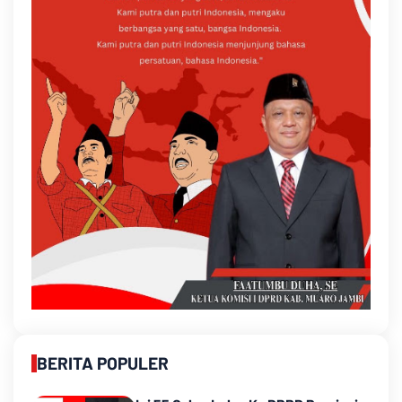
BERITA POPULER