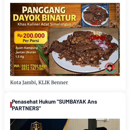
Kota Jambi, KLIK Benner
Penasehat Hukum "SUMBAYAK Ans
PARTNERS"