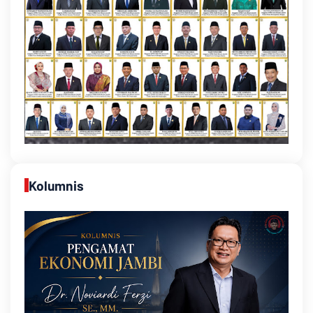
Kolumnis