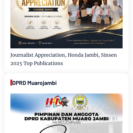
Journalist Appreciation, Honda Jambi, Sinsen
2025 Top Publications
DPRD Muarojambi