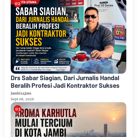
Drs Sabar Siagian, Dari Jurnalis Handal
Beralih Profesi Jadi Kontraktor Sukses
Jambi24Jam
Sept 08, 2026