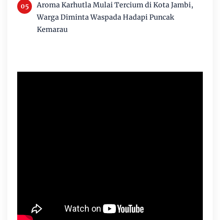
Aroma Karhutla Mulai Tercium di Kota Jambi,
Warga Diminta Waspada Hadapi Puncak
Kemarau