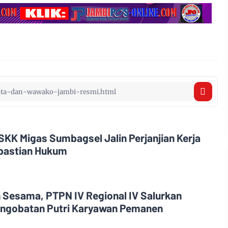
SKK Migas Sumbagsel Jalin Perjanjian Kerja
pastian Hukum
engobatan Putri Karyawan Pemanen