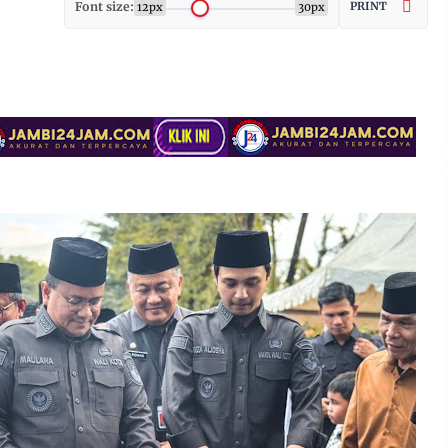
Font size:
PRINT
12px
30px