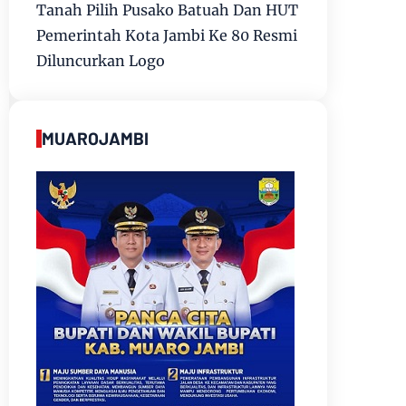
Tanah Pilih Pusako Batuah Dan HUT
Pemerintah Kota Jambi Ke 80 Resmi
Diluncurkan Logo
MUAROJAMBI