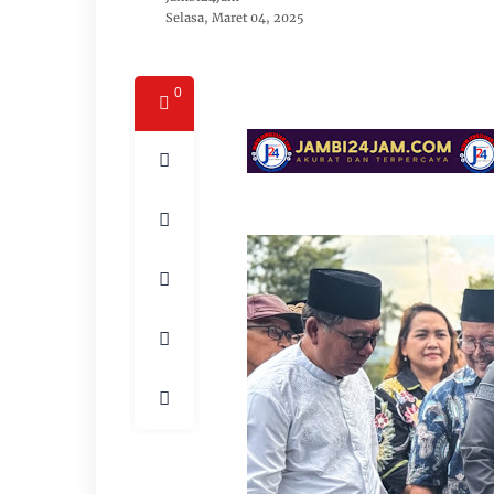
Selasa, Maret 04, 2025
0