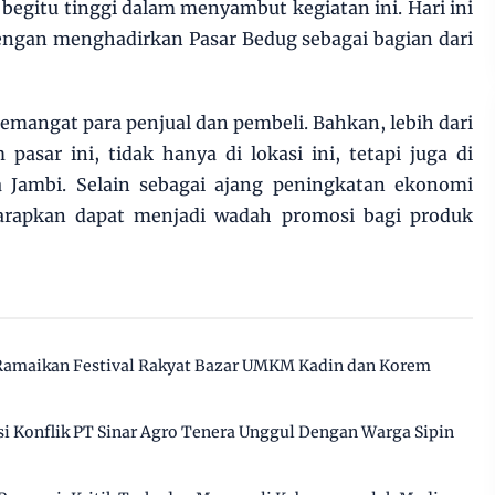
egitu tinggi dalam menyambut kegiatan ini. Hari ini
ngan menghadirkan Pasar Bedug sebagai bagian dari
emangat para penjual dan pembeli. Bahkan, lebih dari
asar ini, tidak hanya di lokasi ini, tetapi juga di
 Jambi. Selain sebagai ajang peningkatan ekonomi
harapkan dapat menjadi wadah promosi bagi produk
 Ramaikan Festival Rakyat Bazar UMKM Kadin dan Korem
 Konflik PT Sinar Agro Tenera Unggul Dengan Warga Sipin