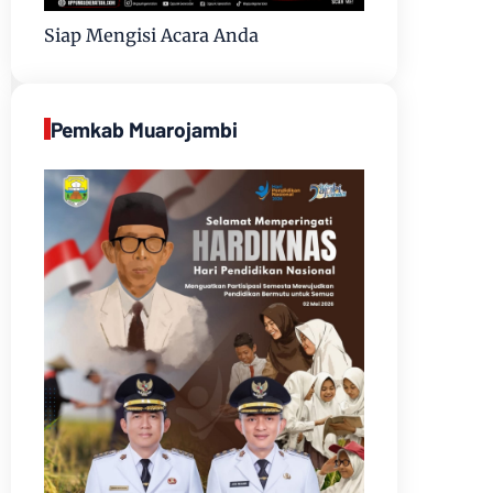
Siap Mengisi Acara Anda
Pemkab Muarojambi