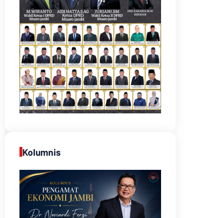
Kolumnis