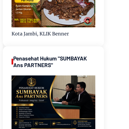
Kota Jambi, KLIK Benner
Penasehat Hukum "SUMBAYAK
Ans PARTNERS"