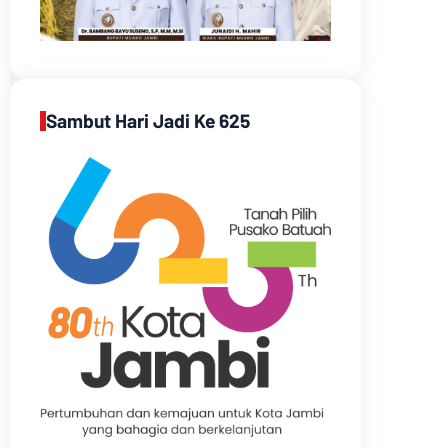
Sambut Hari Jadi Ke 625