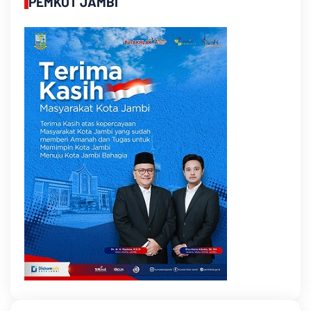
PEMKOT JAMBI