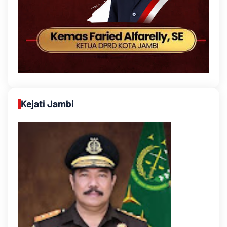
Kejati Jambi