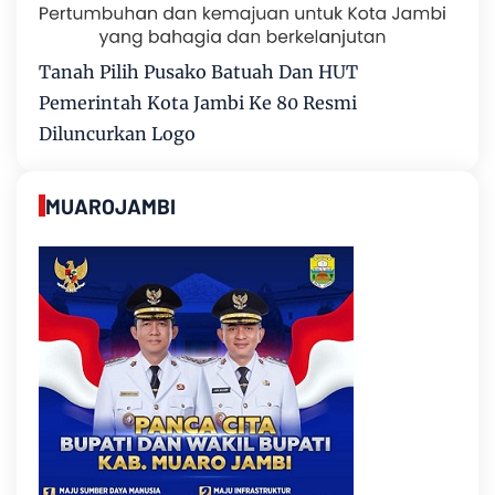
Tanah Pilih Pusako Batuah Dan HUT
Pemerintah Kota Jambi Ke 80 Resmi
Diluncurkan Logo
MUAROJAMBI