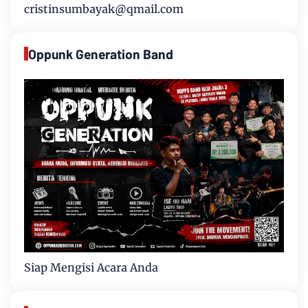
cristinsumbayak@qmail.com
Oppunk Generation Band
Siap Mengisi Acara Anda