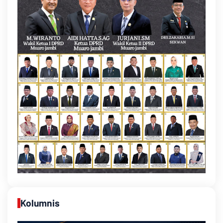
Kolumnis