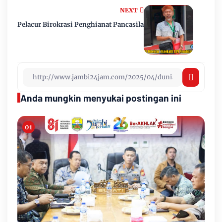
NEXT
Pelacur Birokrasi Penghianat Pancasila
Anda mungkin menyukai postingan ini