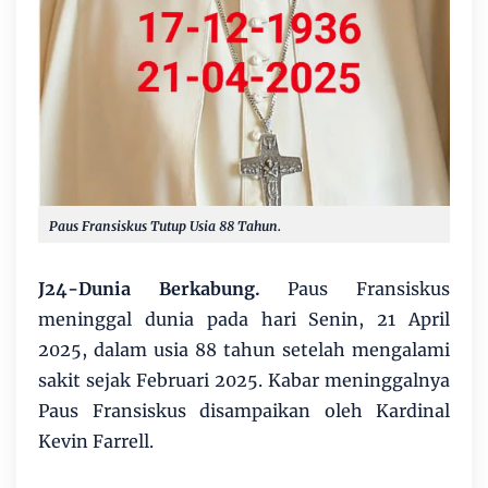
Paus Fransiskus Tutup Usia 88 Tahun.
J24-Dunia Berkabung.
Paus Fransiskus
meninggal dunia pada hari Senin, 21 April
2025, dalam usia 88 tahun setelah mengalami
sakit sejak Februari 2025. Kabar meninggalnya
Paus Fransiskus disampaikan oleh Kardinal
Kevin Farrell.