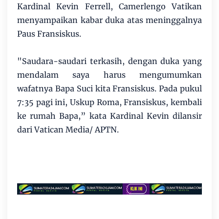
Kardinal Kevin Ferrell, Camerlengo Vatikan
menyampaikan kabar duka atas meninggalnya
Paus Fransiskus.
"Saudara-saudari terkasih, dengan duka yang
mendalam saya harus mengumumkan
wafatnya Bapa Suci kita Fransiskus. Pada pukul
7:35 pagi ini, Uskup Roma, Fransiskus, kembali
ke rumah Bapa,” kata Kardinal Kevin dilansir
dari Vatican Media/ APTN.