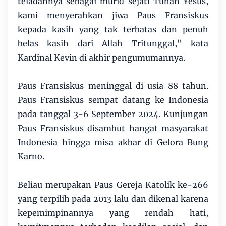
teladannya sebagai murid sejati Tuhan Yesus,
kami menyerahkan jiwa Paus Fransiskus
kepada kasih yang tak terbatas dan penuh
belas kasih dari Allah Tritunggal," kata
Kardinal Kevin di akhir pengumumannya.
Paus Fransiskus meninggal di usia 88 tahun.
Paus Fransiskus sempat datang ke Indonesia
pada tanggal 3-6 September 2024. Kunjungan
Paus Fransiskus disambut hangat masyarakat
Indonesia hingga misa akbar di Gelora Bung
Karno.
Beliau merupakan Paus Gereja Katolik ke-266
yang terpilih pada 2013 lalu dan dikenal karena
kepemimpinannya yang rendah hati,