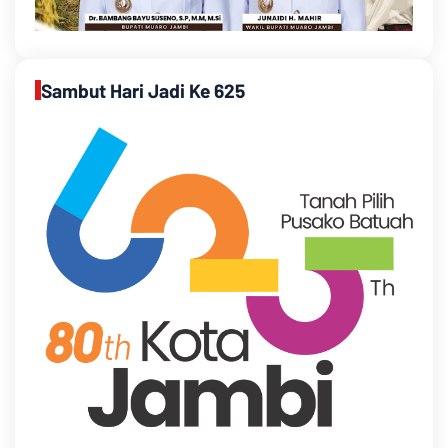
Sambut Hari Jadi Ke 625