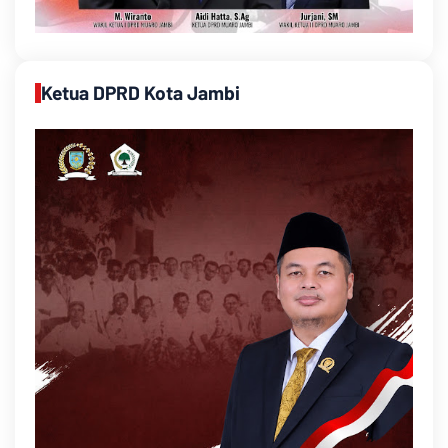
Ketua DPRD Kota Jambi