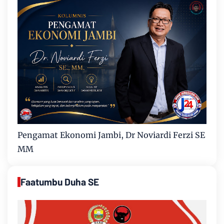
Pengamat Ekonomi Jambi, Dr Noviardi Ferzi SE
MM
Faatumbu Duha SE