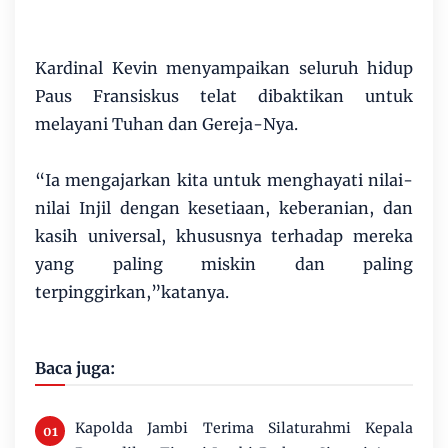
Kardinal Kevin menyampaikan seluruh hidup
Paus Fransiskus telat dibaktikan untuk
melayani Tuhan dan Gereja-Nya.
“Ia mengajarkan kita untuk menghayati nilai-
nilai Injil dengan kesetiaan, keberanian, dan
kasih universal, khususnya terhadap mereka
yang paling miskin dan paling
terpinggirkan,”katanya.
Baca juga:
Kapolda Jambi Terima Silaturahmi Kepala