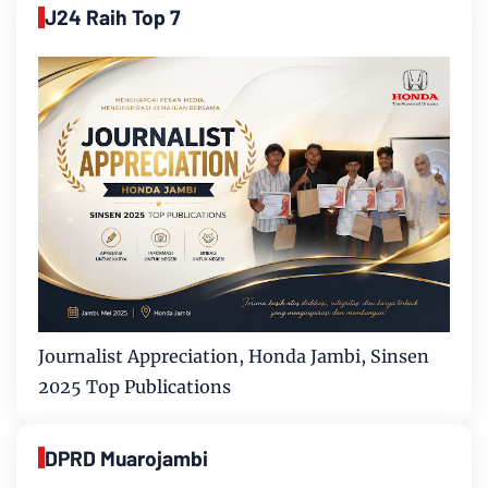
J24 Raih Top 7
Journalist Appreciation, Honda Jambi, Sinsen
2025 Top Publications
DPRD Muarojambi