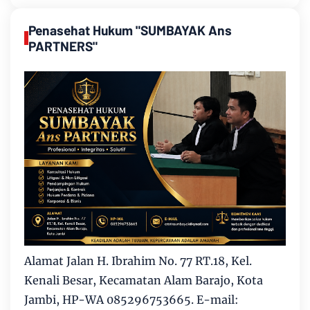
Penasehat Hukum "SUMBAYAK Ans
PARTNERS"
Alamat Jalan H. Ibrahim No. 77 RT.18, Kel.
Kenali Besar, Kecamatan Alam Barajo, Kota
Jambi, HP-WA 085296753665. E-mail: