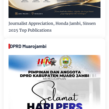
Journalist Appreciation, Honda Jambi, Sinsen
2025 Top Publications
DPRD Muarojambi