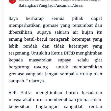
Batanghari Yang Jadi Ancaman Abrasi
Saya berharap semua pihak dapat
memperhatikan grenase yang tersumbat dan
dibersihkan, supaya saluran air hujan itu
emang betul-betul mengarah ketempat yang
lebih rendah dan tidak ketempat yang
tergenang. Untuk itu Ketua DPRD menghimbau
kepada masyarakat supaya selalu giat
bergotong royong untuk membersihkan
grenase yang ada jangan sampai tertutup oleh
sampah," ujarnya.
Aidi Hatta menghimbau butuh kesadaran
masyarakat untuk membersihkan grenase dan
kebersihan lingkungan sangatlah rentan