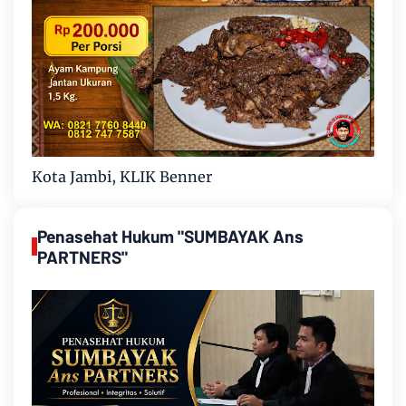
Kota Jambi, KLIK Benner
Penasehat Hukum "SUMBAYAK Ans
PARTNERS"