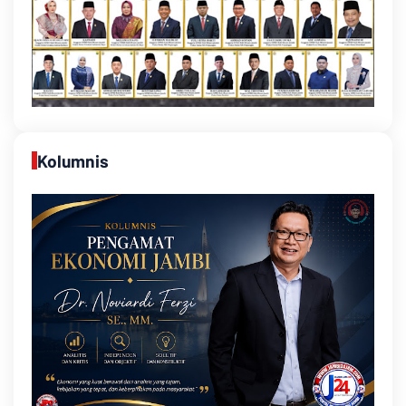
Kolumnis