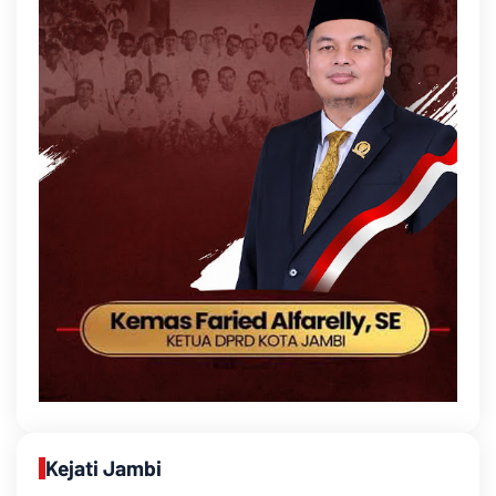
Kejati Jambi