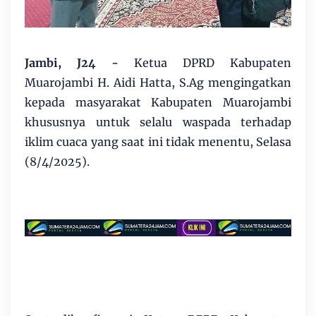
Jambi, J24 -
Ketua DPRD Kabupaten
Muarojambi H. Aidi Hatta, S.Ag mengingatkan
kepada masyarakat Kabupaten Muarojambi
khususnya untuk selalu waspada terhadap
iklim cuaca yang saat ini tidak menentu, Selasa
(8/4/2025).