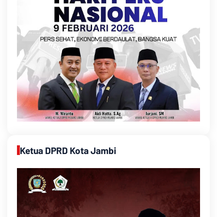
Ketua DPRD Kota Jambi