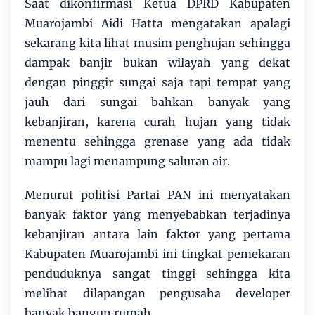
Saat dikonfirmasi Ketua DPRD Kabupaten
Muarojambi Aidi Hatta mengatakan apalagi
sekarang kita lihat musim penghujan sehingga
dampak banjir bukan wilayah yang dekat
dengan pinggir sungai saja tapi tempat yang
jauh dari sungai bahkan banyak yang
kebanjiran, karena curah hujan yang tidak
menentu sehingga grenase yang ada tidak
mampu lagi menampung saluran air.
Menurut politisi Partai PAN ini menyatakan
banyak faktor yang menyebabkan terjadinya
kebanjiran antara lain faktor yang pertama
Kabupaten Muarojambi ini tingkat pemekaran
penduduknya sangat tinggi sehingga kita
melihat dilapangan pengusaha developer
banyak bangun rumah.