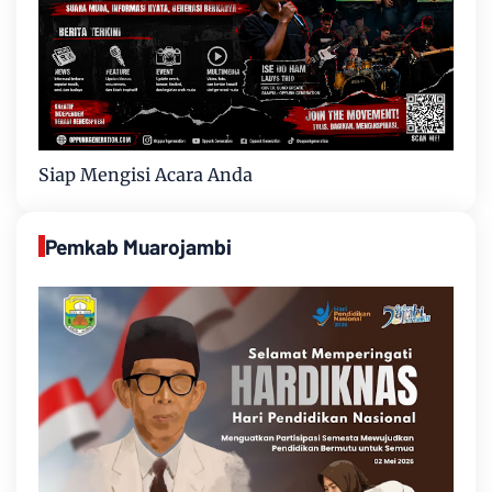
Siap Mengisi Acara Anda
Pemkab Muarojambi