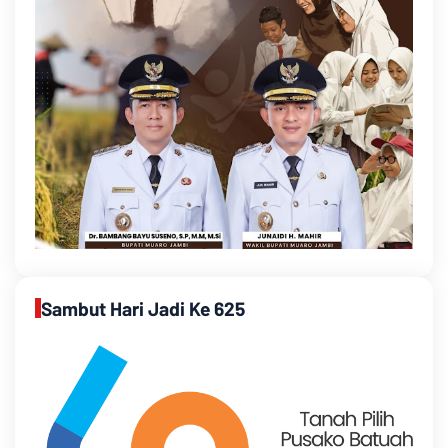
Sambut Hari Jadi Ke 625