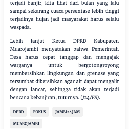
terjadi banjir, kita lihat dari bulan yang lalu
sampai sekarang cuaca persentase lebih tinggi
terjadinya hujan jadi masyarakat harus selalu
waspada.
Lebih lanjut Ketua DPRD Kabupaten
Muarojambi menyatakan bahwa Pemerintah
Desa harus cepat tanggap dan mengajak
warganya untuk bergotongroyong
membersihkan lingkungan dan grenase yang
tersumbat dibersihkan agar air dapat mengalir
dengan lancar, sehingga tidak akan terjadi
bencana kebanjiran, tuturnya. (
J24/FS).
DPRD
FOKUS
JAMBI24JAM
MUAROJAMBI