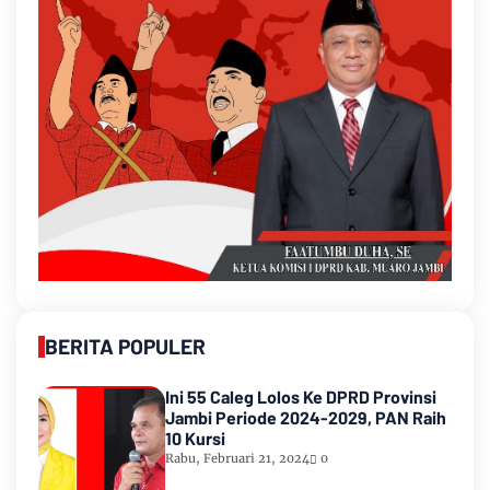
BERITA POPULER
Ini 55 Caleg Lolos Ke DPRD Provinsi
Jambi Periode 2024-2029, PAN Raih
10 Kursi
Rabu, Februari 21, 2024
0