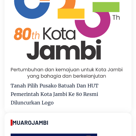
Tanah Pilih Pusako Batuah Dan HUT
Pemerintah Kota Jambi Ke 80 Resmi
Diluncurkan Logo
MUAROJAMBI