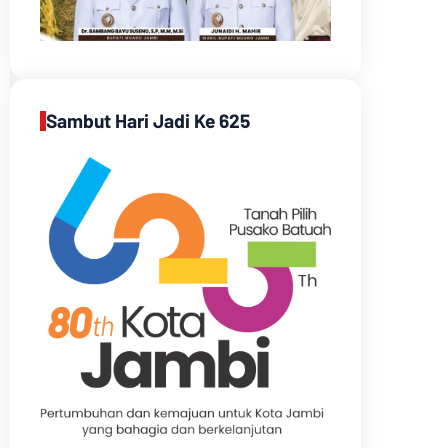
Sambut Hari Jadi Ke 625