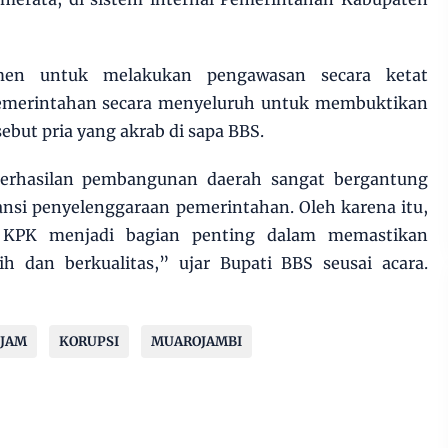
en untuk melakukan pengawasan secara ketat
 pemerintahan secara menyeluruh untuk membuktikan
 sebut pria yang akrab di sapa BBS.
erhasilan pembangunan daerah sangat bergantung
ansi penyelenggaraan pemerintahan. Oleh karena itu,
 KPK menjadi bagian penting dalam memastikan
ih dan berkualitas,” ujar Bupati BBS seusai acara.
4JAM
KORUPSI
MUAROJAMBI