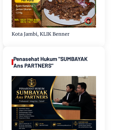
Kota Jambi, KLIK Benner
Penasehat Hukum "SUMBAYAK
Ans PARTNERS"