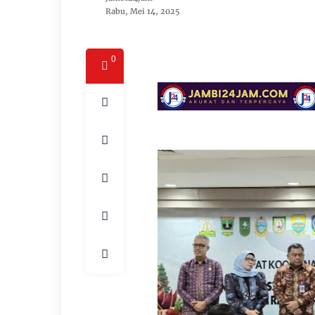
Rabu, Mei 14, 2025
0