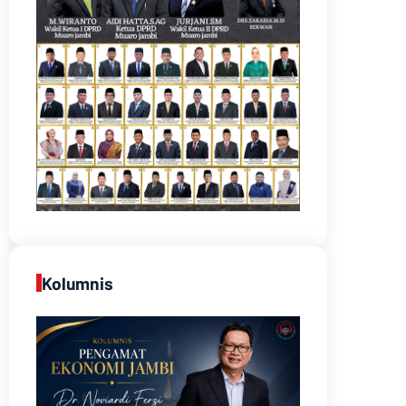
Kolumnis