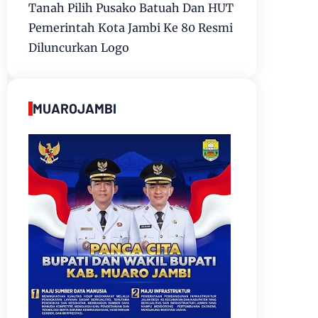
Tanah Pilih Pusako Batuah Dan HUT
Pemerintah Kota Jambi Ke 80 Resmi
Diluncurkan Logo
MUAROJAMBI