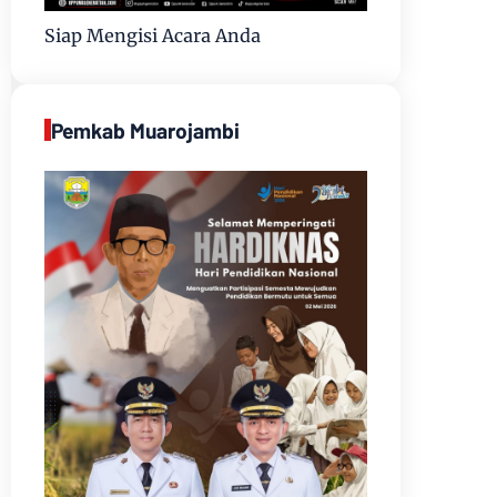
Siap Mengisi Acara Anda
Pemkab Muarojambi