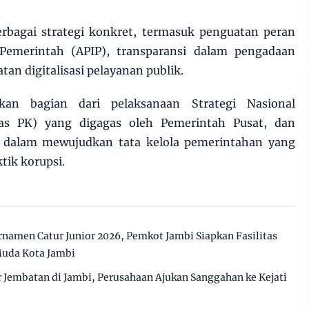
rbagai strategi konkret, termasuk penguatan peran
Pemerintah (APIP), transparansi dalam pengadaan
tan digitalisasi pelayanan publik.
kan bagian dari pelaksanaan Strategi Nasional
as PK) yang digagas oleh Pemerintah Pusat, dan
as dalam mewujudkan tata kelola pemerintahan yang
tik korupsi.
namen Catur Junior 2026, Pemkot Jambi Siapkan Fasilitas
Muda Kota Jambi
Jembatan di Jambi, Perusahaan Ajukan Sanggahan ke Kejati