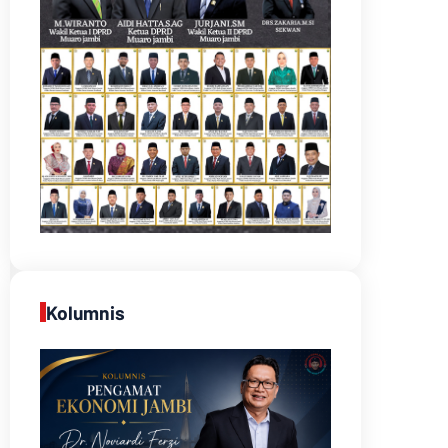
Kolumnis