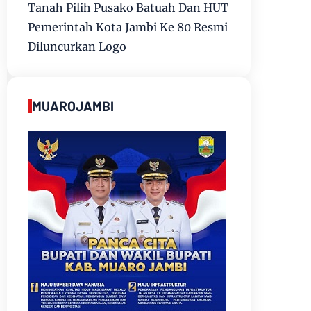
Tanah Pilih Pusako Batuah Dan HUT
Pemerintah Kota Jambi Ke 80 Resmi
Diluncurkan Logo
MUAROJAMBI