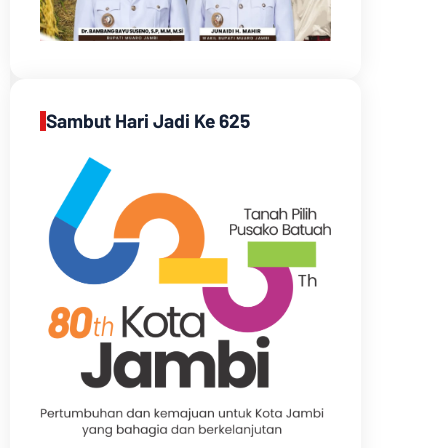
Sambut Hari Jadi Ke 625