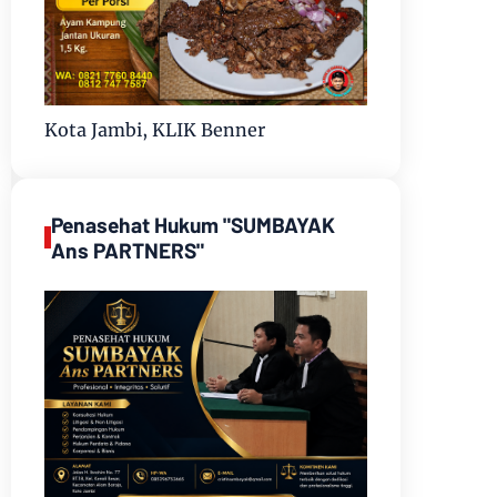
Kota Jambi, KLIK Benner
Penasehat Hukum "SUMBAYAK
Ans PARTNERS"