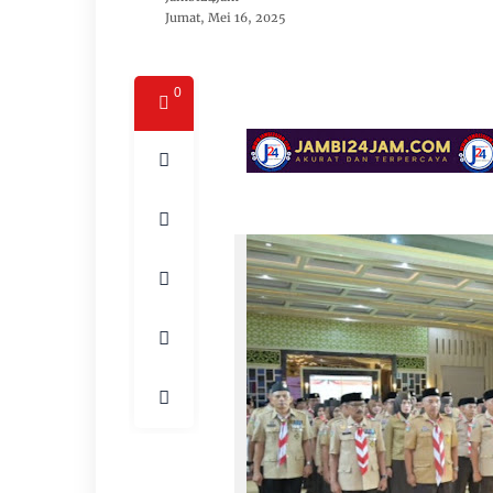
Jumat, Mei 16, 2025
0