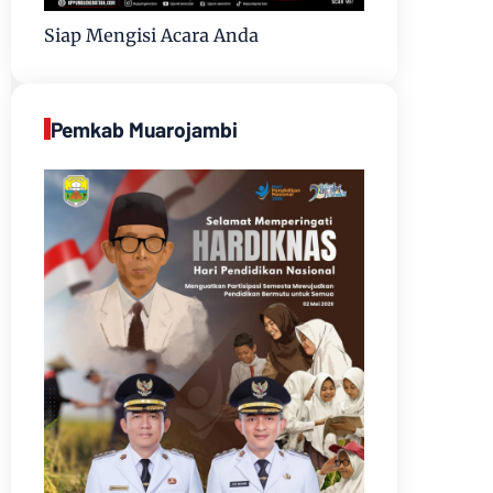
Siap Mengisi Acara Anda
Pemkab Muarojambi