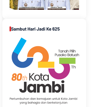
Sambut Hari Jadi Ke 625