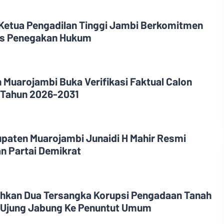
 Ketua Pengadilan Tinggi Jambi Berkomitmen
tas Penegakan Hukum
 Muarojambi Buka Verifikasi Faktual Calon
 Tahun 2026-2031
upaten Muarojambi Junaidi H Mahir Resmi
n Partai Demikrat
ahkan Dua Tersangka Korupsi Pengadaan Tanah
 Ujung Jabung Ke Penuntut Umum