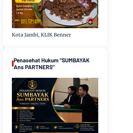
Kota Jambi, KLIK Benner
Penasehat Hukum "SUMBAYAK
Ans PARTNERS"