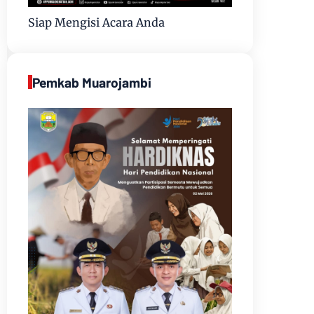
Siap Mengisi Acara Anda
Pemkab Muarojambi