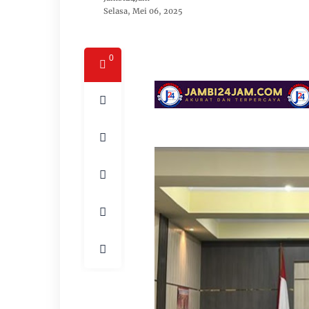
Selasa, Mei 06, 2025
0