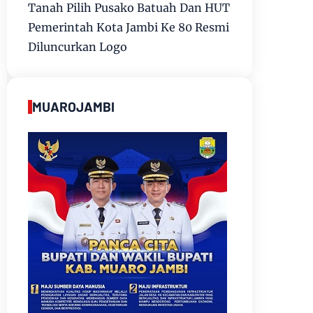
Tanah Pilih Pusako Batuah Dan HUT
Pemerintah Kota Jambi Ke 80 Resmi
Diluncurkan Logo
MUAROJAMBI