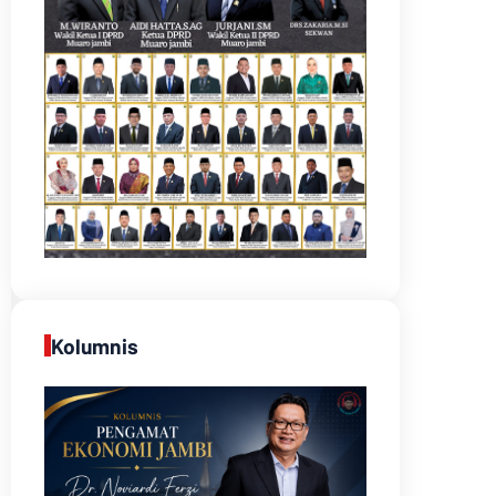
Kolumnis