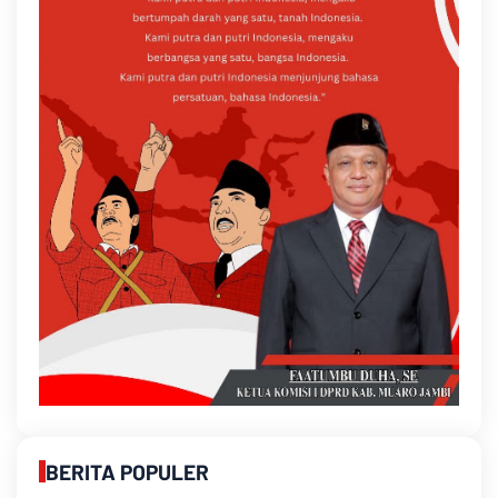
BERITA POPULER