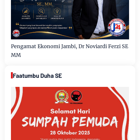
Pengamat Ekonomi Jambi, Dr Noviardi Ferzi SE
MM
Faatumbu Duha SE