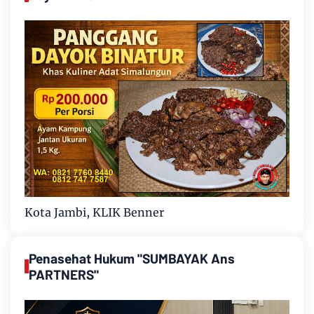
Kota Jambi, KLIK Benner
Penasehat Hukum "SUMBAYAK Ans
PARTNERS"