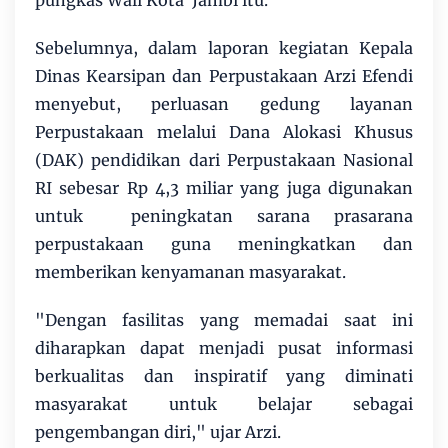
Sebelumnya, dalam laporan kegiatan Kepala
Dinas Kearsipan dan Perpustakaan Arzi Efendi
menyebut, perluasan gedung layanan
Perpustakaan melalui Dana Alokasi Khusus
(DAK) pendidikan dari Perpustakaan Nasional
RI sebesar Rp 4,3 miliar yang juga digunakan
untuk peningkatan sarana prasarana
perpustakaan guna meningkatkan dan
memberikan kenyamanan masyarakat.
"Dengan fasilitas yang memadai saat ini
diharapkan dapat menjadi pusat informasi
berkualitas dan inspiratif yang diminati
masyarakat untuk belajar sebagai
pengembangan diri," ujar Arzi.