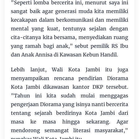
"Seperti lomba bercerita ini, menurut saya ini
sangat baik agar generasi muda kita memiliki
kecakapan dalam berkomunikasi dan memiliki
mental yang kuat, tentunya sejalan dengan
cita-citanya kita bersama, menyediakan ruang
yang ramah bagi anak," sebut pemilik RS Ibu
dan Anak Annisa di Kawasan Kebun Handil.
Lebih lanjut, Wali Kota Jambi itu juga
menyampaikan rencana pendirian Diorama
Kota Jambi dikawasan kantor DKP tersebut.
"Tahun ini kita sudah mulai menggagas
pengerjaan Diorama yang isinya nanti bercerita
tentang sejarah berdirinya Kota Jambi dari
masa ke masa hingga sekarang. Agar
mendorong semangat literasi masyarakat,"
pungkas Wali Kota Jambi itu.