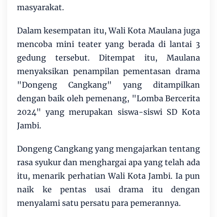
masyarakat.
Dalam kesempatan itu, Wali Kota Maulana juga
mencoba mini teater yang berada di lantai 3
gedung tersebut. Ditempat itu, Maulana
menyaksikan penampilan pementasan drama
"Dongeng Cangkang" yang ditampilkan
dengan baik oleh pemenang, "Lomba Bercerita
2024" yang merupakan siswa-siswi SD Kota
Jambi.
Dongeng Cangkang yang mengajarkan tentang
rasa syukur dan menghargai apa yang telah ada
itu, menarik perhatian Wali Kota Jambi. Ia pun
naik ke pentas usai drama itu dengan
menyalami satu persatu para pemerannya.