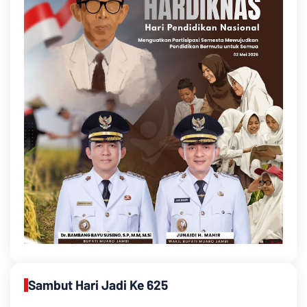
Sambut Hari Jadi Ke 625