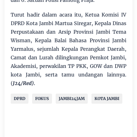
Turut hadir dalam acara itu, Ketua Komisi IV
DPRD Kota Jambi Martua Siregar, Kepala Dinas
Perpustakaan dan Arsip Provinsi Jambi Tema
Wisman, Kepala Balai Bahasa Provinsi Jambi
Yarmalus, sejumlah Kepala Perangkat Daerah,
Camat dan Lurah dilingkungan Pemkot Jambi,
Akademisi, perwakilan TP PKK, GOW dan DWP
kota Jambi, serta tamu undangan lainnya.
(
J24/Red).
DPRD
FOKUS
JAMBI24JAM
KOTA JAMBI