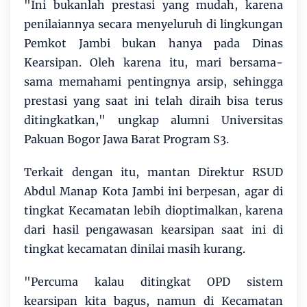
"Ini bukanlah prestasi yang mudah, karena
penilaiannya secara menyeluruh di lingkungan
Pemkot Jambi bukan hanya pada Dinas
Kearsipan. Oleh karena itu, mari bersama-
sama memahami pentingnya arsip, sehingga
prestasi yang saat ini telah diraih bisa terus
ditingkatkan," ungkap alumni Universitas
Pakuan Bogor Jawa Barat Program S3.
Terkait dengan itu, mantan Direktur RSUD
Abdul Manap Kota Jambi ini berpesan, agar di
tingkat Kecamatan lebih dioptimalkan, karena
dari hasil pengawasan kearsipan saat ini di
tingkat kecamatan dinilai masih kurang.
"Percuma kalau ditingkat OPD sistem
kearsipan kita bagus, namun di Kecamatan