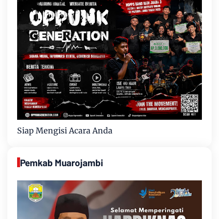
Siap Mengisi Acara Anda
Pemkab Muarojambi