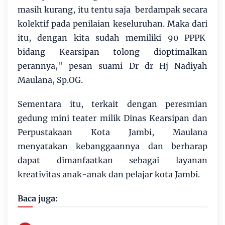
masih kurang, itu tentu saja berdampak secara
kolektif pada penilaian keseluruhan. Maka dari
itu, dengan kita sudah memiliki 90 PPPK
bidang Kearsipan tolong dioptimalkan
perannya," pesan suami Dr dr Hj Nadiyah
Maulana, Sp.OG.
Sementara itu, terkait dengan peresmian
gedung mini teater milik Dinas Kearsipan dan
Perpustakaan Kota Jambi, Maulana
menyatakan kebanggaannya dan berharap
dapat dimanfaatkan sebagai layanan
kreativitas anak-anak dan pelajar kota Jambi.
Baca juga: