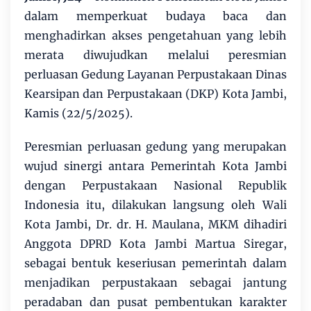
dalam memperkuat budaya baca dan
menghadirkan akses pengetahuan yang lebih
merata diwujudkan melalui peresmian
perluasan Gedung Layanan Perpustakaan Dinas
Kearsipan dan Perpustakaan (DKP) Kota Jambi,
Kamis (22/5/2025).
Peresmian perluasan gedung yang merupakan
wujud sinergi antara Pemerintah Kota Jambi
dengan Perpustakaan Nasional Republik
Indonesia itu, dilakukan langsung oleh Wali
Kota Jambi, Dr. dr. H. Maulana, MKM dihadiri
Anggota DPRD Kota Jambi Martua Siregar,
sebagai bentuk keseriusan pemerintah dalam
menjadikan perpustakaan sebagai jantung
peradaban dan pusat pembentukan karakter