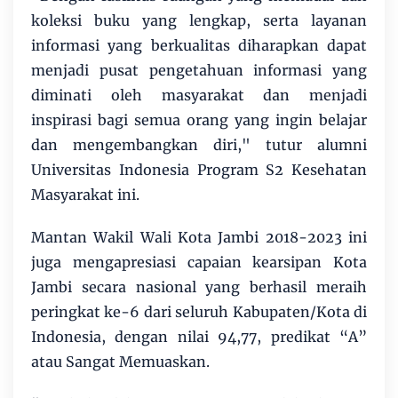
koleksi buku yang lengkap, serta layanan
informasi yang berkualitas diharapkan dapat
menjadi pusat pengetahuan informasi yang
diminati oleh masyarakat dan menjadi
inspirasi bagi semua orang yang ingin belajar
dan mengembangkan diri," tutur alumni
Universitas Indonesia Program S2 Kesehatan
Masyarakat ini.
Mantan Wakil Wali Kota Jambi 2018-2023 ini
juga mengapresiasi capaian kearsipan Kota
Jambi secara nasional yang berhasil meraih
peringkat ke-6 dari seluruh Kabupaten/Kota di
Indonesia, dengan nilai 94,77, predikat “A”
atau Sangat Memuaskan.