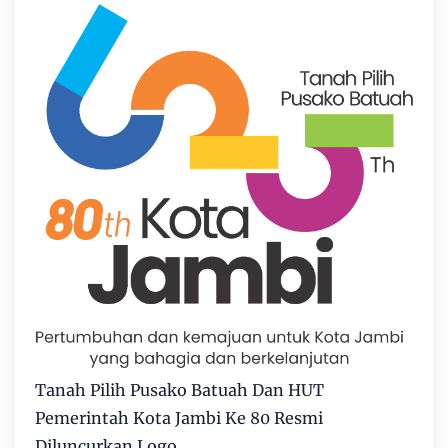
Tanah Pilih Pusako Batuah Dan HUT
Pemerintah Kota Jambi Ke 80 Resmi
Diluncurkan Logo