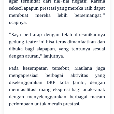
agar terhindar dari hal-hal negatif. Karena
sekecil apapun prestasi yang mereka raih dapat
membuat mereka lebih bersemangat,"
ucapnya.
"Saya berharap dengan telah diresmikannya
gedung teater ini bisa terus dimanfaatkan dan
dibuka bagi siapapun, yang tentunya sesuai
dengan aturan," lanjutnya.
Pada kesempatan tersebut, Maulana juga
mengapresiasi berbagai aktivitas yang
diselenggarakan DKP kota Jambi, dengan
memfasilitasi ruang ekspresi bagi anak-anak
dengan menyelenggarakan berbagai macam
perlombaan untuk meraih prestasi.