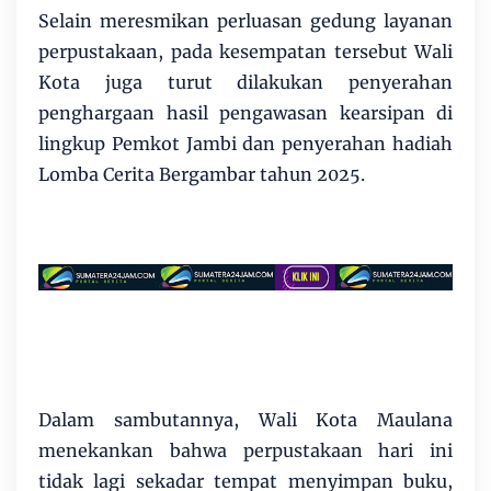
Selain meresmikan perluasan gedung layanan
perpustakaan, pada kesempatan tersebut Wali
Kota juga turut dilakukan penyerahan
penghargaan hasil pengawasan kearsipan di
lingkup Pemkot Jambi dan penyerahan hadiah
Lomba Cerita Bergambar tahun 2025.
Dalam sambutannya, Wali Kota Maulana
menekankan bahwa perpustakaan hari ini
tidak lagi sekadar tempat menyimpan buku,