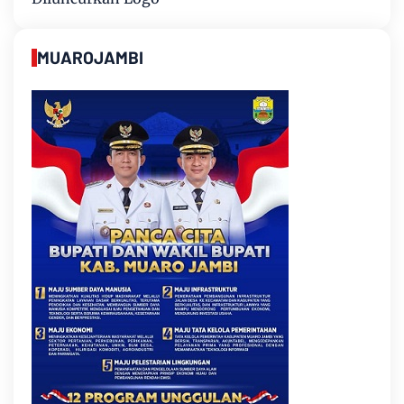
MUAROJAMBI