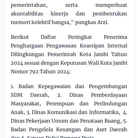
pemerintahan, serta memperkuat
akuntabilitas kinerja dan pembentukan
memori kolektif bangsa," pungkas Arzi.
Berikut Daftar Peringkat Penerima
Penghargaan Pengawasan Kearsipan Internal
Dilingkungan Pemerintah Kota Jambi Tahun
2024 sesuai dengan Keputusan Wali Kota Jambi
Nomor 792 Tahun 2024:
1. Badan Kepegawaian dan Pengembangan
SDM Daerah, 2. Dinas Pemberdayaan
Masyarakat, Perempuan dan Perlindungan
Anak, 3. Dinas Komunikasi dan Informatika, 4.
Dinas Pekerjaan Umum dan Penataan Ruang, 5.
Badan Pengelola Keuangan dan Aset Daerah
dan 6. Satuan Polisi Pamong Praja.