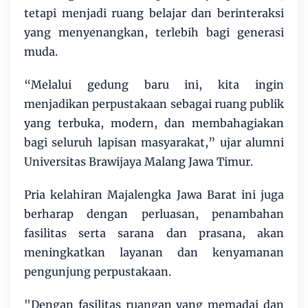
tetapi menjadi ruang belajar dan berinteraksi
yang menyenangkan, terlebih bagi generasi
muda.
“Melalui gedung baru ini, kita ingin
menjadikan perpustakaan sebagai ruang publik
yang terbuka, modern, dan membahagiakan
bagi seluruh lapisan masyarakat,” ujar alumni
Universitas Brawijaya Malang Jawa Timur.
Pria kelahiran Majalengka Jawa Barat ini juga
berharap dengan perluasan, penambahan
fasilitas serta sarana dan prasana, akan
meningkatkan layanan dan kenyamanan
pengunjung perpustakaan.
"Dengan fasilitas ruangan yang memadai dan