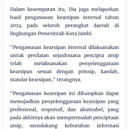
Dalam kesempatan itu, Dia juga melaporkan
hasil pengawasan kearsipan internal tahun
2024 pada seluruh perangkat daerah di
lingkungan Pemerintah Kota Jambi.
"Pengawasan kearsipan internal dilaksanakan
untuk penilaian sejauhmana pencipta arsip
telah melaksanakan penyelenggaraan
kearsipan sesuai dengan prinsip, kaedah,
standar kearsipan," terangnya.
"Pengawasan kearsipan ini diharapkan dapat
mewujudkan penyelenggaraan kearsipan yang
profesional, responsif, dan akuntabel, yang
pada akhirnya akan mempermudah penciptaan
arsip, mendukung kebutuhan informasi