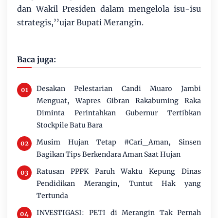
dan Wakil Presiden dalam mengelola isu-isu
strategis,’’ujar Bupati Merangin.
Baca juga:
Desakan Pelestarian Candi Muaro Jambi
Menguat, Wapres Gibran Rakabuming Raka
Diminta Perintahkan Gubernur Tertibkan
Stockpile Batu Bara
Musim Hujan Tetap #Cari_Aman, Sinsen
Bagikan Tips Berkendara Aman Saat Hujan
Ratusan PPPK Paruh Waktu Kepung Dinas
Pendidikan Merangin, Tuntut Hak yang
Tertunda
INVESTIGASI: PETI di Merangin Tak Pernah