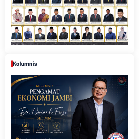
Kolumnis