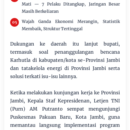
Mati — 7 Pelaku Ditangkap, Jaringan Besar
Masih Berkeliaran
Wajah Ganda Ekonomi Merangin, Statistik
Membaik, Struktur Tertinggal
Dukungan ke daerah itu lanjut bupati,
termasuk soal penanggulangan bencana
Karhutla di kabupaten/kota se-Provinsi Jambi
dan tatakelola energi di Provinsi Jambi serta
solusi terkati isu-isu lainnya.
Ketika melakukan kunjungan kerja ke Provinsi
Jambi, Kepala Staf Kepresidenan, Letjen TNI
(Purn) AM Putranto sempat mengunjungi
Puskesmas Pakuan Baru, Kota Jambi, guna
memantau langsung implementasi program