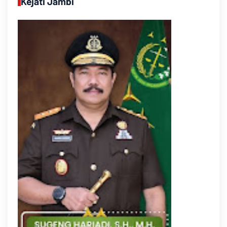
Kejati Jambi