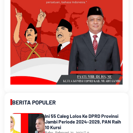
BERITA POPULER
Ini 55 Caleg Lolos Ke DPRD Provinsi
Jambi Periode 2024-2029, PAN Raih
10 Kursi
Rabu, Februari 21, 2024
0