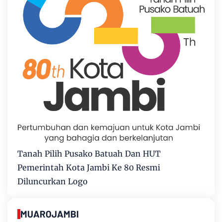
Tanah Pilih Pusako Batuah Dan HUT
Pemerintah Kota Jambi Ke 80 Resmi
Diluncurkan Logo
MUAROJAMBI