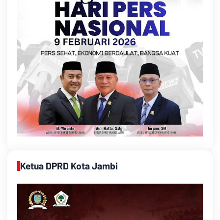
Ketua DPRD Kota Jambi