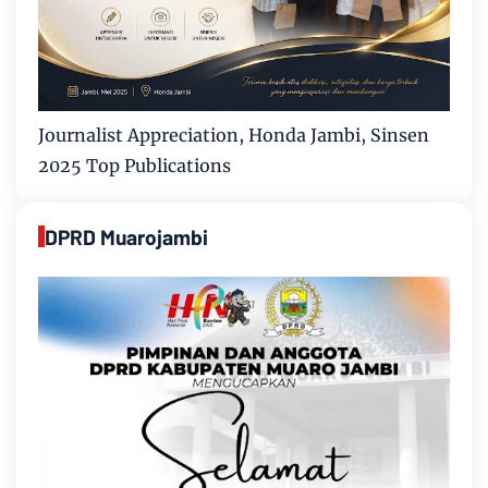
Journalist Appreciation, Honda Jambi, Sinsen
2025 Top Publications
DPRD Muarojambi