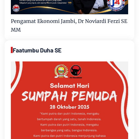
Pengamat Ekonomi Jambi, Dr Noviardi Ferzi SE
MM
Faatumbu Duha SE