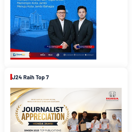
J24 Raih Top 7