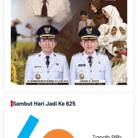
Sambut Hari Jadi Ke 625