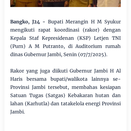
Bangko, J24 -
Bupati Merangin H M Syukur
mengikuti rapat koordinasi (rakor) dengan
Kepala Staf Kepresidenan (KSP) Letjen TNI
(Purn) A M Putranto, di Auditorium rumah
dinas Gubernur Jambi, Senin (07/7/2025).
Rakor yang juga diikuti Gubernur Jambi H Al
Haris bersama bupati/walikota lainnya se-
Provinsi Jambi tersebut, membahas kesiapan
Satuan Tugas (Satgas) Kebakaran hutan dan
lahan (Karhutla) dan tatakelola energi Provinsi
Jambi.