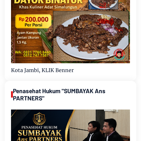
Kota Jambi, KLIK Benner
Penasehat Hukum "SUMBAYAK Ans
PARTNERS"