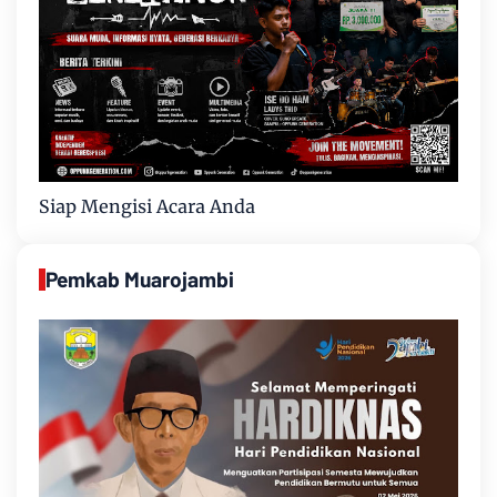
Siap Mengisi Acara Anda
Pemkab Muarojambi