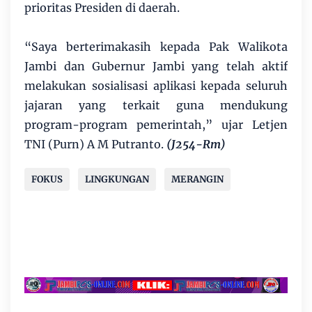
prioritas Presiden di daerah.
“Saya berterimakasih kepada Pak Walikota
Jambi dan Gubernur Jambi yang telah aktif
melakukan sosialisasi aplikasi kepada seluruh
jajaran yang terkait guna mendukung
program-program pemerintah,” ujar Letjen
TNI (Purn) A M Putranto.
(J254-Rm)
FOKUS
LINGKUNGAN
MERANGIN