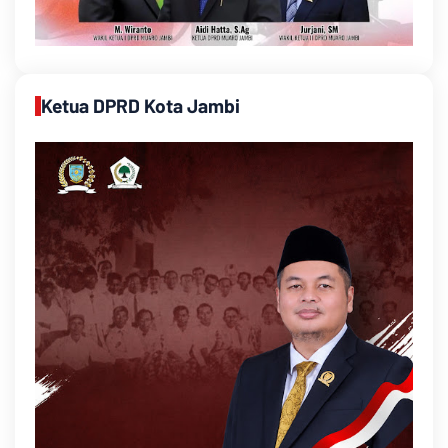
Ketua DPRD Kota Jambi