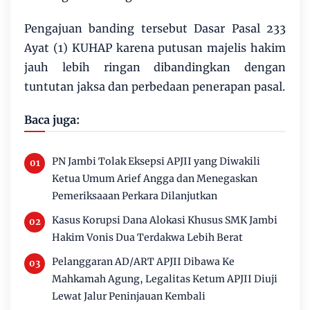
Pengajuan banding tersebut Dasar Pasal 233
Ayat (1) KUHAP karena putusan majelis hakim
jauh lebih ringan dibandingkan dengan
tuntutan jaksa dan perbedaan penerapan pasal.
Baca juga:
PN Jambi Tolak Eksepsi APJII yang Diwakili
Ketua Umum Arief Angga dan Menegaskan
Pemeriksaaan Perkara Dilanjutkan
Kasus Korupsi Dana Alokasi Khusus SMK Jambi
Hakim Vonis Dua Terdakwa Lebih Berat
Pelanggaran AD/ART APJII Dibawa Ke
Mahkamah Agung, Legalitas Ketum APJII Diuji
Lewat Jalur Peninjauan Kembali