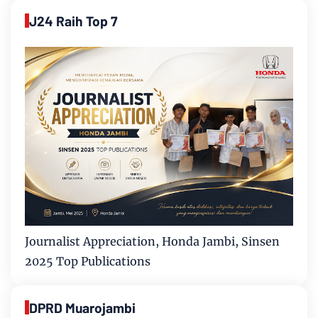
J24 Raih Top 7
Journalist Appreciation, Honda Jambi, Sinsen
2025 Top Publications
DPRD Muarojambi