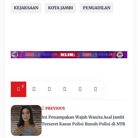
KEJAKSAAN
KOTA JAMBI
PENGADILAN
0
PREVIOUS
Ini Penampakan Wajah Wanita Asal Jambi
Terseret Kasus Polisi Bunuh Polisi di NTB