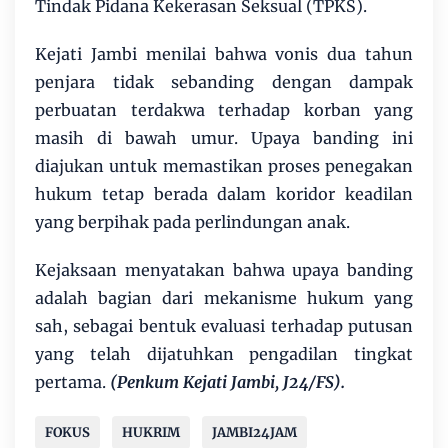
Tindak Pidana Kekerasan Seksual (TPKS).
Kejati Jambi menilai bahwa vonis dua tahun
penjara tidak sebanding dengan dampak
perbuatan terdakwa terhadap korban yang
masih di bawah umur. Upaya banding ini
diajukan untuk memastikan proses penegakan
hukum tetap berada dalam koridor keadilan
yang berpihak pada perlindungan anak.
Kejaksaan menyatakan bahwa upaya banding
adalah bagian dari mekanisme hukum yang
sah, sebagai bentuk evaluasi terhadap putusan
yang telah dijatuhkan pengadilan tingkat
pertama.
(Penkum Kejati Jambi, J24/FS).
FOKUS
HUKRIM
JAMBI24JAM