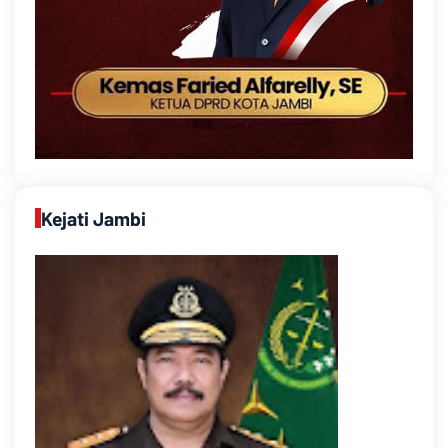
Kejati Jambi