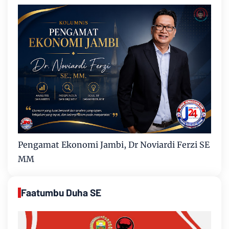
Pengamat Ekonomi Jambi, Dr Noviardi Ferzi SE
MM
Faatumbu Duha SE