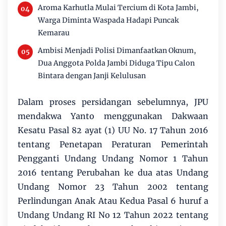
Aroma Karhutla Mulai Tercium di Kota Jambi,
Warga Diminta Waspada Hadapi Puncak
Kemarau
Ambisi Menjadi Polisi Dimanfaatkan Oknum,
Dua Anggota Polda Jambi Diduga Tipu Calon
Bintara dengan Janji Kelulusan
Dalam proses persidangan sebelumnya, JPU
mendakwa Yanto menggunakan Dakwaan
Kesatu Pasal 82 ayat (1) UU No. 17 Tahun 2016
tentang Penetapan Peraturan Pemerintah
Pengganti Undang Undang Nomor 1 Tahun
2016 tentang Perubahan ke dua atas Undang
Undang Nomor 23 Tahun 2002 tentang
Perlindungan Anak Atau Kedua Pasal 6 huruf a
Undang Undang RI No 12 Tahun 2022 tentang