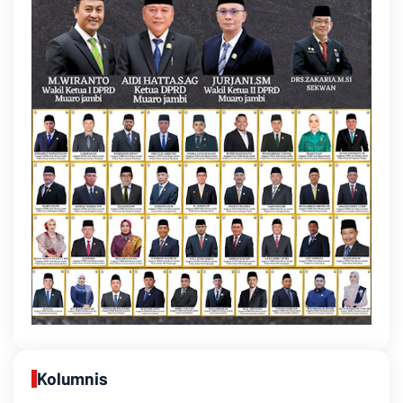
Kolumnis