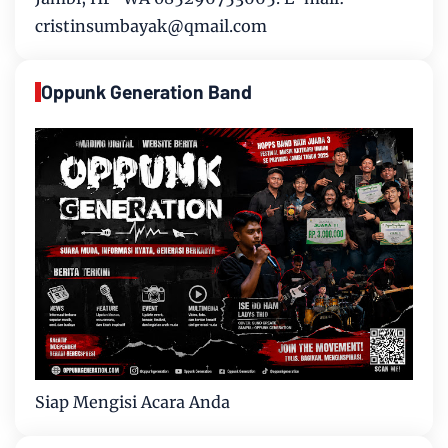
cristinsumbayak@qmail.com
Oppunk Generation Band
Siap Mengisi Acara Anda