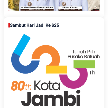
Sambut Hari Jadi Ke 625