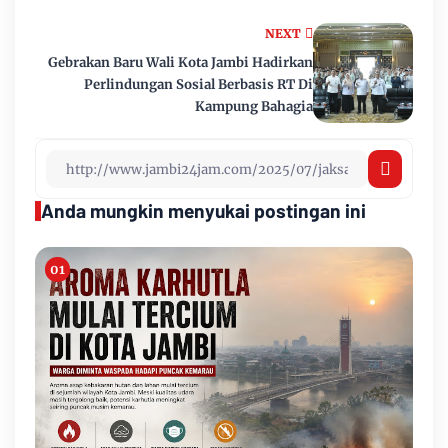
NEXT
Gebrakan Baru Wali Kota Jambi Hadirkan
Perlindungan Sosial Berbasis RT Di
Kampung Bahagia
Anda mungkin menyukai postingan ini