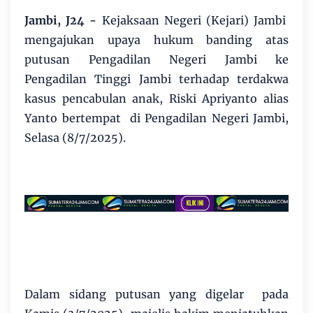
Jambi, J24 -
Kejaksaan Negeri (Kejari) Jambi
mengajukan upaya hukum banding atas
putusan Pengadilan Negeri Jambi ke
Pengadilan Tinggi Jambi terhadap terdakwa
kasus pencabulan anak, Riski Apriyanto alias
Yanto bertempat di Pengadilan Negeri Jambi,
Selasa (8/7/2025).
Dalam sidang putusan yang digelar pada