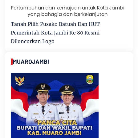
Tanah Pilih Pusako Batuah Dan HUT
Pemerintah Kota Jambi Ke 80 Resmi
Diluncurkan Logo
MUAROJAMBI