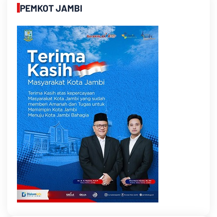
PEMKOT JAMBI