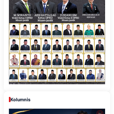
Kolumnis