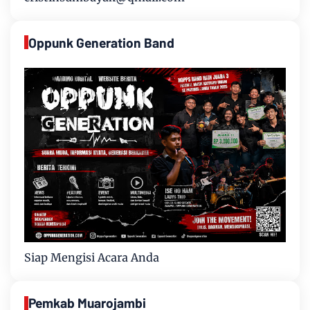
Oppunk Generation Band
Siap Mengisi Acara Anda
Pemkab Muarojambi