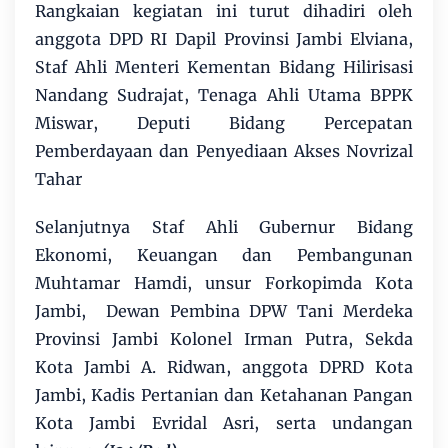
Rangkaian kegiatan ini turut dihadiri oleh
anggota DPD RI Dapil Provinsi Jambi Elviana,
Staf Ahli Menteri Kementan Bidang Hilirisasi
Nandang Sudrajat, Tenaga Ahli Utama BPPK
Miswar, Deputi Bidang Percepatan
Pemberdayaan dan Penyediaan Akses Novrizal
Tahar
Selanjutnya Staf Ahli Gubernur Bidang
Ekonomi, Keuangan dan Pembangunan
Muhtamar Hamdi, unsur Forkopimda Kota
Jambi, Dewan Pembina DPW Tani Merdeka
Provinsi Jambi Kolonel Irman Putra, Sekda
Kota Jambi A. Ridwan, anggota DPRD Kota
Jambi, Kadis Pertanian dan Ketahanan Pangan
Kota Jambi Evridal Asri, serta undangan