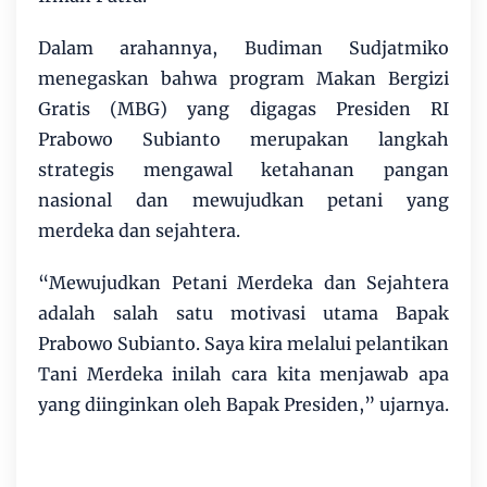
Dalam arahannya, Budiman Sudjatmiko
menegaskan bahwa program Makan Bergizi
Gratis (MBG) yang digagas Presiden RI
Prabowo Subianto merupakan langkah
strategis mengawal ketahanan pangan
nasional dan mewujudkan petani yang
merdeka dan sejahtera.
“Mewujudkan Petani Merdeka dan Sejahtera
adalah salah satu motivasi utama Bapak
Prabowo Subianto. Saya kira melalui pelantikan
Tani Merdeka inilah cara kita menjawab apa
yang diinginkan oleh Bapak Presiden,” ujarnya.