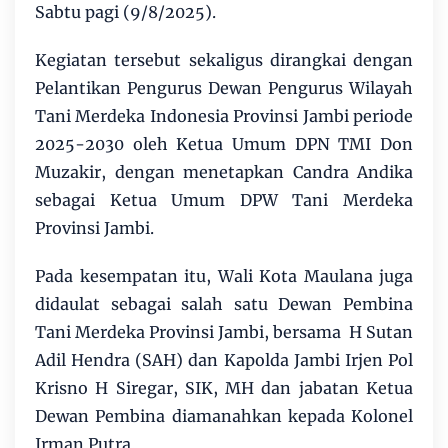
Sabtu pagi (9/8/2025).
Kegiatan tersebut sekaligus dirangkai dengan
Pelantikan Pengurus Dewan Pengurus Wilayah
Tani Merdeka Indonesia Provinsi Jambi periode
2025-2030 oleh Ketua Umum DPN TMI Don
Muzakir, dengan menetapkan Candra Andika
sebagai Ketua Umum DPW Tani Merdeka
Provinsi Jambi.
Pada kesempatan itu, Wali Kota Maulana juga
didaulat sebagai salah satu Dewan Pembina
Tani Merdeka Provinsi Jambi, bersama H Sutan
Adil Hendra (SAH) dan Kapolda Jambi Irjen Pol
Krisno H Siregar, SIK, MH dan jabatan Ketua
Dewan Pembina diamanahkan kepada Kolonel
Irman Putra.