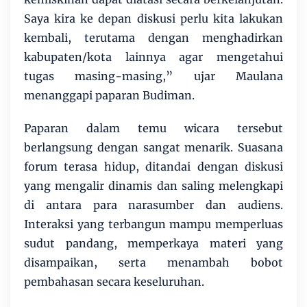
Saya kira ke depan diskusi perlu kita lakukan
kembali, terutama dengan menghadirkan
kabupaten/kota lainnya agar mengetahui
tugas masing-masing,” ujar Maulana
menanggapi paparan Budiman.
Paparan dalam temu wicara tersebut
berlangsung dengan sangat menarik. Suasana
forum terasa hidup, ditandai dengan diskusi
yang mengalir dinamis dan saling melengkapi
di antara para narasumber dan audiens.
Interaksi yang terbangun mampu memperluas
sudut pandang, memperkaya materi yang
disampaikan, serta menambah bobot
pembahasan secara keseluruhan.