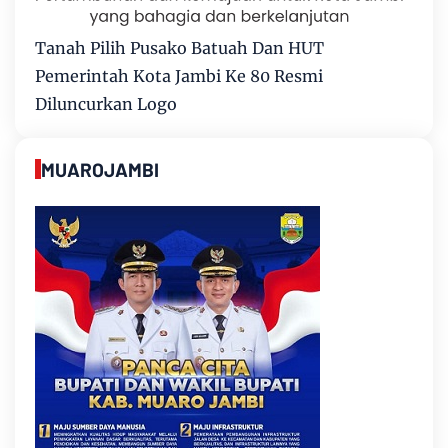
Tanah Pilih Pusako Batuah Dan HUT
Pemerintah Kota Jambi Ke 80 Resmi
Diluncurkan Logo
MUAROJAMBI