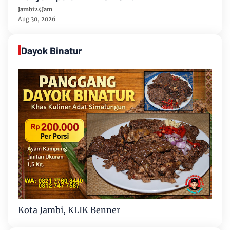
Jambi24Jam
Aug 30, 2026
Dayok Binatur
Kota Jambi, KLIK Benner