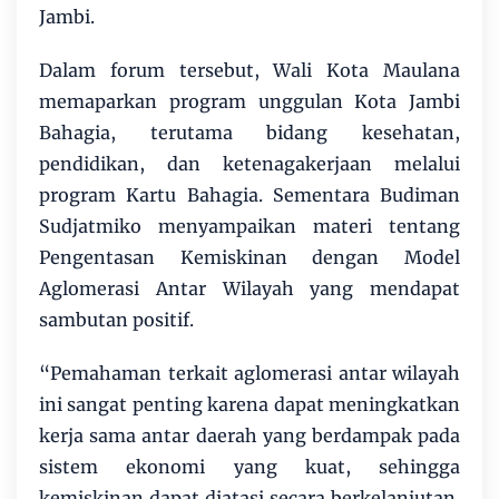
Jambi.
Dalam forum tersebut, Wali Kota Maulana
memaparkan program unggulan Kota Jambi
Bahagia, terutama bidang kesehatan,
pendidikan, dan ketenagakerjaan melalui
program Kartu Bahagia. Sementara Budiman
Sudjatmiko menyampaikan materi tentang
Pengentasan Kemiskinan dengan Model
Aglomerasi Antar Wilayah yang mendapat
sambutan positif.
“Pemahaman terkait aglomerasi antar wilayah
ini sangat penting karena dapat meningkatkan
kerja sama antar daerah yang berdampak pada
sistem ekonomi yang kuat, sehingga
kemiskinan dapat diatasi secara berkelanjutan.