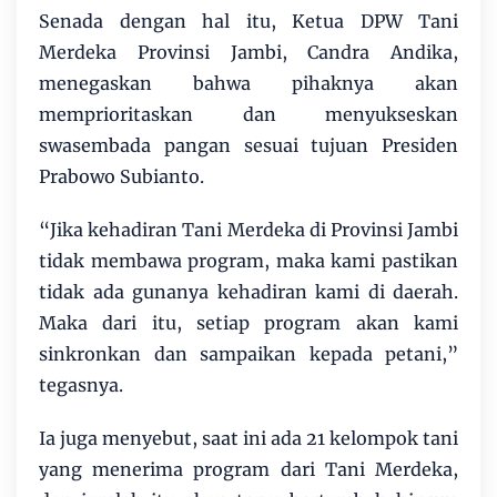
Senada dengan hal itu, Ketua DPW Tani
Merdeka Provinsi Jambi, Candra Andika,
menegaskan bahwa pihaknya akan
memprioritaskan dan menyukseskan
swasembada pangan sesuai tujuan Presiden
Prabowo Subianto.
“Jika kehadiran Tani Merdeka di Provinsi Jambi
tidak membawa program, maka kami pastikan
tidak ada gunanya kehadiran kami di daerah.
Maka dari itu, setiap program akan kami
sinkronkan dan sampaikan kepada petani,”
tegasnya.
Ia juga menyebut, saat ini ada 21 kelompok tani
yang menerima program dari Tani Merdeka,