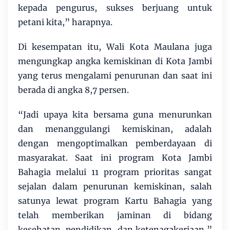
kepada pengurus, sukses berjuang untuk
petani kita,” harapnya.
Di kesempatan itu, Wali Kota Maulana juga
mengungkap angka kemiskinan di Kota Jambi
yang terus mengalami penurunan dan saat ini
berada di angka 8,7 persen.
“Jadi upaya kita bersama guna menurunkan
dan menanggulangi kemiskinan, adalah
dengan mengoptimalkan pemberdayaan di
masyarakat. Saat ini program Kota Jambi
Bahagia melalui 11 program prioritas sangat
sejalan dalam penurunan kemiskinan, salah
satunya lewat program Kartu Bahagia yang
telah memberikan jaminan di bidang
kesehatan, pendidikan, dan ketenagakerjaan,”