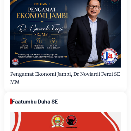
Pengamat Ekonomi Jambi, Dr Noviardi Ferzi SE
MM
Faatumbu Duha SE