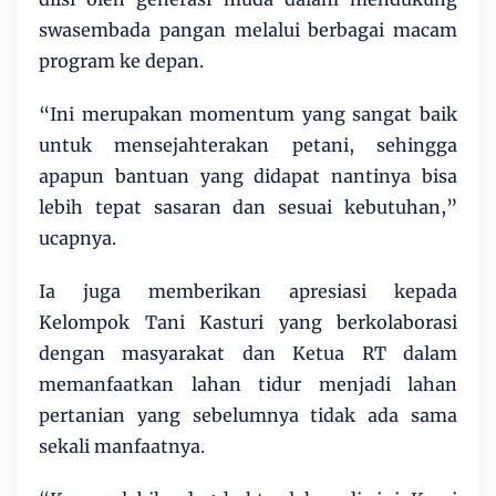
swasembada pangan melalui berbagai macam
program ke depan.
“Ini merupakan momentum yang sangat baik
untuk mensejahterakan petani, sehingga
apapun bantuan yang didapat nantinya bisa
lebih tepat sasaran dan sesuai kebutuhan,”
ucapnya.
Ia juga memberikan apresiasi kepada
Kelompok Tani Kasturi yang berkolaborasi
dengan masyarakat dan Ketua RT dalam
memanfaatkan lahan tidur menjadi lahan
pertanian yang sebelumnya tidak ada sama
sekali manfaatnya.