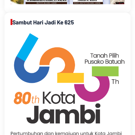
Sambut Hari Jadi Ke 625