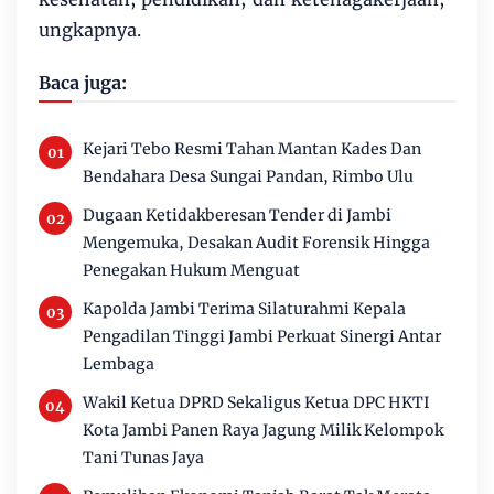
ungkapnya.
Baca juga:
Kejari Tebo Resmi Tahan Mantan Kades Dan
Bendahara Desa Sungai Pandan, Rimbo Ulu
Dugaan Ketidakberesan Tender di Jambi
Mengemuka, Desakan Audit Forensik Hingga
Penegakan Hukum Menguat
Kapolda Jambi Terima Silaturahmi Kepala
Pengadilan Tinggi Jambi Perkuat Sinergi Antar
Lembaga
Wakil Ketua DPRD Sekaligus Ketua DPC HKTI
Kota Jambi Panen Raya Jagung Milik Kelompok
Tani Tunas Jaya