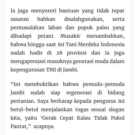
Ia juga menyoroti bantuan yang tidak tepat
sasaran bahkan disalahgunakan, serta
permasalahan lahan dan pupuk palsu yang
dihadapi petani. Muzakir menambahkan,
bahwa hingga saat ini Tani Merdeka Indonesia
sudah hadir di 28 provinsi dan Ia juga
mengapresiasi masuknya generasi muda dalam
kepengurusan TMI di Jambi.
“Ini membuktikan bahwa pemuda-pemuda
Jambi sudah siap regenerasi di bidang
pertanian. Saya berharap kepada pengurus ini
betul-betul menjalankan tugas sesuai slogan
kita, yaitu ‘Gerak Cepat Kalau Tidak Pukul
Pantat," ucapnya.