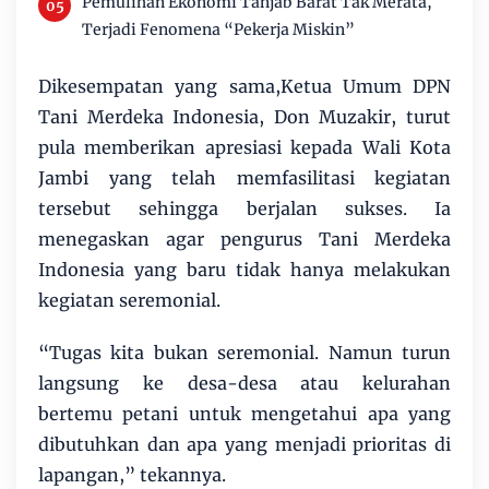
Pemulihan Ekonomi Tanjab Barat Tak Merata,
Terjadi Fenomena “Pekerja Miskin”
Dikesempatan yang sama,Ketua Umum DPN
Tani Merdeka Indonesia, Don Muzakir, turut
pula memberikan apresiasi kepada Wali Kota
Jambi yang telah memfasilitasi kegiatan
tersebut sehingga berjalan sukses. Ia
menegaskan agar pengurus Tani Merdeka
Indonesia yang baru tidak hanya melakukan
kegiatan seremonial.
“Tugas kita bukan seremonial. Namun turun
langsung ke desa-desa atau kelurahan
bertemu petani untuk mengetahui apa yang
dibutuhkan dan apa yang menjadi prioritas di
lapangan,” tekannya.