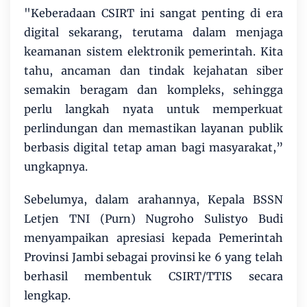
"Keberadaan CSIRT ini sangat penting di era
digital sekarang, terutama dalam menjaga
keamanan sistem elektronik pemerintah. Kita
tahu, ancaman dan tindak kejahatan siber
semakin beragam dan kompleks, sehingga
perlu langkah nyata untuk memperkuat
perlindungan dan memastikan layanan publik
berbasis digital tetap aman bagi masyarakat,”
ungkapnya.
Sebelumya, dalam arahannya, Kepala BSSN
Letjen TNI (Purn) Nugroho Sulistyo Budi
menyampaikan apresiasi kepada Pemerintah
Provinsi Jambi sebagai provinsi ke 6 yang telah
berhasil membentuk CSIRT/TTIS secara
lengkap.