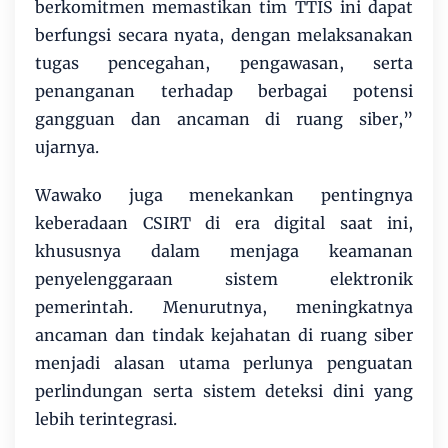
berkomitmen memastikan tim TTIS ini dapat
berfungsi secara nyata, dengan melaksanakan
tugas pencegahan, pengawasan, serta
penanganan terhadap berbagai potensi
gangguan dan ancaman di ruang siber,”
ujarnya.
Wawako juga menekankan pentingnya
keberadaan CSIRT di era digital saat ini,
khususnya dalam menjaga keamanan
penyelenggaraan sistem elektronik
pemerintah. Menurutnya, meningkatnya
ancaman dan tindak kejahatan di ruang siber
menjadi alasan utama perlunya penguatan
perlindungan serta sistem deteksi dini yang
lebih terintegrasi.