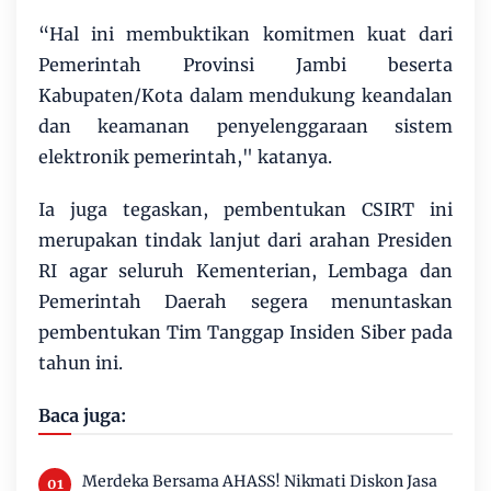
“Hal ini membuktikan komitmen kuat dari
Pemerintah Provinsi Jambi beserta
Kabupaten/Kota dalam mendukung keandalan
dan keamanan penyelenggaraan sistem
elektronik pemerintah," katanya.
Ia juga tegaskan, pembentukan CSIRT ini
merupakan tindak lanjut dari arahan Presiden
RI agar seluruh Kementerian, Lembaga dan
Pemerintah Daerah segera menuntaskan
pembentukan Tim Tanggap Insiden Siber pada
tahun ini.
Baca juga:
Merdeka Bersama AHASS! Nikmati Diskon Jasa