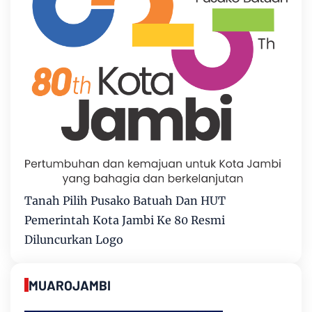
Tanah Pilih Pusako Batuah Dan HUT
Pemerintah Kota Jambi Ke 80 Resmi
Diluncurkan Logo
MUAROJAMBI