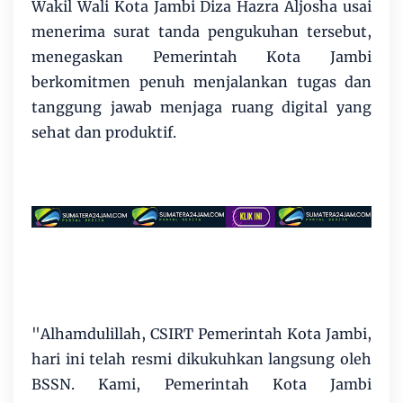
Wakil Wali Kota Jambi Diza Hazra Aljosha usai
menerima surat tanda pengukuhan tersebut,
menegaskan Pemerintah Kota Jambi
berkomitmen penuh menjalankan tugas dan
tanggung jawab menjaga ruang digital yang
sehat dan produktif.
"Alhamdulillah, CSIRT Pemerintah Kota Jambi,
hari ini telah resmi dikukuhkan langsung oleh
BSSN. Kami, Pemerintah Kota Jambi