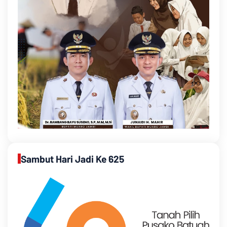
Sambut Hari Jadi Ke 625