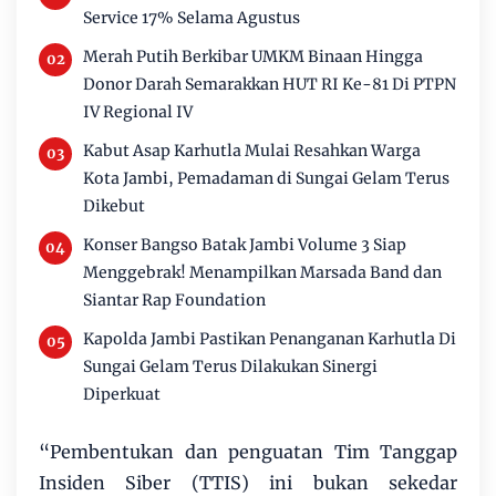
Service 17% Selama Agustus
Merah Putih Berkibar UMKM Binaan Hingga
Donor Darah Semarakkan HUT RI Ke-81 Di PTPN
IV Regional IV
Kabut Asap Karhutla Mulai Resahkan Warga
Kota Jambi, Pemadaman di Sungai Gelam Terus
Dikebut
Konser Bangso Batak Jambi Volume 3 Siap
Menggebrak! Menampilkan Marsada Band dan
Siantar Rap Foundation
Kapolda Jambi Pastikan Penanganan Karhutla Di
Sungai Gelam Terus Dilakukan Sinergi
Diperkuat
“Pembentukan dan penguatan Tim Tanggap
Insiden Siber (TTIS) ini bukan sekedar