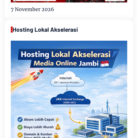
7 November 2026
Hosting Lokal Akselerasi