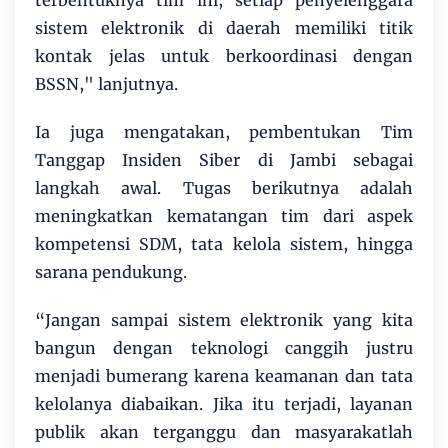
sistem elektronik di daerah memiliki titik
kontak jelas untuk berkoordinasi dengan
BSSN," lanjutnya.
Ia juga mengatakan, pembentukan Tim
Tanggap Insiden Siber di Jambi sebagai
langkah awal. Tugas berikutnya adalah
meningkatkan kematangan tim dari aspek
kompetensi SDM, tata kelola sistem, hingga
sarana pendukung.
“Jangan sampai sistem elektronik yang kita
bangun dengan teknologi canggih justru
menjadi bumerang karena keamanan dan tata
kelolanya diabaikan. Jika itu terjadi, layanan
publik akan terganggu dan masyarakatlah