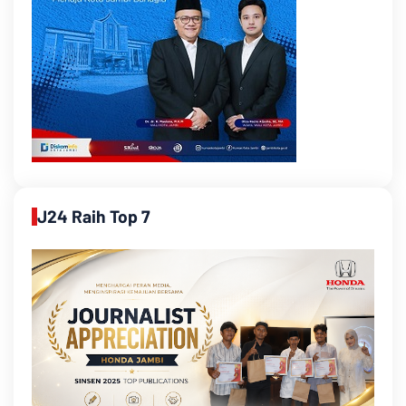
J24 Raih Top 7