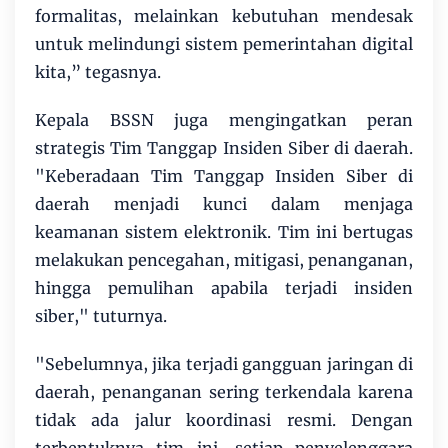
formalitas, melainkan kebutuhan mendesak
untuk melindungi sistem pemerintahan digital
kita,” tegasnya.
Kepala BSSN juga mengingatkan peran
strategis Tim Tanggap Insiden Siber di daerah.
"Keberadaan Tim Tanggap Insiden Siber di
daerah menjadi kunci dalam menjaga
keamanan sistem elektronik. Tim ini bertugas
melakukan pencegahan, mitigasi, penanganan,
hingga pemulihan apabila terjadi insiden
siber," tuturnya.
"Sebelumnya, jika terjadi gangguan jaringan di
daerah, penanganan sering terkendala karena
tidak ada jalur koordinasi resmi. Dengan
terbentuknya tim ini, setiap penyelenggara