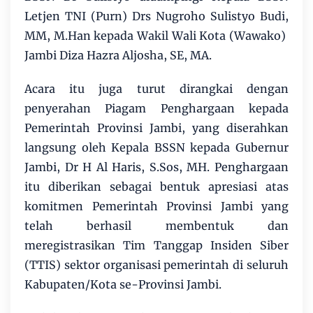
Letjen TNI (Purn) Drs Nugroho Sulistyo Budi,
MM, M.Han kepada Wakil Wali Kota (Wawako)
Jambi Diza Hazra Aljosha, SE, MA.
Acara itu juga turut dirangkai dengan
penyerahan Piagam Penghargaan kepada
Pemerintah Provinsi Jambi, yang diserahkan
langsung oleh Kepala BSSN kepada Gubernur
Jambi, Dr H Al Haris, S.Sos, MH. Penghargaan
itu diberikan sebagai bentuk apresiasi atas
komitmen Pemerintah Provinsi Jambi yang
telah berhasil membentuk dan
meregistrasikan Tim Tanggap Insiden Siber
(TTIS) sektor organisasi pemerintah di seluruh
Kabupaten/Kota se-Provinsi Jambi.