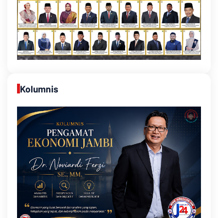
Kolumnis