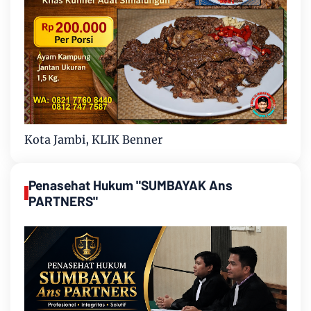
Kota Jambi, KLIK Benner
Penasehat Hukum "SUMBAYAK Ans
PARTNERS"