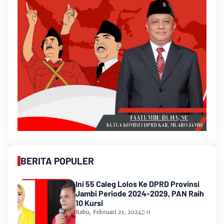
BERITA POPULER
Ini 55 Caleg Lolos Ke DPRD Provinsi
Jambi Periode 2024-2029, PAN Raih
10 Kursi
Rabu, Februari 21, 2024
0