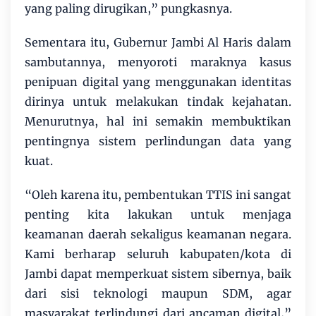
yang paling dirugikan,” pungkasnya.
Sementara itu, Gubernur Jambi Al Haris dalam
sambutannya, menyoroti maraknya kasus
penipuan digital yang menggunakan identitas
dirinya untuk melakukan tindak kejahatan.
Menurutnya, hal ini semakin membuktikan
pentingnya sistem perlindungan data yang
kuat.
“Oleh karena itu, pembentukan TTIS ini sangat
penting kita lakukan untuk menjaga
keamanan daerah sekaligus keamanan negara.
Kami berharap seluruh kabupaten/kota di
Jambi dapat memperkuat sistem sibernya, baik
dari sisi teknologi maupun SDM, agar
masyarakat terlindungi dari ancaman digital,”