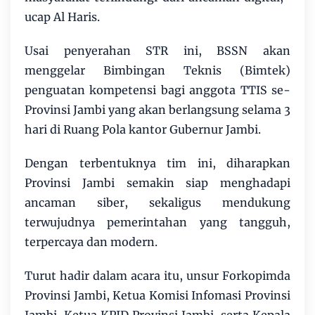
ucap Al Haris.
Usai penyerahan STR ini, BSSN akan
menggelar Bimbingan Teknis (Bimtek)
penguatan kompetensi bagi anggota TTIS se-
Provinsi Jambi yang akan berlangsung selama 3
hari di Ruang Pola kantor Gubernur Jambi.
Dengan terbentuknya tim ini, diharapkan
Provinsi Jambi semakin siap menghadapi
ancaman siber, sekaligus mendukung
terwujudnya pemerintahan yang tangguh,
terpercaya dan modern.
Turut hadir dalam acara itu, unsur Forkopimda
Provinsi Jambi, Ketua Komisi Infomasi Provinsi
Jambi, Ketua KPID Provinsi Jambi, serta Kepala