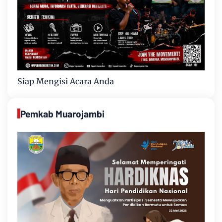
Siap Mengisi Acara Anda
Pemkab Muarojambi