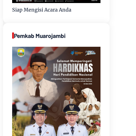
Siap Mengisi Acara Anda
Pemkab Muarojambi