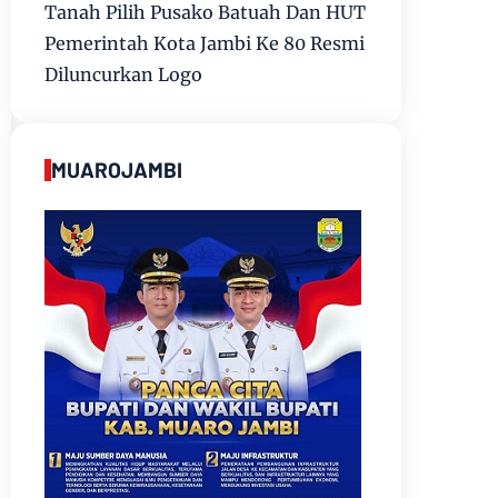
Tanah Pilih Pusako Batuah Dan HUT
Pemerintah Kota Jambi Ke 80 Resmi
Diluncurkan Logo
MUAROJAMBI