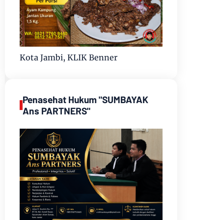
Kota Jambi, KLIK Benner
Penasehat Hukum "SUMBAYAK
Ans PARTNERS"