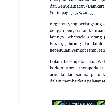
dan Penyelamatan (Damkarta
Senin pagi (25/8/2025).
Kegiatan yang berlangsung 
dengan penyerahan bantuan 
lainnya. Sebanyak 9 orang 
Barajo, Jelutung dan Jamb
kepedulian Pemkot Jambi ter
Dalam kesempatan itu, Wa
berkomitmen memperkuat 
armada dan sarana penduk
dalam memberikan pelayanan 