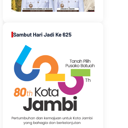
Sambut Hari Jadi Ke 625