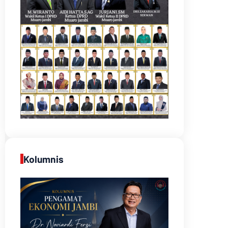
Kolumnis