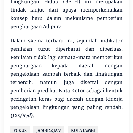
Lingkungan Hidup (BPLH) ini merupakan
tindak lanjut dari upaya memperkenalkan
konsep baru dalam mekanisme pemberian
penghargaan Adipura.
Dalam skema terbaru ini, sejumlah indikator
penilaian turut diperbarui dan diperluas.
Penilaian tidak lagi semata-mata memberikan
penghargaan kepada daerah dengan
pengelolaan sampah terbaik dan lingkungan
terbersih, namun juga disertai dengan
pemberian predikat Kota Kotor sebagai bentuk
peringatan keras bagi daerah dengan kinerja
pengelolaan lingkungan yang paling rendah.
(J24/Red).
FOKUS
JAMBI24JAM
KOTA JAMBI