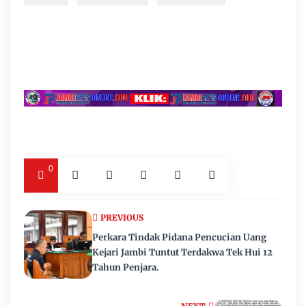
0
PREVIOUS
Perkara Tindak Pidana Pencucian Uang
Kejari Jambi Tuntut Terdakwa Tek Hui 12
Tahun Penjara.