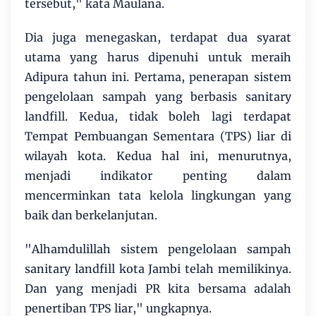
tersebut," kata Maulana.
Dia juga menegaskan, terdapat dua syarat
utama yang harus dipenuhi untuk meraih
Adipura tahun ini. Pertama, penerapan sistem
pengelolaan sampah yang berbasis sanitary
landfill. Kedua, tidak boleh lagi terdapat
Tempat Pembuangan Sementara (TPS) liar di
wilayah kota. Kedua hal ini, menurutnya,
menjadi indikator penting dalam
mencerminkan tata kelola lingkungan yang
baik dan berkelanjutan.
"Alhamdulillah sistem pengelolaan sampah
sanitary landfill kota Jambi telah memilikinya.
Dan yang menjadi PR kita bersama adalah
penertiban TPS liar," ungkapnya.