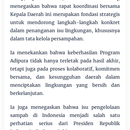
menegaskan bahwa rapat koordinasi bersama
Kepala Daerah ini merupakan fondasi strategis
untuk mendorong langkah-langkah konkret
dalam penanganan isu lingkungan, khususnya
dalam tata kelola persampahan.
Ia menekankan bahwa keberhasilan Program
Adipura tidak hanya terletak pada hasil akhir,
tetapi juga pada proses kolaboratif, komitmen
bersama, dan kesungguhan daerah dalam
menciptakan lingkungan yang bersih dan
berkelanjutan.
Ia juga menegaskan bahwa isu pengelolaan
sampah di Indonesia menjadi salah satu
perhatian serius dari Presiden Republik