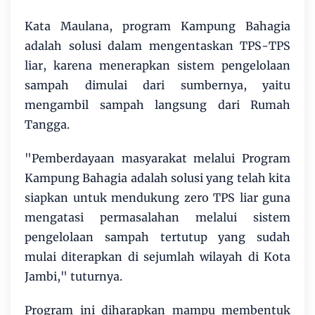
Kata Maulana, program Kampung Bahagia
adalah solusi dalam mengentaskan TPS-TPS
liar, karena menerapkan sistem pengelolaan
sampah dimulai dari sumbernya, yaitu
mengambil sampah langsung dari Rumah
Tangga.
"Pemberdayaan masyarakat melalui Program
Kampung Bahagia adalah solusi yang telah kita
siapkan untuk mendukung zero TPS liar guna
mengatasi permasalahan melalui sistem
pengelolaan sampah tertutup yang sudah
mulai diterapkan di sejumlah wilayah di Kota
Jambi," tuturnya.
Program ini diharapkan mampu membentuk