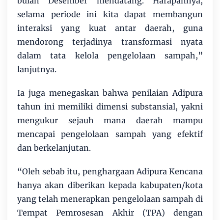
bulan Desember mendatang. Harapannya,
selama periode ini kita dapat membangun
interaksi yang kuat antar daerah, guna
mendorong terjadinya transformasi nyata
dalam tata kelola pengelolaan sampah,”
lanjutnya.
Ia juga menegaskan bahwa penilaian Adipura
tahun ini memiliki dimensi substansial, yakni
mengukur sejauh mana daerah mampu
mencapai pengelolaan sampah yang efektif
dan berkelanjutan.
“Oleh sebab itu, penghargaan Adipura Kencana
hanya akan diberikan kepada kabupaten/kota
yang telah menerapkan pengelolaan sampah di
Tempat Pemrosesan Akhir (TPA) dengan