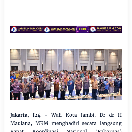
Jakarta, J24 -
Wali Kota Jambi, Dr dr H
Maulana, MKM menghadiri secara langsung
Rapat Koordinasi Nasional (Rakornas)