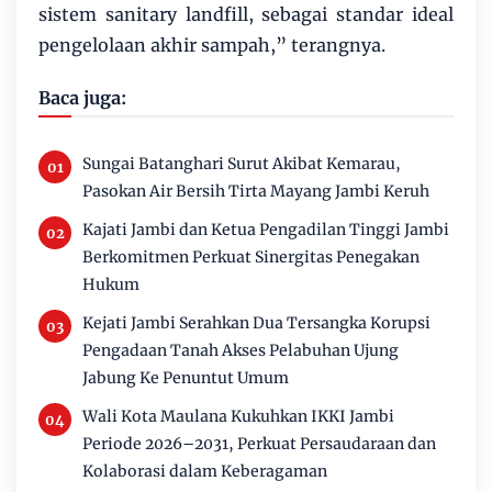
sistem sanitary landfill, sebagai standar ideal
pengelolaan akhir sampah,” terangnya.
Baca juga:
Sungai Batanghari Surut Akibat Kemarau,
Pasokan Air Bersih Tirta Mayang Jambi Keruh
Kajati Jambi dan Ketua Pengadilan Tinggi Jambi
Berkomitmen Perkuat Sinergitas Penegakan
Hukum
Kejati Jambi Serahkan Dua Tersangka Korupsi
Pengadaan Tanah Akses Pelabuhan Ujung
Jabung Ke Penuntut Umum
Wali Kota Maulana Kukuhkan IKKI Jambi
Periode 2026–2031, Perkuat Persaudaraan dan
Kolaborasi dalam Keberagaman