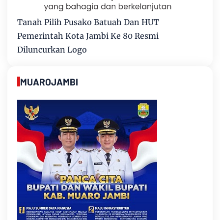
Tanah Pilih Pusako Batuah Dan HUT
Pemerintah Kota Jambi Ke 80 Resmi
Diluncurkan Logo
MUAROJAMBI