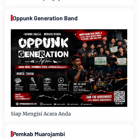
Oppunk Generation Band
Siap Mengisi Acara Anda
Pemkab Muarojambi