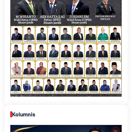
Kolumnis