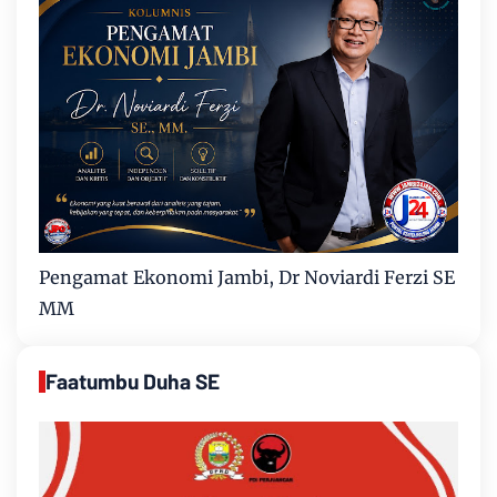
Pengamat Ekonomi Jambi, Dr Noviardi Ferzi SE
MM
Faatumbu Duha SE