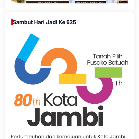
Sambut Hari Jadi Ke 625