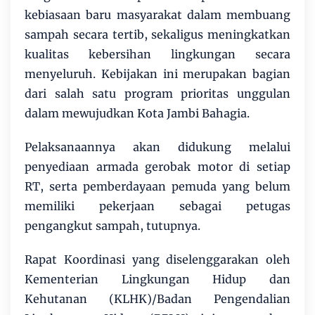
kebiasaan baru masyarakat dalam membuang
sampah secara tertib, sekaligus meningkatkan
kualitas kebersihan lingkungan secara
menyeluruh. Kebijakan ini merupakan bagian
dari salah satu program prioritas unggulan
dalam mewujudkan Kota Jambi Bahagia.
Pelaksanaannya akan didukung melalui
penyediaan armada gerobak motor di setiap
RT, serta pemberdayaan pemuda yang belum
memiliki pekerjaan sebagai petugas
pengangkut sampah, tutupnya.
Rapat Koordinasi yang diselenggarakan oleh
Kementerian Lingkungan Hidup dan
Kehutanan (KLHK)/Badan Pengendalian