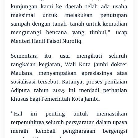
kunjungan kami ke daerah telah ada usaha
maksimal untuk melakukan penutupan
sampah dengan tanah-tanah untuk kemudian
mengurangi bencana yang timbul," ucap
Menteri Hanif Faisol Nurofiq.
Sementara itu, usai mengikuti seluruh
rangkaian kegiatan, Wali Kota Jambi dokter
Maulana, menyampaikan apresiasinya atas
sosialisasi tersebut. Katanya, proses penilaian
Adipura tahun 2025 ini menjadi perhatian
khusus bagi Pemerintah Kota Jambi.
"Hal ini penting untuk memastikan
terpenuhinya seluruh persyaratan dalam upaya
meraih kembali penghargaan bergengsi