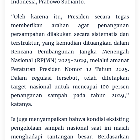
Indonesia, Prabowo Subianto.
“Oleh karena itu, Presiden secara tegas
memberikan arahan agar penanganan
persampahan dilakukan secara sistematis dan
terstruktur, yang kemudian dituangkan dalam
Rencana Pembangunan Jangka Menengah
Nasional (RPJMN) 2025-2029, melalui amanat
Peraturan Presiden Nomor 12 Tahun 2025.
Dalam regulasi tersebut, telah ditetapkan
target nasional untuk mencapai 100 persen
penanganan sampah pada tahun 2029,”
katanya.
Ia juga menyampaikan bahwa kondisi eksisting
pengelolaan sampah nasional saat ini masih
menghadapi tantangan besar. Berdasarkan