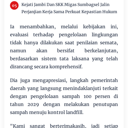
Kejati Jambi Dan SKK Migas Sumbagsel Jalin
Perjanjian Kerja Sama Perkuat Kepastian Hukum
Ia menambahkan, melalui kebijakan ini,
evaluasi terhadap pengelolaan lingkungan
tidak hanya dilakukan saat penilaian semata,
namun akan bersifat berkelanjutan,
berdasarkan sistem tata laksana yang telah
dirancang secara komprehensif.
Dia juga mengapresiasi, langkah pemerintah
daerah yang langsung menindaklanjuti terkait
dengan pengelolaan sampah 100 persen di
tahun 2029 dengan melakukan penutupan
sampah menuju kontrol landfill.
"Kami sangat berterimakasih, jadi setiap