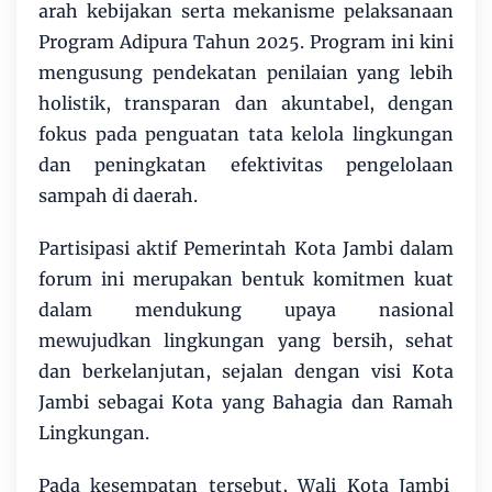
arah kebijakan serta mekanisme pelaksanaan
Program Adipura Tahun 2025. Program ini kini
mengusung pendekatan penilaian yang lebih
holistik, transparan dan akuntabel, dengan
fokus pada penguatan tata kelola lingkungan
dan peningkatan efektivitas pengelolaan
sampah di daerah.
Partisipasi aktif Pemerintah Kota Jambi dalam
forum ini merupakan bentuk komitmen kuat
dalam mendukung upaya nasional
mewujudkan lingkungan yang bersih, sehat
dan berkelanjutan, sejalan dengan visi Kota
Jambi sebagai Kota yang Bahagia dan Ramah
Lingkungan.
Pada kesempatan tersebut, Wali Kota Jambi