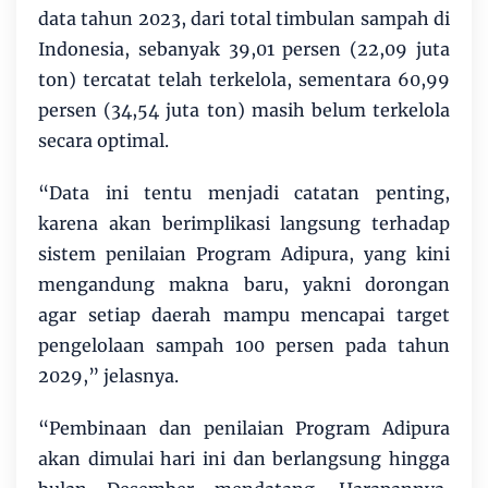
data tahun 2023, dari total timbulan sampah di
Indonesia, sebanyak 39,01 persen (22,09 juta
ton) tercatat telah terkelola, sementara 60,99
persen (34,54 juta ton) masih belum terkelola
secara optimal.
“Data ini tentu menjadi catatan penting,
karena akan berimplikasi langsung terhadap
sistem penilaian Program Adipura, yang kini
mengandung makna baru, yakni dorongan
agar setiap daerah mampu mencapai target
pengelolaan sampah 100 persen pada tahun
2029,” jelasnya.
“Pembinaan dan penilaian Program Adipura
akan dimulai hari ini dan berlangsung hingga