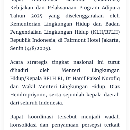
Kebijakan dan Pelaksanaan Program Adipura
Tahun 2025 yang diselenggarakan oleh
Kementerian Lingkungan Hidup dan Badan
Pengendalian Lingkungan Hidup (KLH/BPLH)
Republik Indonesia, di Fairmont Hotel Jakarta,
Senin (4/8/2025).
Acara strategis tingkat nasional ini turut
dihadiri oleh Menteri Lingkungan
Hidup/Kepala BPLH RI, Dr Hanif Faisol Nurofiq
dan Wakil Menteri Lingkungan Hidup, Diaz
Hendropriyono, serta sejumlah kepala daerah
dari seluruh Indonesia.
Rapat koordinasi tersebut menjadi wadah
konsolidasi dan penyamaan persepsi terkait