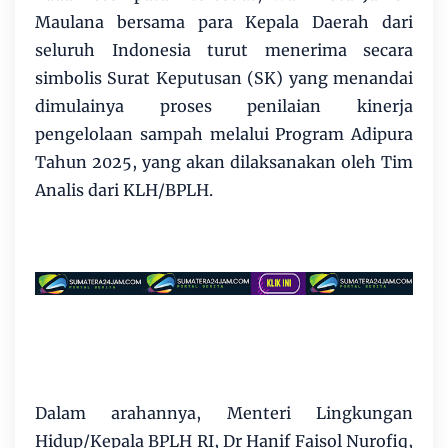
Maulana bersama para Kepala Daerah dari
seluruh Indonesia turut menerima secara
simbolis Surat Keputusan (SK) yang menandai
dimulainya proses penilaian kinerja
pengelolaan sampah melalui Program Adipura
Tahun 2025, yang akan dilaksanakan oleh Tim
Analis dari KLH/BPLH.
Dalam arahannya, Menteri Lingkungan
Hidup/Kepala BPLH RI, Dr Hanif Faisol Nurofiq,