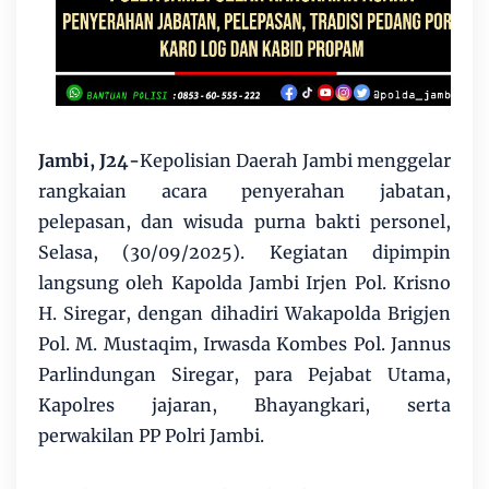
Jambi, J24-
Kepolisian Daerah Jambi menggelar
rangkaian acara penyerahan jabatan,
pelepasan, dan wisuda purna bakti personel,
Selasa, (30/09/2025). Kegiatan dipimpin
langsung oleh Kapolda Jambi Irjen Pol. Krisno
H. Siregar, dengan dihadiri Wakapolda Brigjen
Pol. M. Mustaqim, Irwasda Kombes Pol. Jannus
Parlindungan Siregar, para Pejabat Utama,
Kapolres jajaran, Bhayangkari, serta
perwakilan PP Polri Jambi.