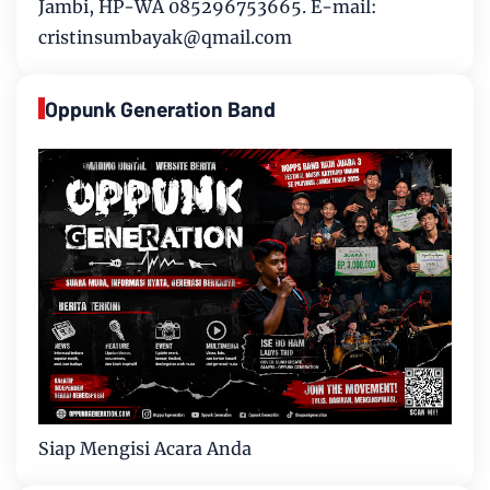
Jambi, HP-WA 085296753665. E-mail:
cristinsumbayak@qmail.com
Oppunk Generation Band
Siap Mengisi Acara Anda