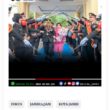
FOKUS
JAMBI24JAM
KOTA JAMBI