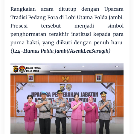
Rangkaian acara ditutup dengan Upacara
Tradisi Pedang Pora di Lobi Utama Polda Jambi.
Prosesi tersebut menjadi simbol
penghormatan terakhir institusi kepada para
purna bakti, yang diikuti dengan penuh haru.
(J24-Humas Polda Jambi/AsenkLeeSaragih)