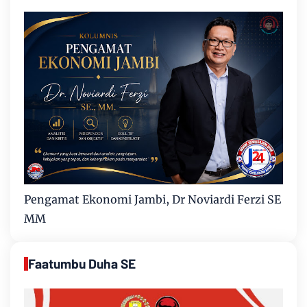
Pengamat Ekonomi Jambi, Dr Noviardi Ferzi SE
MM
Faatumbu Duha SE