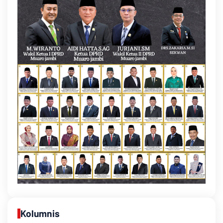
Kolumnis