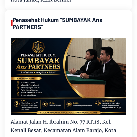
Penasehat Hukum "SUMBAYAK Ans
PARTNERS"
Alamat Jalan H. Ibrahim No. 77 RT.18, Kel.
Kenali Besar, Kecamatan Alam Barajo, Kota