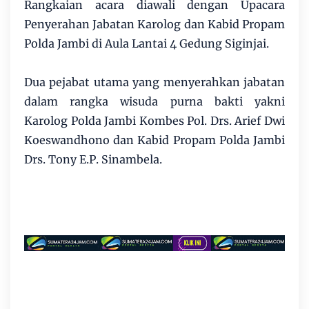
Rangkaian acara diawali dengan Upacara
Penyerahan Jabatan Karolog dan Kabid Propam
Polda Jambi di Aula Lantai 4 Gedung Siginjai.
Dua pejabat utama yang menyerahkan jabatan
dalam rangka wisuda purna bakti yakni
Karolog Polda Jambi Kombes Pol. Drs. Arief Dwi
Koeswandhono dan Kabid Propam Polda Jambi
Drs. Tony E.P. Sinambela.