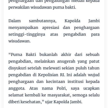
penghargaan dan pengalungan medali kepada
perwakilan wisudawan purna bakti.
Dalam sambutannya, Kapolda Jambi
menyampaikan apresiasi dan penghargaan
setinggi-tingginya atas pengabdian para
wisudawan.
“Purna Bakti bukanlah akhir dari sebuah
pengabdian, melainkan anugerah yang patut
disyukuri setelah melewati sekian puluh tahun
pengabdian di Kepolisian RI. Ini adalah wujud
penghargaan dan kecintaan institusi kepada
anggota. Atas nama Polri, saya ucapkan
selamat kembali ke masyarakat, semoga selalu
diberi kesehatan,” ujar Kapolda Jambi.