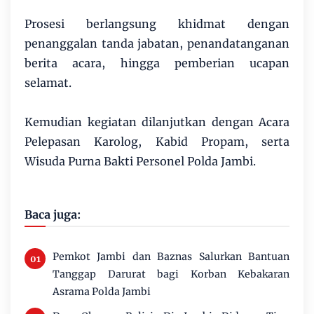
Prosesi berlangsung khidmat dengan
penanggalan tanda jabatan, penandatanganan
berita acara, hingga pemberian ucapan
selamat.
Kemudian kegiatan dilanjutkan dengan Acara
Pelepasan Karolog, Kabid Propam, serta
Wisuda Purna Bakti Personel Polda Jambi.
Baca juga:
Pemkot Jambi dan Baznas Salurkan Bantuan
Tanggap Darurat bagi Korban Kebakaran
Asrama Polda Jambi