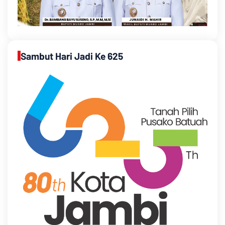
Sambut Hari Jadi Ke 625