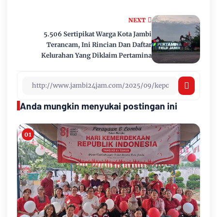
NEXT
5.506 Sertipikat Warga Kota Jambi
Terancam, Ini Rincian Dan Daftar
Kelurahan Yang Diklaim Pertamina
Anda mungkin menyukai postingan ini