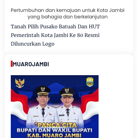
Tanah Pilih Pusako Batuah Dan HUT
Pemerintah Kota Jambi Ke 80 Resmi
Diluncurkan Logo
MUAROJAMBI