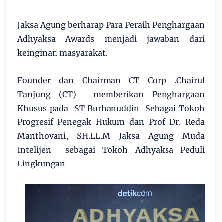
Jaksa Agung berharap Para Peraih Penghargaan
Adhyaksa Awards menjadi jawaban dari
keinginan masyarakat.
Founder dan Chairman CT Corp .Chairul
Tanjung (CT) memberikan Penghargaan
Khusus pada ST Burhanuddin Sebagai Tokoh
Progresif Penegak Hukum dan Prof Dr. Reda
Manthovani, SH.LL.M Jaksa Agung Muda
Intelijen sebagai Tokoh Adhyaksa Peduli
Lingkungan.