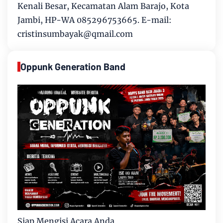
Kenali Besar, Kecamatan Alam Barajo, Kota
Jambi, HP-WA 085296753665. E-mail:
cristinsumbayak@qmail.com
Oppunk Generation Band
Siap Mengisi Acara Anda