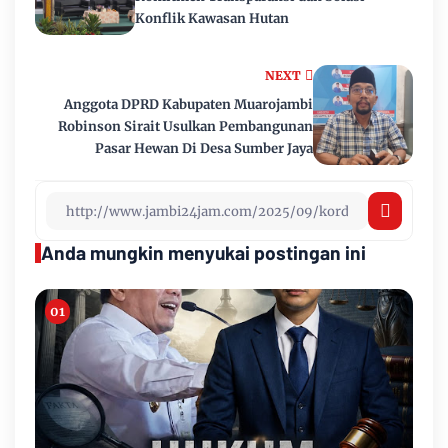
Konflik Kawasan Hutan
NEXT
Anggota DPRD Kabupaten Muarojambi
Robinson Sirait Usulkan Pembangunan
Pasar Hewan Di Desa Sumber Jaya
Anda mungkin menyukai postingan ini