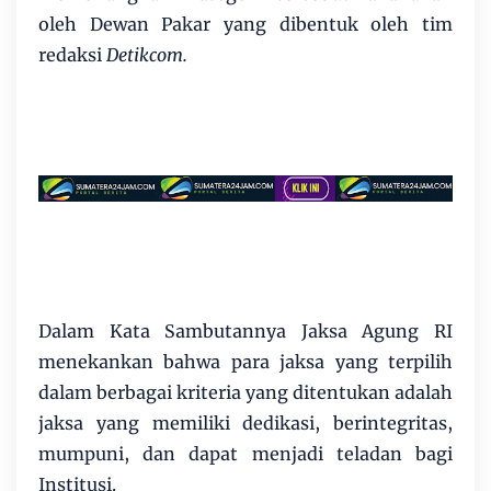
oleh Dewan Pakar yang dibentuk oleh tim
redaksi
Detikcom.
Dalam Kata Sambutannya Jaksa Agung RI
menekankan bahwa para jaksa yang terpilih
dalam berbagai kriteria yang ditentukan adalah
jaksa yang memiliki dedikasi, berintegritas,
mumpuni, dan dapat menjadi teladan bagi
Institusi.