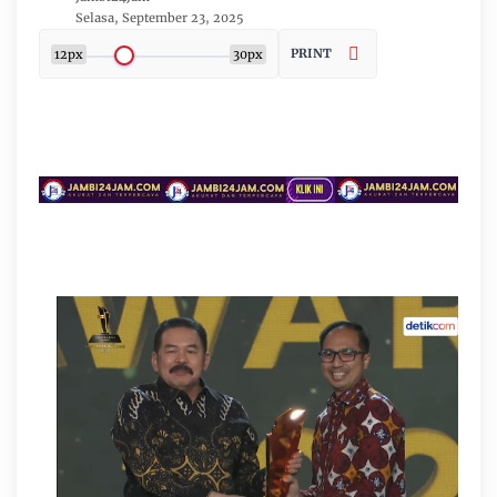
Selasa, September 23, 2025
PRINT
12px
30px