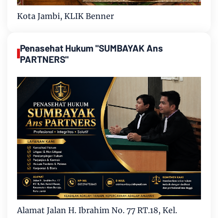
Kota Jambi, KLIK Benner
Penasehat Hukum "SUMBAYAK Ans
PARTNERS"
Alamat Jalan H. Ibrahim No. 77 RT.18, Kel.