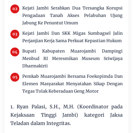
Kejati Jambi Serahkan Dua Tersangka Korupsi
Pengadaan Tanah Akses Pelabuhan Ujung
Jabung Ke Penuntut Umum
Kejati Jambi Dan SKK Migas Sumbagsel Jalin
Perjanjian Kerja Sama Perkuat Kepastian Hukum
Bupati Kabupaten Muarojambi Dampingi
Menbud RI Meresmikan Museum Sriwijaya
Dharmakirti
Pemkab Muarojambi Bersama Foekopimda Dan
Elemen Masyarakat Menyatakan Sikap Dengan
Tegas Tolak Keberadaan Geng Motor
1. Ryan Palasi, S.H., M.H. (Koordinator pada
Kejaksaan Tinggi Jambi) kategori Jaksa
Teladan dalam Integritas.