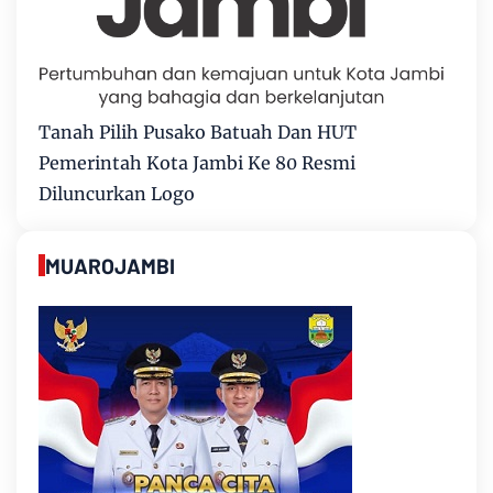
Tanah Pilih Pusako Batuah Dan HUT
Pemerintah Kota Jambi Ke 80 Resmi
Diluncurkan Logo
MUAROJAMBI