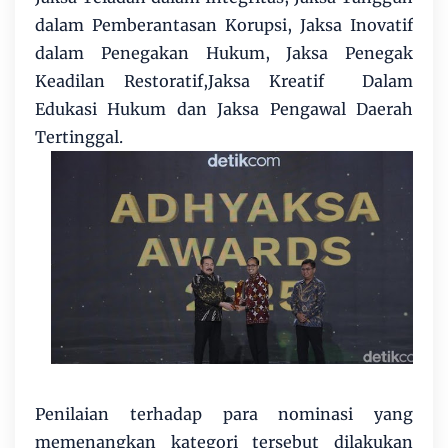
dalam Pemberantasan Korupsi, Jaksa Inovatif
dalam Penegakan Hukum, Jaksa Penegak
Keadilan Restoratif,Jaksa Kreatif Dalam
Edukasi Hukum dan Jaksa Pengawal Daerah
Tertinggal.
Penilaian terhadap para nominasi yang
memenangkan kategori tersebut dilakukan