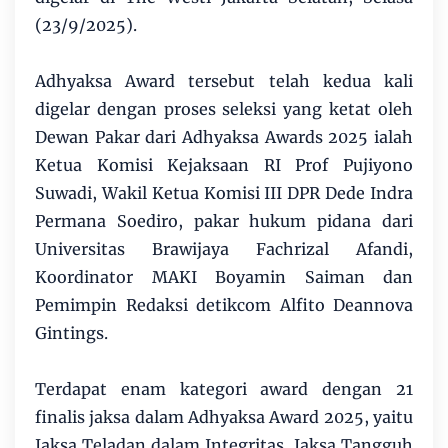
(23/9/2025).
Adhyaksa Award tersebut telah kedua kali
digelar dengan proses seleksi yang ketat oleh
Dewan Pakar dari Adhyaksa Awards 2025 ialah
Ketua Komisi Kejaksaan RI Prof Pujiyono
Suwadi, Wakil Ketua Komisi III DPR Dede Indra
Permana Soediro, pakar hukum pidana dari
Universitas Brawijaya Fachrizal Afandi,
Koordinator MAKI Boyamin Saiman dan
Pemimpin Redaksi detikcom Alfito Deannova
Gintings.
Terdapat enam kategori award dengan 21
finalis jaksa dalam Adhyaksa Award 2025, yaitu
Jaksa Teladan dalam Integritas, Jaksa Tangguh