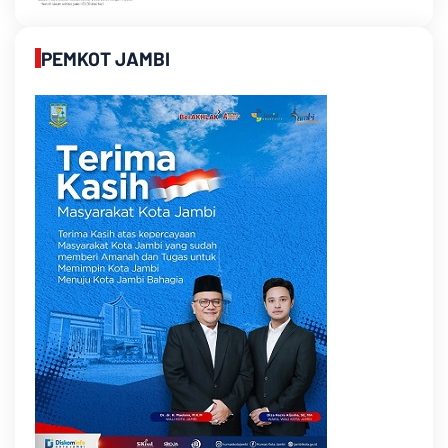
PEMKOT JAMBI