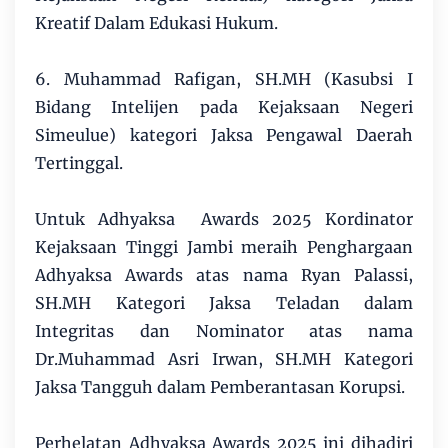
Kreatif Dalam Edukasi Hukum.
6. Muhammad Rafigan, SH.MH (Kasubsi I
Bidang Intelijen pada Kejaksaan Negeri
Simeulue) kategori Jaksa Pengawal Daerah
Tertinggal.
Untuk Adhyaksa Awards 2025 Kordinator
Kejaksaan Tinggi Jambi meraih Penghargaan
Adhyaksa Awards atas nama Ryan Palassi,
SH.MH Kategori Jaksa Teladan dalam
Integritas dan Nominator atas nama
Dr.Muhammad Asri Irwan, SH.MH Kategori
Jaksa Tangguh dalam Pemberantasan Korupsi.
Perhelatan Adhyaksa Awards 2025 ini dihadiri