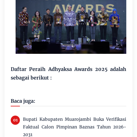
Daftar Peraih Adhyaksa Awards 2025 adalah
sebagai berikut :
Baca juga:
Bupati Kabupaten Muarojambi Buka Verifikasi
Faktual Calon Pimpinan Baznas Tahun 2026-
2031