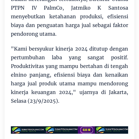
PTPN IV PalmCo, Jatmiko K Santosa
menyebutkan ketahanan produksi, efisiensi
biaya dan penguatan harga jual sebagai faktor
pendorong utama.
"Kami bersyukur kinerja 2024 ditutup dengan
pertumbuhan laba yang sangat positif.
Produktivitas yang mampu bertahan di tengah
elnino panjang, efisiensi biaya dan kenaikan
harga jual produk utama mampu mendorong
kinerja keuangan 2024," ujarnya di Jakarta,
Selasa (23/9/2025).