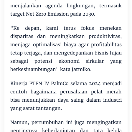
menjalankan agenda lingkungan, termasuk
target Net Zero Emission pada 2030.
"Ke depan, kami terus fokus menekan
disparitas dan meningkatkan produktivitas,
menjaga optimalisasi biaya agar profitabilitas
tetap terjaga, dan mengedepankan bisnis hijau
sebagai potensi ekonomi sirkular yang
berkesinambungan" kata Jatmiko.
Kinerja PTPN IV PalmCo selama 2024 menjadi
contoh bagaimana perusahaan pelat merah
bisa menunjukkan daya saing dalam industri
yang sarat tantangan.
Namun, pertumbuhan ini juga mengingatkan
pentingnya keberlanjutan dan tata kelola