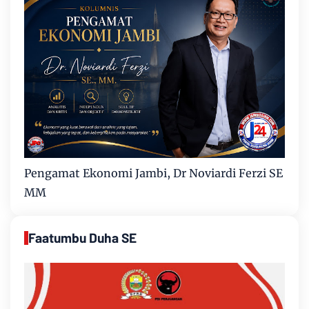
Pengamat Ekonomi Jambi, Dr Noviardi Ferzi SE
MM
Faatumbu Duha SE