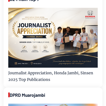
Journalist Appreciation, Honda Jambi, Sinsen
2025 Top Publications
DPRD Muarojambi