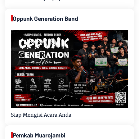
Oppunk Generation Band
Siap Mengisi Acara Anda
Pemkab Muarojambi