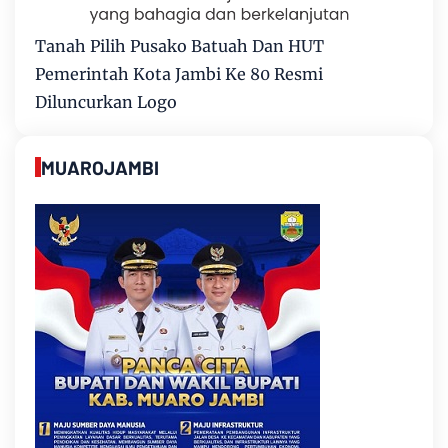
Tanah Pilih Pusako Batuah Dan HUT
Pemerintah Kota Jambi Ke 80 Resmi
Diluncurkan Logo
MUAROJAMBI