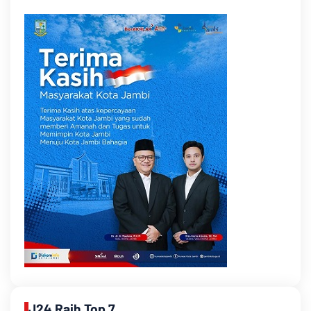
J24 Raih Top 7