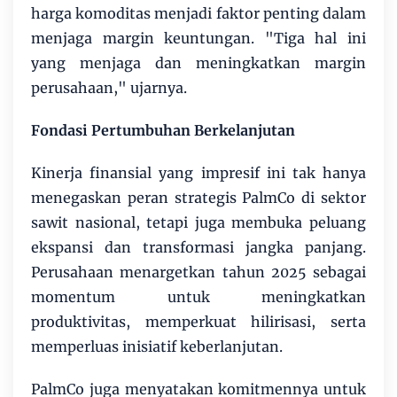
harga komoditas menjadi faktor penting dalam
menjaga margin keuntungan. "Tiga hal ini
yang menjaga dan meningkatkan margin
perusahaan," ujarnya.
Fondasi Pertumbuhan Berkelanjutan
Kinerja finansial yang impresif ini tak hanya
menegaskan peran strategis PalmCo di sektor
sawit nasional, tetapi juga membuka peluang
ekspansi dan transformasi jangka panjang.
Perusahaan menargetkan tahun 2025 sebagai
momentum untuk meningkatkan
produktivitas, memperkuat hilirisasi, serta
memperluas inisiatif keberlanjutan.
PalmCo juga menyatakan komitmennya untuk