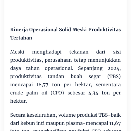
Kinerja Operasional Solid Meski Produktivitas
Tertahan
Meski menghadapi tekanan dari sisi
produktivitas, perusahaan tetap menunjukkan
daya tahan operasional. Sepanjang 2024,
produktivitas tandan buah segar (TBS)
mencapai 18,77 ton per hektar, sementara
crude palm oil (CPO) sebesar 4,34 ton per
hektar.
Secara keseluruhan, volume produksi TBS-baik
dari kebun inti maupun plasma-mencapai 11,67