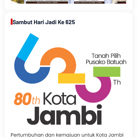
Sambut Hari Jadi Ke 625