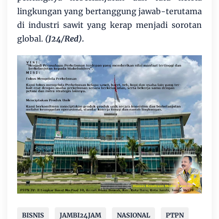
lingkungan yang bertanggung jawab-terutama
di industri sawit yang kerap menjadi sorotan
global.
(J24/Red).
BISNIS
JAMBI24JAM
NASIONAL
PTPN