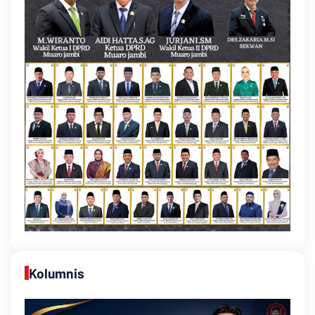
Kolumnis