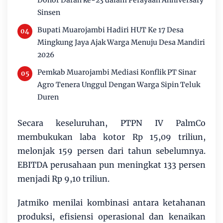
Sinsen
Bupati Muarojambi Hadiri HUT Ke 17 Desa
Mingkung Jaya Ajak Warga Menuju Desa Mandiri
2026
Pemkab Muarojambi Mediasi Konflik PT Sinar
Agro Tenera Unggul Dengan Warga Sipin Teluk
Duren
Secara keseluruhan, PTPN IV PalmCo
membukukan laba kotor Rp 15,09 triliun,
melonjak 159 persen dari tahun sebelumnya.
EBITDA perusahaan pun meningkat 133 persen
menjadi Rp 9,10 triliun.
Jatmiko menilai kombinasi antara ketahanan
produksi, efisiensi operasional dan kenaikan