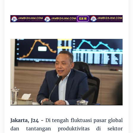
Jakarta, J24 -
Di tengah fluktuasi pasar global
dan tantangan produktivitas di sektor