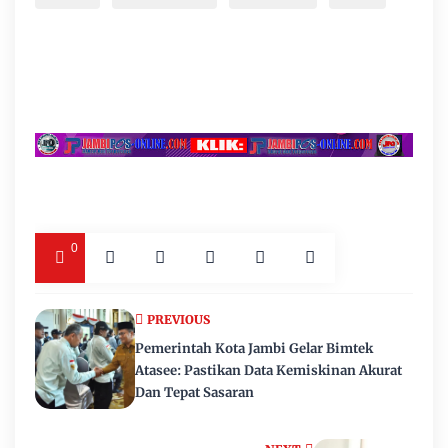
0
PREVIOUS
Pemerintah Kota Jambi Gelar Bimtek
Atasee: Pastikan Data Kemiskinan Akurat
Dan Tepat Sasaran