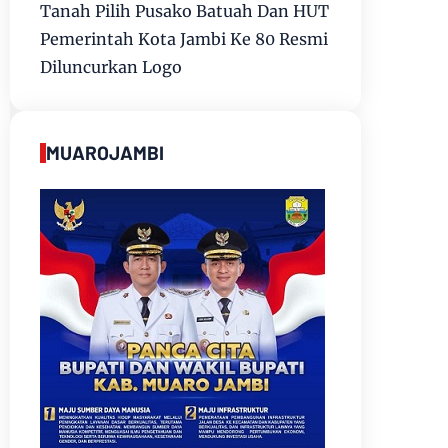
Tanah Pilih Pusako Batuah Dan HUT
Pemerintah Kota Jambi Ke 80 Resmi
Diluncurkan Logo
MUAROJAMBI