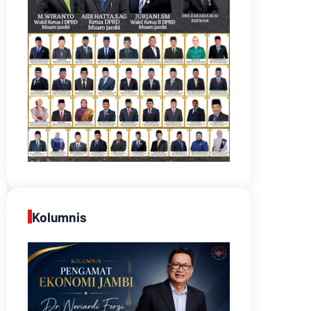
Kolumnis