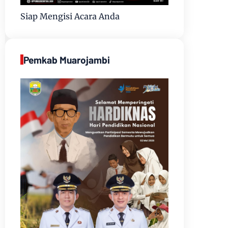
Siap Mengisi Acara Anda
Pemkab Muarojambi