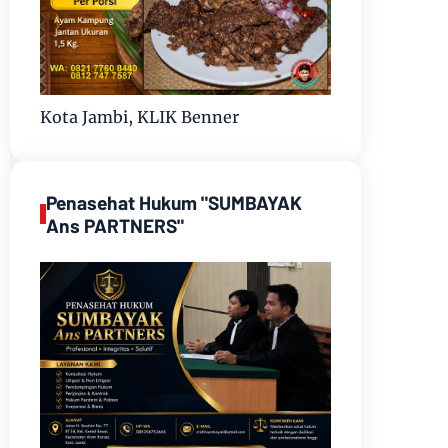
Kota Jambi, KLIK Benner
Penasehat Hukum "SUMBAYAK
Ans PARTNERS"