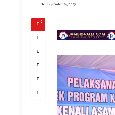
Rabu, September 24, 2025
0