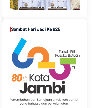
Sambut Hari Jadi Ke 625