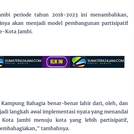
ambi periode tahun 2018-2023 ini menambahkan,
tinya akan menjadi model pembangunan partisipatif
se-Kota Jambi.
Kampung Bahagia benar-benar lahir dari, oleh, dan
jadi langkah awal implementasi nyata yang menandai
Kota Jambi menuju kota yang lebih partisipatif,
 membahagiakan," tambahnya.