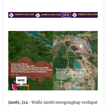
Jambi, J24
- Walhi Jambi mengungkap terdapat