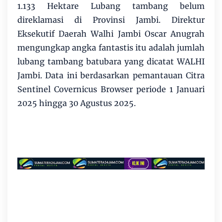
1.133 Hektare Lubang tambang belum
direklamasi di Provinsi Jambi. Direktur
Eksekutif Daerah Walhi Jambi Oscar Anugrah
mengungkap angka fantastis itu adalah jumlah
lubang tambang batubara yang dicatat WALHI
Jambi. Data ini berdasarkan pemantauan Citra
Sentinel Covernicus Browser periode 1 Januari
2025 hingga 30 Agustus 2025.