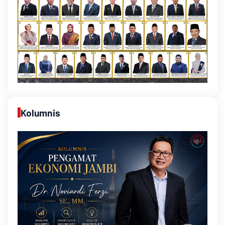
Kolumnis