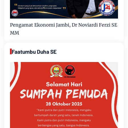
Pengamat Ekonomi Jambi, Dr Noviardi Ferzi SE
MM
Faatumbu Duha SE