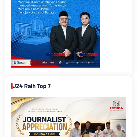
J24 Raih Top 7