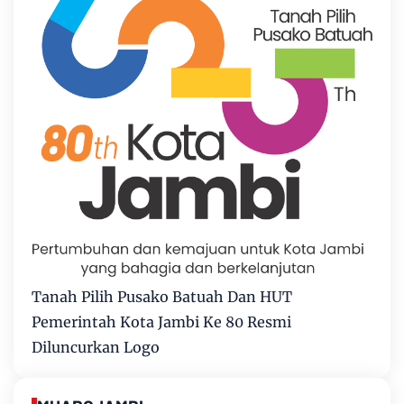
Tanah Pilih Pusako Batuah Dan HUT
Pemerintah Kota Jambi Ke 80 Resmi
Diluncurkan Logo