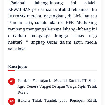
"Padahal, lubang-lubang ini adalah
KEWAJIBAN perusahaan untuk direklamasi. Ini
HUTANG mereka. Bayangkan, di Blok Rantau
Pandan saja, sudah ada 191 HEKTAR lubang
tambang menganga!Kenapa lubang-lubang ini
dibiarkan menganga hingga seluas 1.133
hektar?, " ungkap Oscar dalam akun media
sosialnya.
Baca juga:
Pemkab Muarojambi Mediasi Konflik PT Sinar
Agro Tenera Unggul Dengan Warga Sipin Teluk
Duren
Hukum Tidak Tunduk pada Persepsi: Kritik