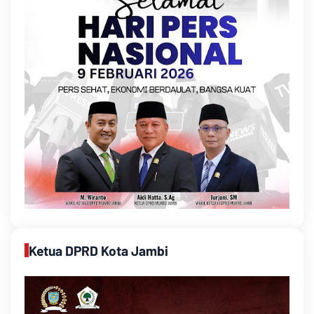
Ketua DPRD Kota Jambi