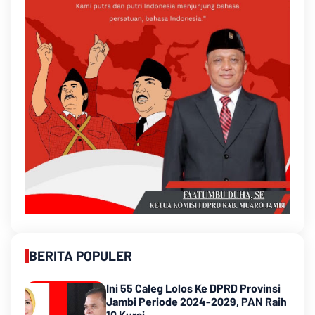
BERITA POPULER
Ini 55 Caleg Lolos Ke DPRD Provinsi
Jambi Periode 2024-2029, PAN Raih
10 Kursi