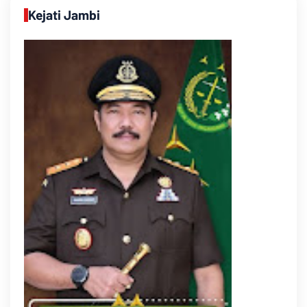
Kejati Jambi