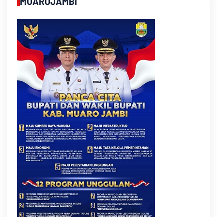
MUAROJAMBI