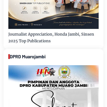
Journalist Appreciation, Honda Jambi, Sinsen
2025 Top Publications
DPRD Muarojambi