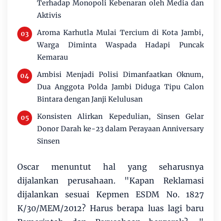
Terhadap Monopoli Kebenaran oleh Media dan
Aktivis
Aroma Karhutla Mulai Tercium di Kota Jambi,
Warga Diminta Waspada Hadapi Puncak
Kemarau
Ambisi Menjadi Polisi Dimanfaatkan Oknum,
Dua Anggota Polda Jambi Diduga Tipu Calon
Bintara dengan Janji Kelulusan
Konsisten Alirkan Kepedulian, Sinsen Gelar
Donor Darah ke-23 dalam Perayaan Anniversary
Sinsen
Oscar menuntut hal yang seharusnya
dijalankan perusahaan. "Kapan Reklamasi
dijalankan sesuai Kepmen ESDM No. 1827
K/30/MEM/2012? Harus berapa luas lagi baru