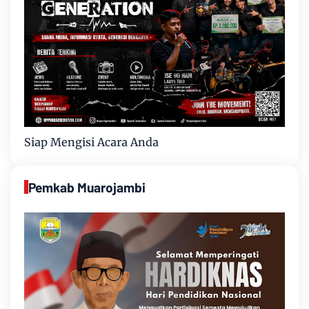
Siap Mengisi Acara Anda
Pemkab Muarojambi