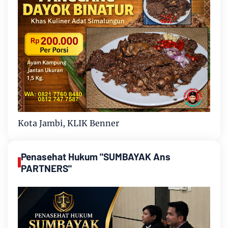
Kota Jambi, KLIK Benner
Penasehat Hukum "SUMBAYAK Ans
PARTNERS"