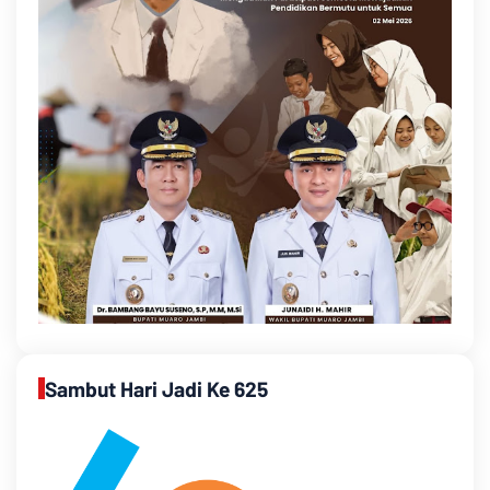
Sambut Hari Jadi Ke 625