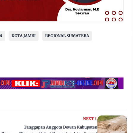
M
KOTA JAMBI
REGIONAL SUMATERA
NEXT
Tanggapan Anggota Dewan Kabupaten