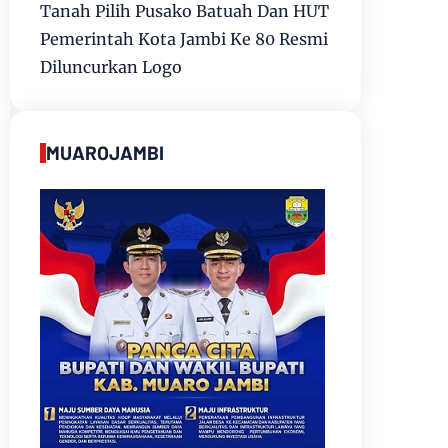
Tanah Pilih Pusako Batuah Dan HUT
Pemerintah Kota Jambi Ke 80 Resmi
Diluncurkan Logo
MUAROJAMBI