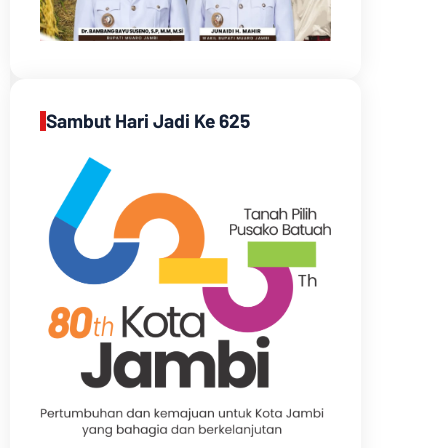
Sambut Hari Jadi Ke 625