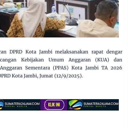
ran DPRD Kota Jambi melaksanakan rapat dengar
ncangan Kebijakan Umum Anggaran (KUA) dan
n Anggaran Sementara (PPAS) Kota Jambi TA 2026
DPRD Kota Jambi, Jumat (12/9/2025).