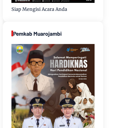
Siap Mengisi Acara Anda
Pemkab Muarojambi