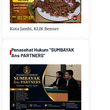
Kota Jambi, KLIK Benner
Penasehat Hukum "SUMBAYAK
Ans PARTNERS"