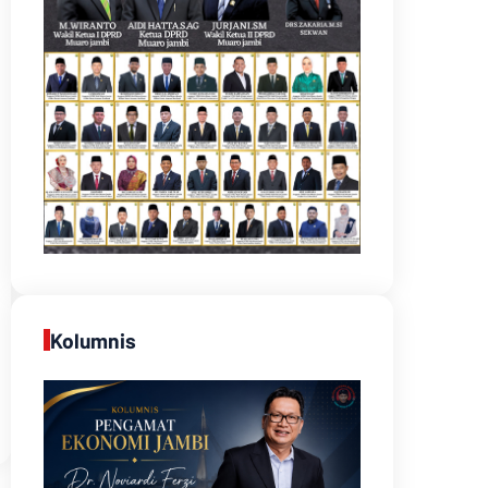
Kolumnis