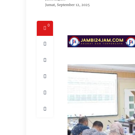
Jumat, September 12, 2025
0