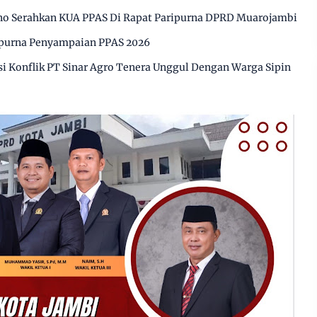
o Serahkan KUA PPAS Di Rapat Paripurna DPRD Muarojambi
ipurna Penyampaian PPAS 2026
 Konflik PT Sinar Agro Tenera Unggul Dengan Warga Sipin