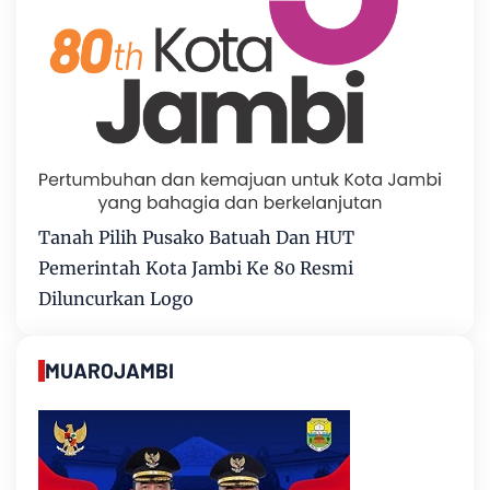
Tanah Pilih Pusako Batuah Dan HUT
Pemerintah Kota Jambi Ke 80 Resmi
Diluncurkan Logo
MUAROJAMBI