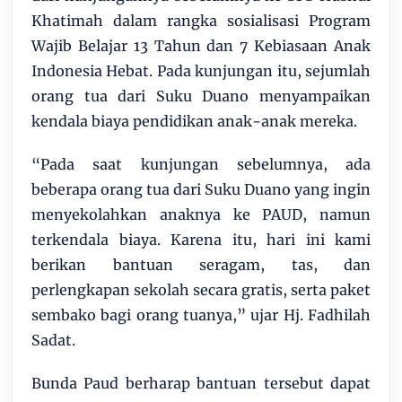
Khatimah dalam rangka sosialisasi Program
Wajib Belajar 13 Tahun dan 7 Kebiasaan Anak
Indonesia Hebat. Pada kunjungan itu, sejumlah
orang tua dari Suku Duano menyampaikan
kendala biaya pendidikan anak-anak mereka.
“Pada saat kunjungan sebelumnya, ada
beberapa orang tua dari Suku Duano yang ingin
menyekolahkan anaknya ke PAUD, namun
terkendala biaya. Karena itu, hari ini kami
berikan bantuan seragam, tas, dan
perlengkapan sekolah secara gratis, serta paket
sembako bagi orang tuanya,” ujar Hj. Fadhilah
Sadat.
Bunda Paud berharap bantuan tersebut dapat