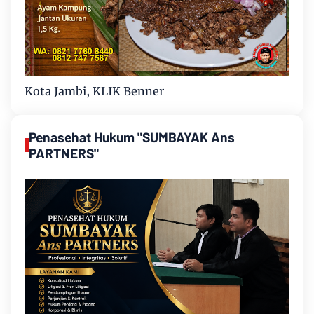
Kota Jambi, KLIK Benner
Penasehat Hukum "SUMBAYAK Ans
PARTNERS"