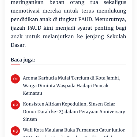
meringankan beban orang tua sekaligus
memotivasi mereka untuk terus mendukung
pendidikan anak di tingkat PAUD. Menurutnya,
ijazah PAUD kini menjadi syarat penting bagi
anak untuk melanjutkan ke jenjang Sekolah
Dasar.
Baca juga:
Aroma Karhutla Mulai Tercium di Kota Jambi,
Warga Diminta Waspada Hadapi Puncak
Kemarau
Konsisten Alirkan Kepedulian, Sinsen Gelar
Donor Darah ke-23 dalam Perayaan Anniversary
Sinsen
Wali Kota Maulana Buka Turnamen Catur Junior