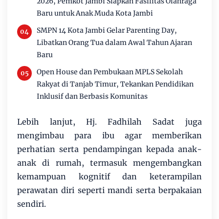
2026, Pemkot Jambi Siapkan Fasilitas Olahraga
Baru untuk Anak Muda Kota Jambi
SMPN 14 Kota Jambi Gelar Parenting Day,
Libatkan Orang Tua dalam Awal Tahun Ajaran
Baru
Open House dan Pembukaan MPLS Sekolah
Rakyat di Tanjab Timur, Tekankan Pendidikan
Inklusif dan Berbasis Komunitas
Lebih lanjut, Hj. Fadhilah Sadat juga
mengimbau para ibu agar memberikan
perhatian serta pendampingan kepada anak-
anak di rumah, termasuk mengembangkan
kemampuan kognitif dan keterampilan
perawatan diri seperti mandi serta berpakaian
sendiri.