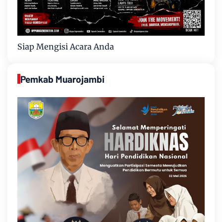
Siap Mengisi Acara Anda
Pemkab Muarojambi