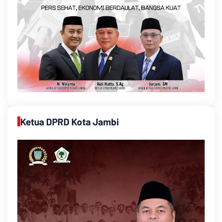
Ketua DPRD Kota Jambi