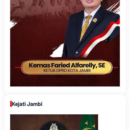
Kejati Jambi