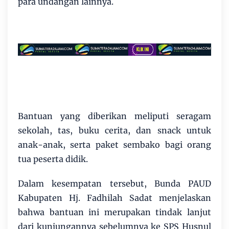
para undangan lainnya.
Bantuan yang diberikan meliputi seragam
sekolah, tas, buku cerita, dan snack untuk
anak-anak, serta paket sembako bagi orang
tua peserta didik.
Dalam kesempatan tersebut, Bunda PAUD
Kabupaten Hj. Fadhilah Sadat menjelaskan
bahwa bantuan ini merupakan tindak lanjut
dari kunjungannya sebelumnya ke SPS Husnul