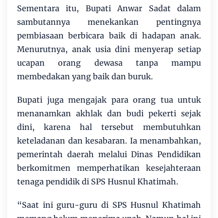
Sementara itu, Bupati Anwar Sadat dalam
sambutannya menekankan pentingnya
pembiasaan berbicara baik di hadapan anak.
Menurutnya, anak usia dini menyerap setiap
ucapan orang dewasa tanpa mampu
membedakan yang baik dan buruk.
Bupati juga mengajak para orang tua untuk
menanamkan akhlak dan budi pekerti sejak
dini, karena hal tersebut membutuhkan
keteladanan dan kesabaran. Ia menambahkan,
pemerintah daerah melalui Dinas Pendidikan
berkomitmen memperhatikan kesejahteraan
tenaga pendidik di SPS Husnul Khatimah.
“Saat ini guru-guru di SPS Husnul Khatimah