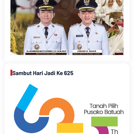
Sambut Hari Jadi Ke 625