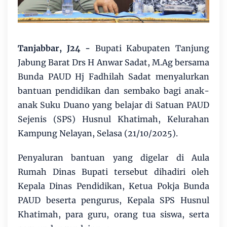
Tanjabbar, J24 -
Bupati Kabupaten Tanjung
Jabung Barat Drs H Anwar Sadat, M.Ag bersama
Bunda PAUD Hj Fadhilah Sadat menyalurkan
bantuan pendidikan dan sembako bagi anak-
anak Suku Duano yang belajar di Satuan PAUD
Sejenis (SPS) Husnul Khatimah, Kelurahan
Kampung Nelayan, Selasa (21/10/2025).
Penyaluran bantuan yang digelar di Aula
Rumah Dinas Bupati tersebut dihadiri oleh
Kepala Dinas Pendidikan, Ketua Pokja Bunda
PAUD beserta pengurus, Kepala SPS Husnul
Khatimah, para guru, orang tua siswa, serta