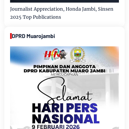
Journalist Appreciation, Honda Jambi, Sinsen
2025 Top Publications
DPRD Muarojambi