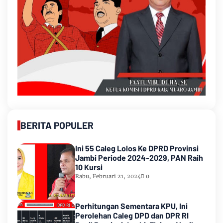
BERITA POPULER
Ini 55 Caleg Lolos Ke DPRD Provinsi
Jambi Periode 2024-2029, PAN Raih
10 Kursi
Rabu, Februari 21, 2024
0
Perhitungan Sementara KPU, Ini
Perolehan Caleg DPD dan DPR RI