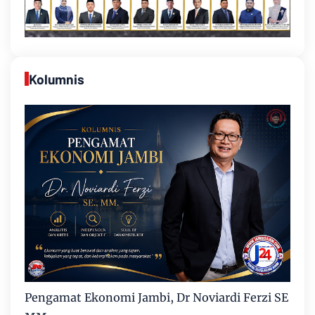
Kolumnis
Pengamat Ekonomi Jambi, Dr Noviardi Ferzi SE