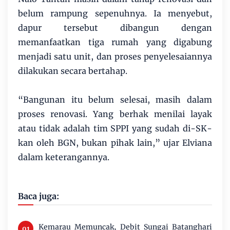
belum rampung sepenuhnya. Ia menyebut,
dapur tersebut dibangun dengan
memanfaatkan tiga rumah yang digabung
menjadi satu unit, dan proses penyelesaiannya
dilakukan secara bertahap.
“Bangunan itu belum selesai, masih dalam
proses renovasi. Yang berhak menilai layak
atau tidak adalah tim SPPI yang sudah di-SK-
kan oleh BGN, bukan pihak lain,” ujar Elviana
dalam keterangannya.
Baca juga:
Kemarau Memuncak, Debit Sungai Batanghari