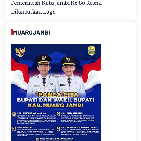
Pemerintah Kota Jambi Ke 80 Resmi
Diluncurkan Logo
MUAROJAMBI