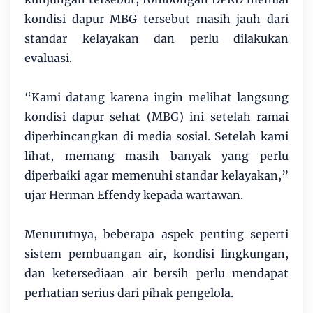
kondisi dapur MBG tersebut masih jauh dari
standar kelayakan dan perlu dilakukan
evaluasi.
“Kami datang karena ingin melihat langsung
kondisi dapur sehat (MBG) ini setelah ramai
diperbincangkan di media sosial. Setelah kami
lihat, memang masih banyak yang perlu
diperbaiki agar memenuhi standar kelayakan,”
ujar Herman Effendy kepada wartawan.
Menurutnya, beberapa aspek penting seperti
sistem pembuangan air, kondisi lingkungan,
dan ketersediaan air bersih perlu mendapat
perhatian serius dari pihak pengelola.