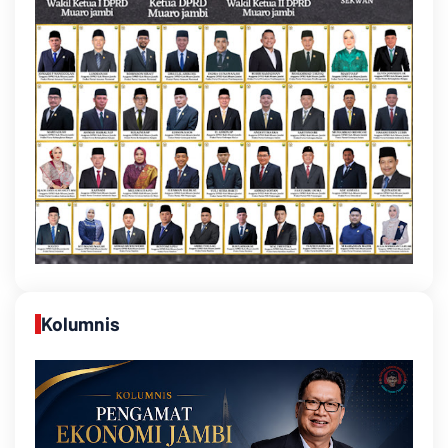
Kolumnis