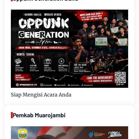
Siap Mengisi Acara Anda
Pemkab Muarojambi