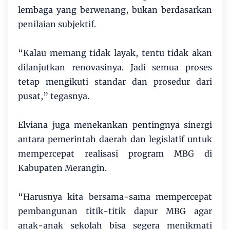
lembaga yang berwenang, bukan berdasarkan
penilaian subjektif.
“Kalau memang tidak layak, tentu tidak akan
dilanjutkan renovasinya. Jadi semua proses
tetap mengikuti standar dan prosedur dari
pusat,” tegasnya.
Elviana juga menekankan pentingnya sinergi
antara pemerintah daerah dan legislatif untuk
mempercepat realisasi program MBG di
Kabupaten Merangin.
“Harusnya kita bersama-sama mempercepat
pembangunan titik-titik dapur MBG agar
anak-anak sekolah bisa segera menikmati