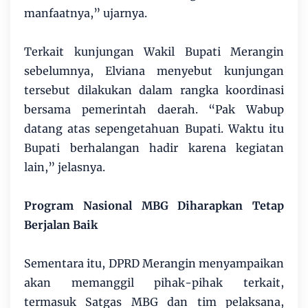
manfaatnya,” ujarnya.
Terkait kunjungan Wakil Bupati Merangin
sebelumnya, Elviana menyebut kunjungan
tersebut dilakukan dalam rangka koordinasi
bersama pemerintah daerah. “Pak Wabup
datang atas sepengetahuan Bupati. Waktu itu
Bupati berhalangan hadir karena kegiatan
lain,” jelasnya.
Program Nasional MBG Diharapkan Tetap
Berjalan Baik
Sementara itu, DPRD Merangin menyampaikan
akan memanggil pihak-pihak terkait,
termasuk Satgas MBG dan tim pelaksana,