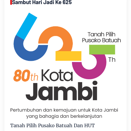
Sambut Hari Jadi Ke 625
Tanah Pilih Pusako Batuah Dan HUT