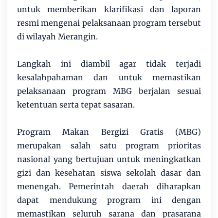
untuk memberikan klarifikasi dan laporan
resmi mengenai pelaksanaan program tersebut
di wilayah Merangin.
Langkah ini diambil agar tidak terjadi
kesalahpahaman dan untuk memastikan
pelaksanaan program MBG berjalan sesuai
ketentuan serta tepat sasaran.
Program Makan Bergizi Gratis (MBG)
merupakan salah satu program prioritas
nasional yang bertujuan untuk meningkatkan
gizi dan kesehatan siswa sekolah dasar dan
menengah. Pemerintah daerah diharapkan
dapat mendukung program ini dengan
memastikan seluruh sarana dan prasarana