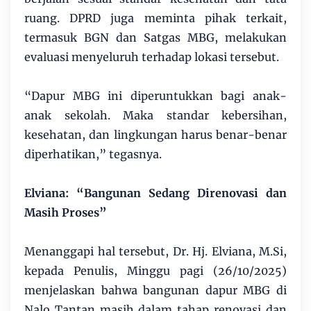
ruang. DPRD juga meminta pihak terkait,
termasuk BGN dan Satgas MBG, melakukan
evaluasi menyeluruh terhadap lokasi tersebut.
“Dapur MBG ini diperuntukkan bagi anak-
anak sekolah. Maka standar kebersihan,
kesehatan, dan lingkungan harus benar-benar
diperhatikan,” tegasnya.
Elviana: “Bangunan Sedang Direnovasi dan
Masih Proses”
Menanggapi hal tersebut, Dr. Hj. Elviana, M.Si,
kepada Penulis, Minggu pagi (26/10/2025)
menjelaskan bahwa bangunan dapur MBG di
Nalo Tantan masih dalam tahap renovasi dan