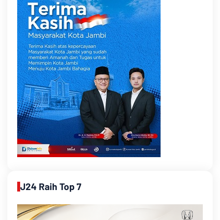
J24 Raih Top 7