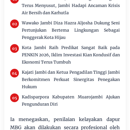
Terus Menyusut, Jambi Hadapi Ancaman Krisis
Air Bersih dan Karhutla
Wawako Jambi Diza Hazra Aljosha Dukung Seni
Pertunjukan Bertema Lingkungan Sebagai
Penggerak Kota Hijau
Kota Jambi Raih Predikat Sangat Baik pada
PENKIN 2026, Iklim Investasi Kian Kondusif dan
Ekonomi Terus Tumbuh
Kajati Jambi dan Ketua Pengadilan Tinggi Jambi
Berkomitmen Perkuat Sinergitas Penegakan
Hukum
Kadisparpora Kabupaten Muarojambi Ajukan
Pengunduran Diri
Ia menegaskan, penilaian kelayakan dapur
MBG akan dilakukan secara profesional oleh