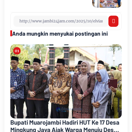
Anda mungkin menyukai postingan ini
Bupati Muarojambi Hadiri HUT Ke 17 Desa
Mingkung Jaya Ajak Warga Menuju Desa