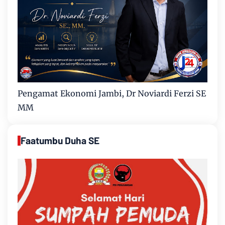
Pengamat Ekonomi Jambi, Dr Noviardi Ferzi SE
MM
Faatumbu Duha SE