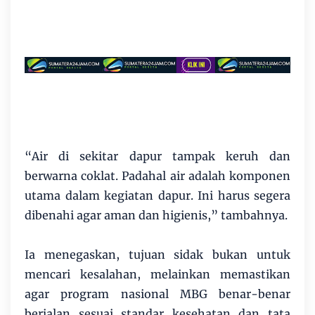
“Air di sekitar dapur tampak keruh dan
berwarna coklat. Padahal air adalah komponen
utama dalam kegiatan dapur. Ini harus segera
dibenahi agar aman dan higienis,” tambahnya.
Ia menegaskan, tujuan sidak bukan untuk
mencari kesalahan, melainkan memastikan
agar program nasional MBG benar-benar
berjalan sesuai standar kesehatan dan tata