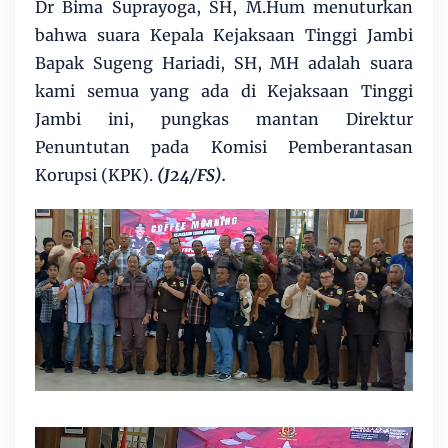
Dr Bima Suprayoga, SH, M.Hum menuturkan
bahwa suara Kepala Kejaksaan Tinggi Jambi
Bapak Sugeng Hariadi, SH, MH adalah suara
kami semua yang ada di Kejaksaan Tinggi
Jambi ini, pungkas mantan Direktur
Penuntutan pada Komisi Pemberantasan
Korupsi (KPK).
(J24/FS).