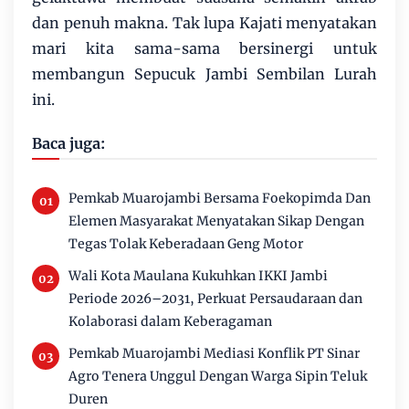
dan penuh makna. Tak lupa Kajati menyatakan
mari kita sama-sama bersinergi untuk
membangun Sepucuk Jambi Sembilan Lurah
ini.
Baca juga:
Pemkab Muarojambi Bersama Foekopimda Dan
Elemen Masyarakat Menyatakan Sikap Dengan
Tegas Tolak Keberadaan Geng Motor
Wali Kota Maulana Kukuhkan IKKI Jambi
Periode 2026–2031, Perkuat Persaudaraan dan
Kolaborasi dalam Keberagaman
Pemkab Muarojambi Mediasi Konflik PT Sinar
Agro Tenera Unggul Dengan Warga Sipin Teluk
Duren