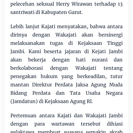
pelecehan seksual Herry Wirawan terhadap 13
santriwati di Kabupaten Garut.
Lebih lanjut Kajati menyatakan, bahwa antara
dirinya dengan Wakajati akan bersinergi
melaksanakan tugas di Kejaksaan Tinggi
Jambi. Kami beserta jajaran di Kejati Jambi
akan bekerja dengan hati nurani dan
berkolaborasi dengan Wakajati tentang
penegakan hukum yang berkeadilan, tutur
mantan Direktur Perdata Jaksa Agung Muda
Bidang Perdata dan Tata Usaha Negara
(Jamdatun) di Kejaksaan Agung RI.
Pertemuan antara Kajati dan Wakajati Jambi
dengan para wartawan tersebut dihiasi
gelaktawa membuat suasana semakin akrab