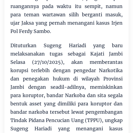
ruangannya pada waktu itu sempit, namun
para teman wartawan silih berganti masuk,
ujar Jaksa yang pernah menangani kasus Irjen
Pol Ferdy Sambo.
Dituturkan Sugeng Hariadi yang baru
melaksanakan tugas sebagai Kajati Jambi
Selasa (27/10/2025), akan memberantas
korupsi terlebih dengan pengedar Narkotika
dan penegakan hukum di wilayah Provinsi
Jambi dengan seadil-adilnya, memiskinkan
para koruptor, bandar Narkoba dan sita segala
bentuk asset yang dimiliki para koruptor dan
bandar narkoba tersebut lewat pengembangan
Tindak Pidana Pencucian Uang (TPPU), ungkap
Sugeng Hariadi yang menangani kasus