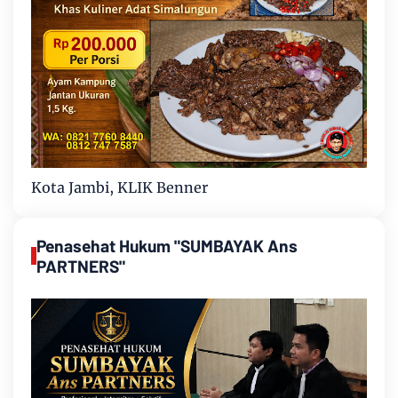
Kota Jambi, KLIK Benner
Penasehat Hukum "SUMBAYAK Ans
PARTNERS"