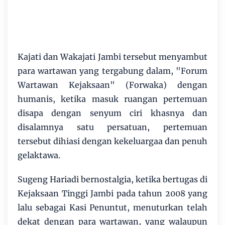
Kajati dan Wakajati Jambi tersebut menyambut
para wartawan yang tergabung dalam, "Forum
Wartawan Kejaksaan" (Forwaka) dengan
humanis, ketika masuk ruangan pertemuan
disapa dengan senyum ciri khasnya dan
disalamnya satu persatuan, pertemuan
tersebut dihiasi dengan kekeluargaa dan penuh
gelaktawa.
Sugeng Hariadi bernostalgia, ketika bertugas di
Kejaksaan Tinggi Jambi pada tahun 2008 yang
lalu sebagai Kasi Penuntut, menuturkan telah
dekat dengan para wartawan, yang walaupun