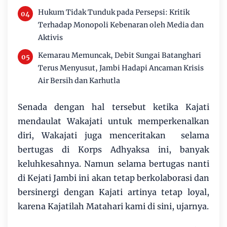
Hukum Tidak Tunduk pada Persepsi: Kritik
Terhadap Monopoli Kebenaran oleh Media dan
Aktivis
Kemarau Memuncak, Debit Sungai Batanghari
Terus Menyusut, Jambi Hadapi Ancaman Krisis
Air Bersih dan Karhutla
Senada dengan hal tersebut ketika Kajati
mendaulat Wakajati untuk memperkenalkan
diri, Wakajati juga menceritakan selama
bertugas di Korps Adhyaksa ini, banyak
keluhkesahnya. Namun selama bertugas nanti
di Kejati Jambi ini akan tetap berkolaborasi dan
bersinergi dengan Kajati artinya tetap loyal,
karena Kajatilah Matahari kami di sini, ujarnya.