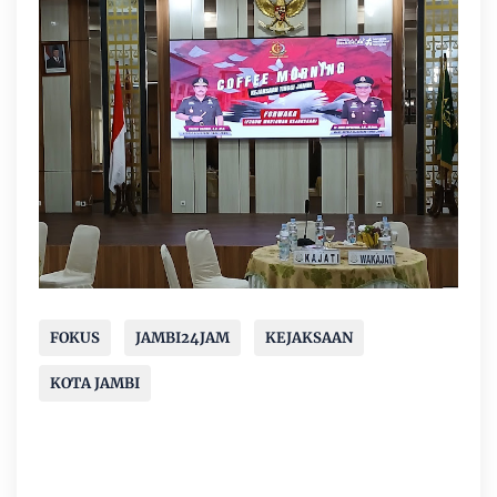
FOKUS
JAMBI24JAM
KEJAKSAAN
KOTA JAMBI