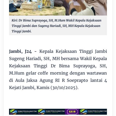
Kiri: Dr Bima Suprayoga, SH, M.Hum Wakil Kepala Kejaksaan
Tinggi Jambi dan Sugeng Hariadi, SH, MH Kepala Kejaksaan
Tinggi Jambi.
Jambi, J24 -
Kepala Kejaksaan Tinggi Jambi
Sugeng Hariadi, SH, MH bersama Wakil Kepala
Kejaksaan Tinggi Dr Bima Suprayoga, SH,
M.Hum gelar coffe morning dengan wartawan
di Aula Jaksa Agung RI R Soeprapto lantai 4
Kejati Jambi, Kamis (30/10/2025).