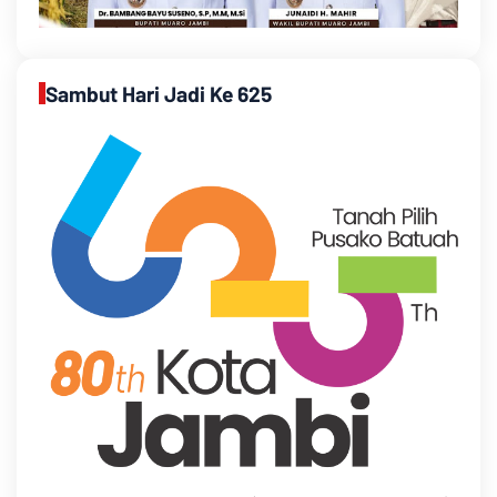
Sambut Hari Jadi Ke 625