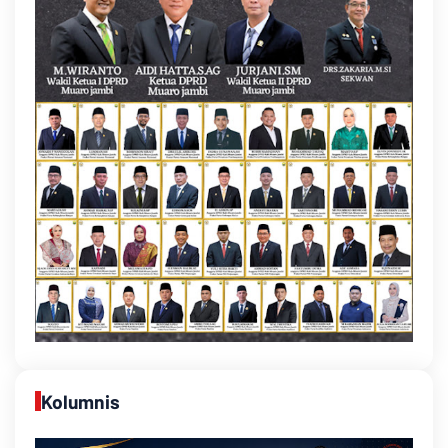
Kolumnis