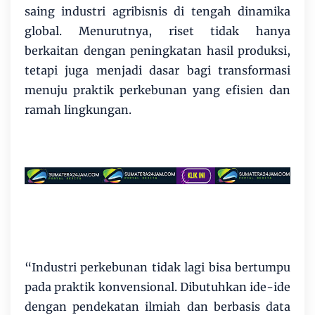
saing industri agribisnis di tengah dinamika
global. Menurutnya, riset tidak hanya
berkaitan dengan peningkatan hasil produksi,
tetapi juga menjadi dasar bagi transformasi
menuju praktik perkebunan yang efisien dan
ramah lingkungan.
“Industri perkebunan tidak lagi bisa bertumpu
pada praktik konvensional. Dibutuhkan ide-ide
dengan pendekatan ilmiah dan berbasis data