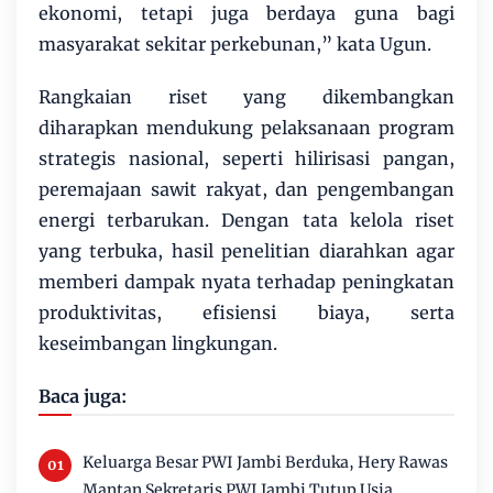
ekonomi, tetapi juga berdaya guna bagi
masyarakat sekitar perkebunan,” kata Ugun.
Rangkaian riset yang dikembangkan
diharapkan mendukung pelaksanaan program
strategis nasional, seperti hilirisasi pangan,
peremajaan sawit rakyat, dan pengembangan
energi terbarukan. Dengan tata kelola riset
yang terbuka, hasil penelitian diarahkan agar
memberi dampak nyata terhadap peningkatan
produktivitas, efisiensi biaya, serta
keseimbangan lingkungan.
Baca juga:
Keluarga Besar PWI Jambi Berduka, Hery Rawas
Mantan Sekretaris PWI Jambi Tutup Usia