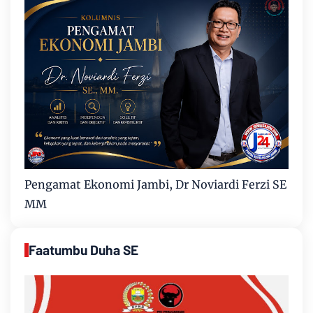
Pengamat Ekonomi Jambi, Dr Noviardi Ferzi SE
MM
Faatumbu Duha SE