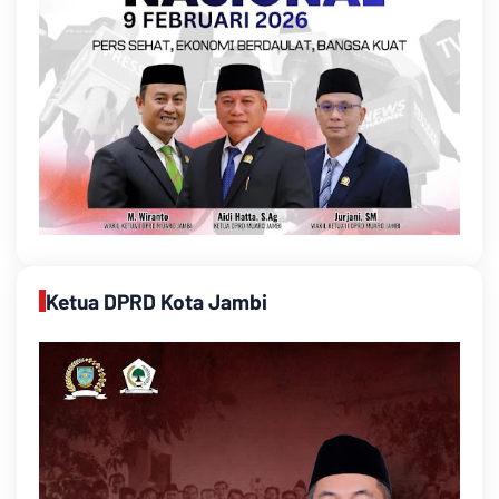
Ketua DPRD Kota Jambi