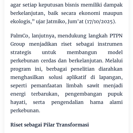
agar setiap keputusan bisnis memiliki dampak
berkelanjutan, baik secara ekonomi maupun
ekologis,” ujar Jatmiko, Jum'at (17/10/2025).
PalmCo, lanjutnya, mendukung langkah PTPN
Group menjadikan riset sebagai instrumen
strategis untuk membangun model
perkebunan cerdas dan berkelanjutan. Melalui
program ini, berbagai penelitian diarahkan
menghasilkan solusi aplikatif di lapangan,
seperti pemanfaatan limbah sawit menjadi
energi terbarukan, pengembangan pupuk
hayati, serta pengendalian hama alami
perkebunan.
Riset sebagai Pilar Transformasi