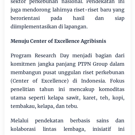
sektor perkebunan nasional. Pendekatan ini
juga mendorong lahirnya riset-riset baru yang
berorientasi pada hasil dan siap
diimplementasikan di lapangan.
Menuju Center of Excellence Agribisnis
Program Research Day menjadi bagian dari
komitmen jangka panjang PTPN Group dalam
membangun pusat unggulan riset perkebunan
(Center of Excellence) di Indonesia. Fokus
penelitian tahun ini mencakup komoditas
utama seperti kelapa sawit, karet, teh, kopi,
tembakau, kelapa, dan tebu.
Melalui pendekatan berbasis sains dan
kolaborasi lintas lembaga, inisiatif ini