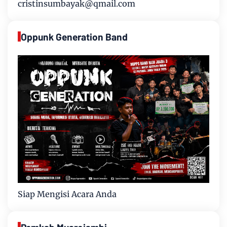
cristinsumbayak@qmail.com
Oppunk Generation Band
Siap Mengisi Acara Anda