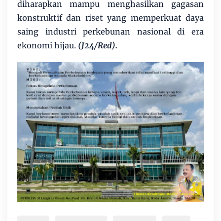
diharapkan mampu menghasilkan gagasan
konstruktif dan riset yang memperkuat daya
saing industri perkebunan nasional di era
ekonomi hijau.
(J24/Red).