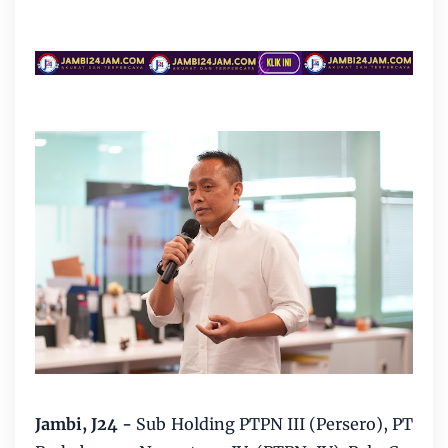
Jambi, J24 -
Sub Holding PTPN III (Persero), PT