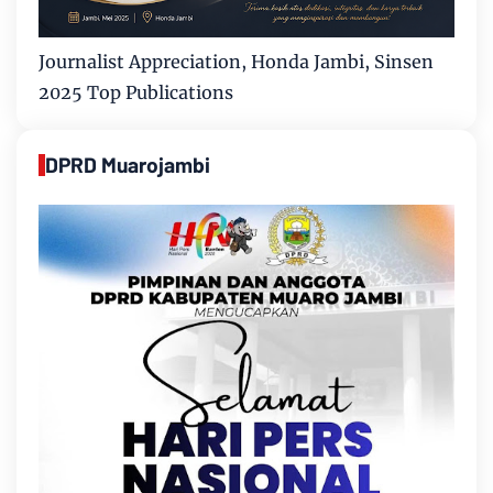
Journalist Appreciation, Honda Jambi, Sinsen
2025 Top Publications
DPRD Muarojambi