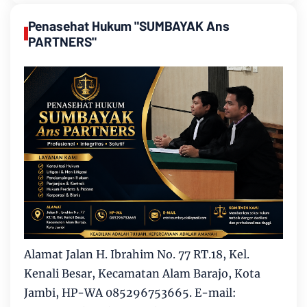
Penasehat Hukum "SUMBAYAK Ans
PARTNERS"
Alamat Jalan H. Ibrahim No. 77 RT.18, Kel.
Kenali Besar, Kecamatan Alam Barajo, Kota
Jambi, HP-WA 085296753665. E-mail: