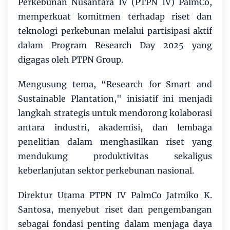
Perkebunan Nusantara IV (PTPN IV) PalmCo,
memperkuat komitmen terhadap riset dan
teknologi perkebunan melalui partisipasi aktif
dalam Program Research Day 2025 yang
digagas oleh PTPN Group.
Mengusung tema, “Research for Smart and
Sustainable Plantation," inisiatif ini menjadi
langkah strategis untuk mendorong kolaborasi
antara industri, akademisi, dan lembaga
penelitian dalam menghasilkan riset yang
mendukung produktivitas sekaligus
keberlanjutan sektor perkebunan nasional.
Direktur Utama PTPN IV PalmCo Jatmiko K.
Santosa, menyebut riset dan pengembangan
sebagai fondasi penting dalam menjaga daya