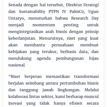
Senada dengan hal tersebut, Direktur Strategi
dan Sustainability PTPN IV PalmCo, Ugun
Untaryo, menuturkan bahwa Research Day
menjadi momentum penting untuk
mengintegrasikan arah bisnis dengan prinsip
keberlanjutan. Menurutnya, riset yang kuat
akan membantu perusahaan membuat
kebijakan yang terukur, berbasis data, dan
mendukung agenda pembangunan hijau
nasional.
“Riset berperan memastikan transformasi
berjalan seimbang antara pertumbuhan bisnis
dan tanggung jawab lingkungan. Melalui
kolaborasi lintas sektor, kami berharap muncul
inovasi yang tidak hanya efisien secara