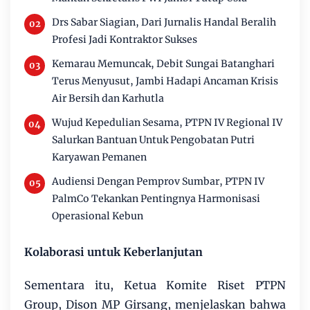
Drs Sabar Siagian, Dari Jurnalis Handal Beralih
Profesi Jadi Kontraktor Sukses
Kemarau Memuncak, Debit Sungai Batanghari
Terus Menyusut, Jambi Hadapi Ancaman Krisis
Air Bersih dan Karhutla
Wujud Kepedulian Sesama, PTPN IV Regional IV
Salurkan Bantuan Untuk Pengobatan Putri
Karyawan Pemanen
Audiensi Dengan Pemprov Sumbar, PTPN IV
PalmCo Tekankan Pentingnya Harmonisasi
Operasional Kebun
Kolaborasi untuk Keberlanjutan
Sementara itu, Ketua Komite Riset PTPN
Group, Dison MP Girsang, menjelaskan bahwa