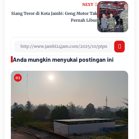
NEXT
Siang Teror di Kota Jambi: Geng Motor Tak
Pernah Libur
Anda mungkin menyukai postingan ini