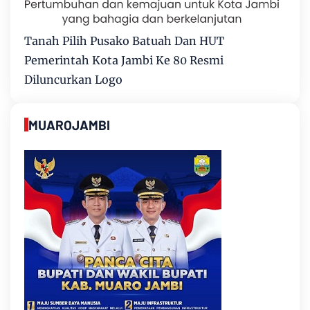
Tanah Pilih Pusako Batuah Dan HUT
Pemerintah Kota Jambi Ke 80 Resmi
Diluncurkan Logo
MUAROJAMBI