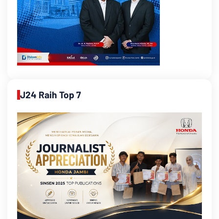
J24 Raih Top 7