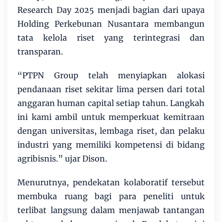
Research Day 2025 menjadi bagian dari upaya
Holding Perkebunan Nusantara membangun
tata kelola riset yang terintegrasi dan
transparan.
“PTPN Group telah menyiapkan alokasi
pendanaan riset sekitar lima persen dari total
anggaran human capital setiap tahun. Langkah
ini kami ambil untuk memperkuat kemitraan
dengan universitas, lembaga riset, dan pelaku
industri yang memiliki kompetensi di bidang
agribisnis.” ujar Dison.
Menurutnya, pendekatan kolaboratif tersebut
membuka ruang bagi para peneliti untuk
terlibat langsung dalam menjawab tantangan