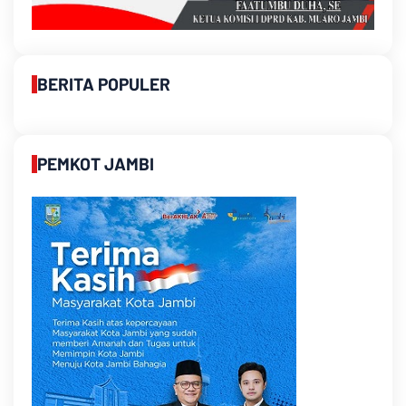
BERITA POPULER
PEMKOT JAMBI