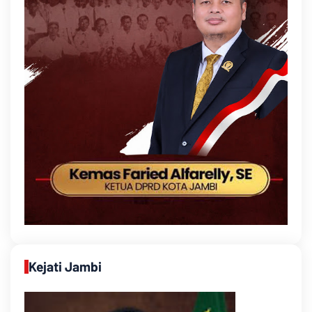
Kejati Jambi