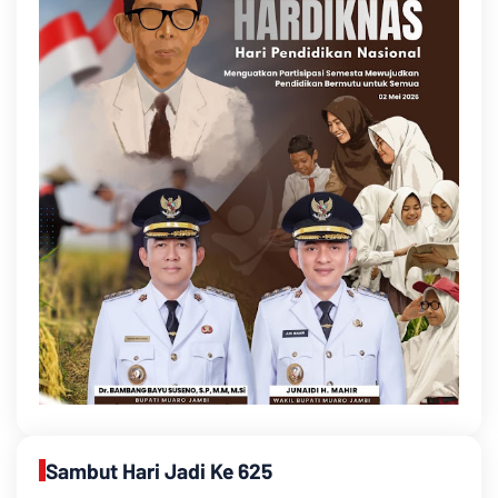
Sambut Hari Jadi Ke 625