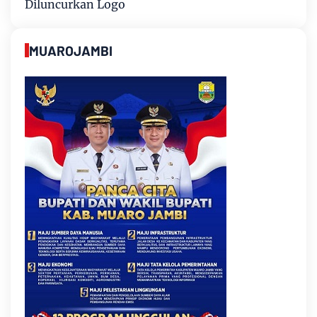
Diluncurkan Logo
MUAROJAMBI