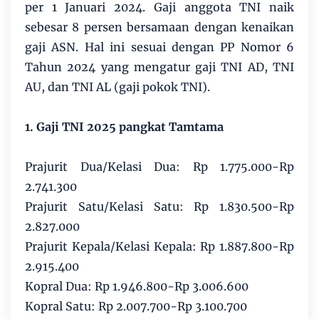
per 1 Januari 2024. Gaji anggota TNI naik
sebesar 8 persen bersamaan dengan kenaikan
gaji ASN. Hal ini sesuai dengan PP Nomor 6
Tahun 2024 yang mengatur gaji TNI AD, TNI
AU, dan TNI AL (gaji pokok TNI).
1. Gaji TNI 2025 pangkat Tamtama
Prajurit Dua/Kelasi Dua: Rp 1.775.000-Rp
2.741.300
Prajurit Satu/Kelasi Satu: Rp 1.830.500-Rp
2.827.000
Prajurit Kepala/Kelasi Kepala: Rp 1.887.800-Rp
2.915.400
Kopral Dua: Rp 1.946.800-Rp 3.006.600
Kopral Satu: Rp 2.007.700-Rp 3.100.700