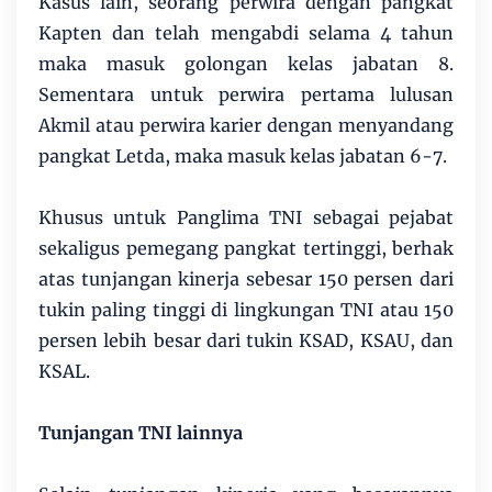
Kasus lain, seorang perwira dengan pangkat
Kapten dan telah mengabdi selama 4 tahun
maka masuk golongan kelas jabatan 8.
Sementara untuk perwira pertama lulusan
Akmil atau perwira karier dengan menyandang
pangkat Letda, maka masuk kelas jabatan 6-7.
Khusus untuk Panglima TNI sebagai pejabat
sekaligus pemegang pangkat tertinggi, berhak
atas tunjangan kinerja sebesar 150 persen dari
tukin paling tinggi di lingkungan TNI atau 150
persen lebih besar dari tukin KSAD, KSAU, dan
KSAL.
Tunjangan TNI lainnya