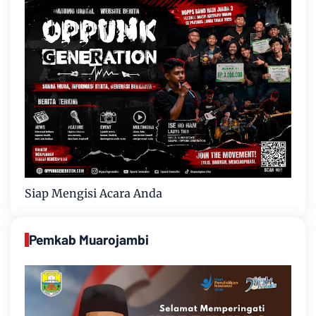
Siap Mengisi Acara Anda
Pemkab Muarojambi