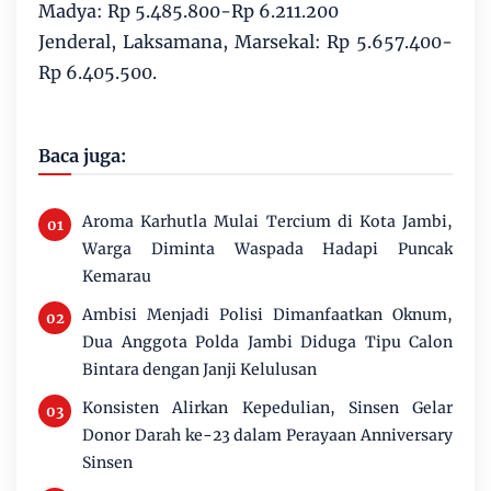
Madya: Rp 5.485.800-Rp 6.211.200
Jenderal, Laksamana, Marsekal: Rp 5.657.400-
Rp 6.405.500.
Baca juga:
Aroma Karhutla Mulai Tercium di Kota Jambi,
Warga Diminta Waspada Hadapi Puncak
Kemarau
Ambisi Menjadi Polisi Dimanfaatkan Oknum,
Dua Anggota Polda Jambi Diduga Tipu Calon
Bintara dengan Janji Kelulusan
Konsisten Alirkan Kepedulian, Sinsen Gelar
Donor Darah ke-23 dalam Perayaan Anniversary
Sinsen