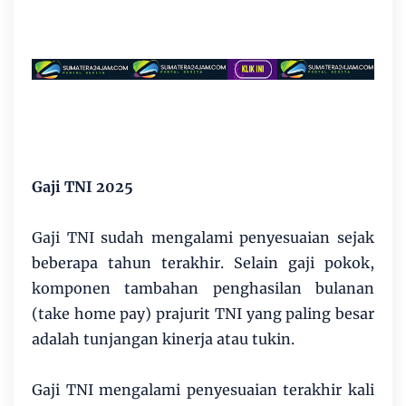
Gaji TNI 2025
Gaji TNI sudah mengalami penyesuaian sejak
beberapa tahun terakhir. Selain gaji pokok,
komponen tambahan penghasilan bulanan
(take home pay) prajurit TNI yang paling besar
adalah tunjangan kinerja atau tukin.
Gaji TNI mengalami penyesuaian terakhir kali