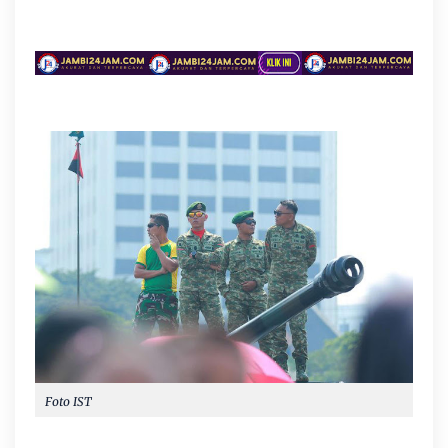
Foto IST