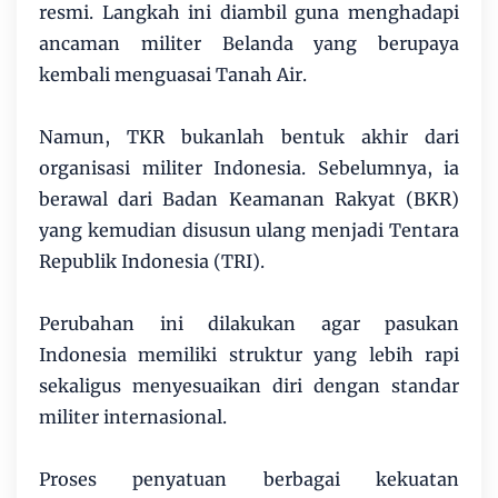
resmi. Langkah ini diambil guna menghadapi
ancaman militer Belanda yang berupaya
kembali menguasai Tanah Air.
Namun, TKR bukanlah bentuk akhir dari
organisasi militer Indonesia. Sebelumnya, ia
berawal dari Badan Keamanan Rakyat (BKR)
yang kemudian disusun ulang menjadi Tentara
Republik Indonesia (TRI).
Perubahan ini dilakukan agar pasukan
Indonesia memiliki struktur yang lebih rapi
sekaligus menyesuaikan diri dengan standar
militer internasional.
Proses penyatuan berbagai kekuatan