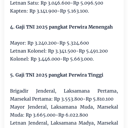
Letnan Satu: Rp 3.046.600-Rp 5.096.500
Kapten: Rp 3.141.900-Rp 5.163.100.
4. Gaji TNI 2025 pangkat Perwira Menengah
Mayor: Rp 3.240.200-Rp 5.324.600
Letnan Kolonel: Rp 3.341.500-Rp 5.491.200
Kolonel: Rp 3.446.000-Rp 5.663.000.
5. Gaji TNI 2025 pangkat Perwira Tinggi
Brigadir Jenderal, Laksamana Pertama,
Marsekal Pertama: Rp 3.553.800-Rp 5.810.100
Mayor Jenderal, Laksamana Muda, Marsekal
Muda: Rp 3.665.000-Rp 6.022.800
Letnan Jenderal, Laksamana Madya, Marsekal