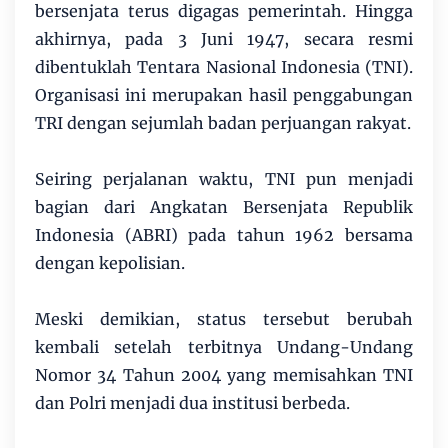
bersenjata terus digagas pemerintah. Hingga
akhirnya, pada 3 Juni 1947, secara resmi
dibentuklah Tentara Nasional Indonesia (TNI).
Organisasi ini merupakan hasil penggabungan
TRI dengan sejumlah badan perjuangan rakyat.
Seiring perjalanan waktu, TNI pun menjadi
bagian dari Angkatan Bersenjata Republik
Indonesia (ABRI) pada tahun 1962 bersama
dengan kepolisian.
Meski demikian, status tersebut berubah
kembali setelah terbitnya Undang-Undang
Nomor 34 Tahun 2004 yang memisahkan TNI
dan Polri menjadi dua institusi berbeda.