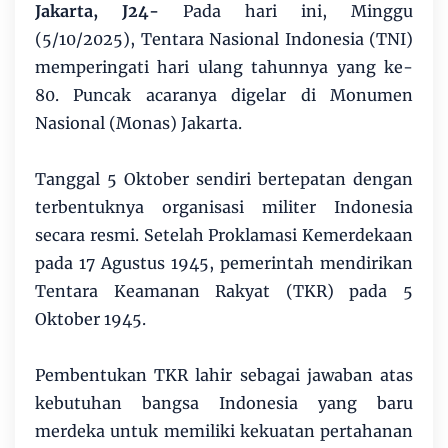
Jakarta, J24-
Pada hari ini, Minggu
(5/10/2025), Tentara Nasional Indonesia (TNI)
memperingati hari ulang tahunnya yang ke-
80. Puncak acaranya digelar di Monumen
Nasional (Monas) Jakarta.
Tanggal 5 Oktober sendiri bertepatan dengan
terbentuknya organisasi militer Indonesia
secara resmi. Setelah Proklamasi Kemerdekaan
pada 17 Agustus 1945, pemerintah mendirikan
Tentara Keamanan Rakyat (TKR) pada 5
Oktober 1945.
Pembentukan TKR lahir sebagai jawaban atas
kebutuhan bangsa Indonesia yang baru
merdeka untuk memiliki kekuatan pertahanan