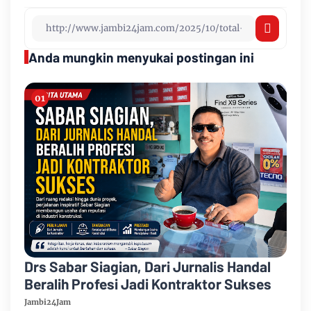
Anda mungkin menyukai postingan ini
Drs Sabar Siagian, Dari Jurnalis Handal
Beralih Profesi Jadi Kontraktor Sukses
Jambi24Jam