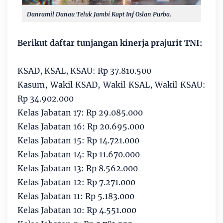
Danramil Danau Teluk Jambi Kapt Inf Oslan Purba.
Berikut daftar tunjangan kinerja prajurit TNI:
KSAD, KSAL, KSAU: Rp 37.810.500
Kasum, Wakil KSAD, Wakil KSAL, Wakil KSAU:
Rp 34.902.000
Kelas Jabatan 17: Rp 29.085.000
Kelas Jabatan 16: Rp 20.695.000
Kelas Jabatan 15: Rp 14.721.000
Kelas Jabatan 14: Rp 11.670.000
Kelas Jabatan 13: Rp 8.562.000
Kelas Jabatan 12: Rp 7.271.000
Kelas Jabatan 11: Rp 5.183.000
Kelas Jabatan 10: Rp 4.551.000