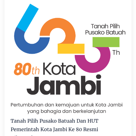
Tanah Pilih Pusako Batuah Dan HUT
Pemerintah Kota Jambi Ke 80 Resmi