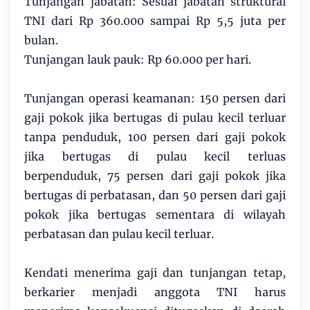
Tunjangan jabatan: Sesuai jabatan struktural
TNI dari Rp 360.000 sampai Rp 5,5 juta per
bulan.
Tunjangan lauk pauk: Rp 60.000 per hari.
Tunjangan operasi keamanan: 150 persen dari
gaji pokok jika bertugas di pulau kecil terluar
tanpa penduduk, 100 persen dari gaji pokok
jika bertugas di pulau kecil terluas
berpenduduk, 75 persen dari gaji pokok jika
bertugas di perbatasan, dan 50 persen dari gaji
pokok jika bertugas sementara di wilayah
perbatasan dan pulau kecil terluar.
Kendati menerima gaji dan tunjangan tetap,
berkarier menjadi anggota TNI harus