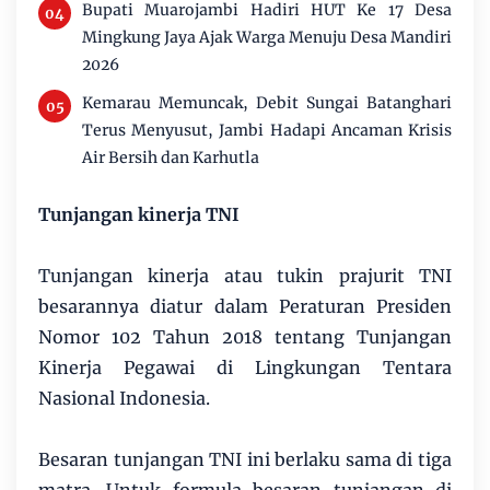
Bupati Muarojambi Hadiri HUT Ke 17 Desa
Mingkung Jaya Ajak Warga Menuju Desa Mandiri
2026
Kemarau Memuncak, Debit Sungai Batanghari
Terus Menyusut, Jambi Hadapi Ancaman Krisis
Air Bersih dan Karhutla
Tunjangan kinerja TNI
Tunjangan kinerja atau tukin prajurit TNI
besarannya diatur dalam Peraturan Presiden
Nomor 102 Tahun 2018 tentang Tunjangan
Kinerja Pegawai di Lingkungan Tentara
Nasional Indonesia.
Besaran tunjangan TNI ini berlaku sama di tiga