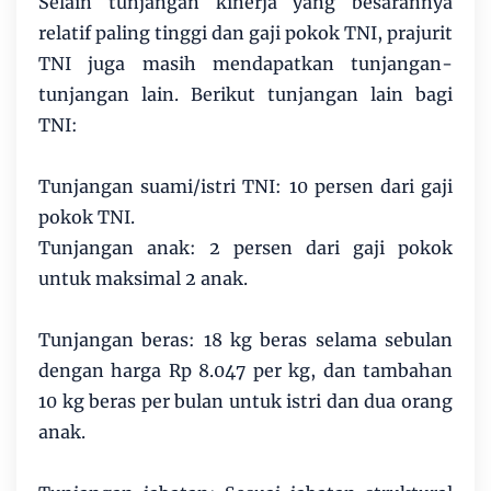
Selain tunjangan kinerja yang besarannya
relatif paling tinggi dan gaji pokok TNI, prajurit
TNI juga masih mendapatkan tunjangan-
tunjangan lain. Berikut tunjangan lain bagi
TNI:
Tunjangan suami/istri TNI: 10 persen dari gaji
pokok TNI.
Tunjangan anak: 2 persen dari gaji pokok
untuk maksimal 2 anak.
Tunjangan beras: 18 kg beras selama sebulan
dengan harga Rp 8.047 per kg, dan tambahan
10 kg beras per bulan untuk istri dan dua orang
anak.