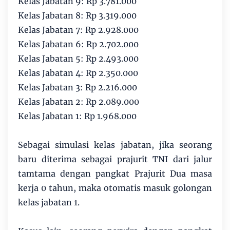
Kelas Jabatan 9: Rp 3.781.000
Kelas Jabatan 8: Rp 3.319.000
Kelas Jabatan 7: Rp 2.928.000
Kelas Jabatan 6: Rp 2.702.000
Kelas Jabatan 5: Rp 2.493.000
Kelas Jabatan 4: Rp 2.350.000
Kelas Jabatan 3: Rp 2.216.000
Kelas Jabatan 2: Rp 2.089.000
Kelas Jabatan 1: Rp 1.968.000
Sebagai simulasi kelas jabatan, jika seorang
baru diterima sebagai prajurit TNI dari jalur
tamtama dengan pangkat Prajurit Dua masa
kerja 0 tahun, maka otomatis masuk golongan
kelas jabatan 1.