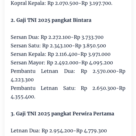
Kopral Kepala: Rp 2.070.500-Rp 3.197.700.
2. Gaji TNI 2025 pangkat Bintara
Sersan Dua: Rp 2.272.100-Rp 3.733.700
Sersan Satu: Rp 2.343.100-Rp 3.850.500
Sersan Kepala: Rp 2.116.400-Rp 3.971.000
Sersan Mayor: Rp 2.492.000-Rp 4.095.200
Pembantu Letnan Dua: Rp 2.570.000-Rp
4.223.300
Pembantu Letnan Satu: Rp 2.650.300-Rp
4.355.400.
3. Gaji TNI 2025 pangkat Perwira Pertama
Letnan Dua: Rp 2.954.200-Rp 4.779.300