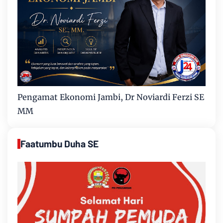
Pengamat Ekonomi Jambi, Dr Noviardi Ferzi SE
MM
Faatumbu Duha SE