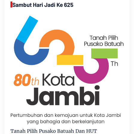
Sambut Hari Jadi Ke 625
Tanah Pilih Pusako Batuah Dan HUT