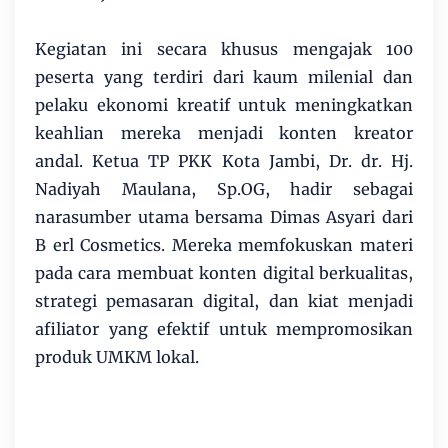
Kegiatan ini secara khusus mengajak 100
peserta yang terdiri dari kaum milenial dan
pelaku ekonomi kreatif untuk meningkatkan
keahlian mereka menjadi konten kreator
andal. Ketua TP PKK Kota Jambi, Dr. dr. Hj.
Nadiyah Maulana, Sp.OG, hadir sebagai
narasumber utama bersama Dimas Asyari dari
B erl Cosmetics. Mereka memfokuskan materi
pada cara membuat konten digital berkualitas,
strategi pemasaran digital, dan kiat menjadi
afiliator yang efektif untuk mempromosikan
produk UMKM lokal.