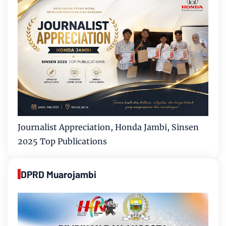
Journalist Appreciation, Honda Jambi, Sinsen
2025 Top Publications
DPRD Muarojambi