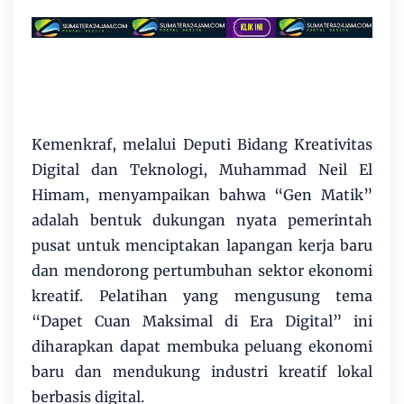
​Kemenkraf, melalui Deputi Bidang Kreativitas
Digital dan Teknologi, Muhammad Neil El
Himam, menyampaikan bahwa “Gen Matik”
adalah bentuk dukungan nyata pemerintah
pusat untuk menciptakan lapangan kerja baru
dan mendorong pertumbuhan sektor ekonomi
kreatif. Pelatihan yang mengusung tema
“Dapet Cuan Maksimal di Era Digital” ini
diharapkan dapat membuka peluang ekonomi
baru dan mendukung industri kreatif lokal
berbasis digital.