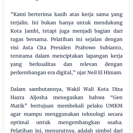
​”Kami berterima kasih atas kerja sama yang
terjalin. Ini bukan hanya untuk mendukung
Kota Jambi, tetapi juga menjadi bagian dari
tugas bersama. Pelatihan ini sejalan dengan
visi Asta Cita Presiden Prabowo Subianto,
terutama dalam menciptakan lapangan kerja
yang berkualitas dan relevan dengan
perkembangan era digital,” ujar Neil El Himam.
Dalam sambutannya, Wakil Wali Kota Diza
Hazra Aljosha menegaskan bahwa “Gen
Matik” bertujuan membekali pelaku UMKM
agar mampu menggunakan teknologi secara
optimal untuk mengembangkan usaha.
Pelatihan ini, menurutnya, adalah simbol dari