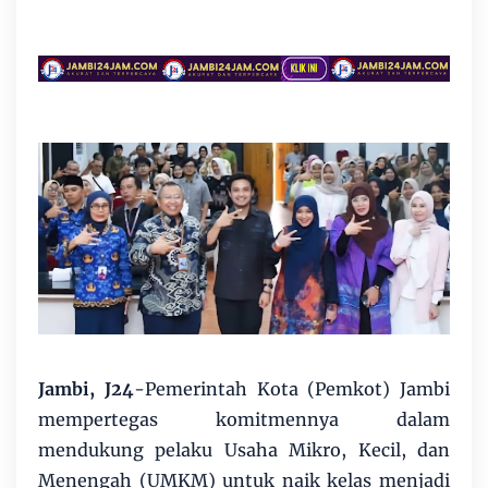
Jambi, J24
-Pemerintah Kota (Pemkot) Jambi
mempertegas komitmennya dalam
mendukung pelaku Usaha Mikro, Kecil, dan
Menengah (UMKM) untuk naik kelas menjadi