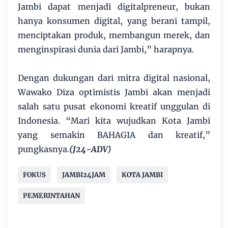
Jambi dapat menjadi digitalpreneur, bukan
hanya konsumen digital, yang berani tampil,
menciptakan produk, membangun merek, dan
menginspirasi dunia dari Jambi,” harapnya.
​Dengan dukungan dari mitra digital nasional,
Wawako Diza optimistis Jambi akan menjadi
salah satu pusat ekonomi kreatif unggulan di
Indonesia. “Mari kita wujudkan Kota Jambi
yang semakin BAHAGIA dan kreatif,”
pungkasnya.
(J24-ADV)
FOKUS
JAMBI24JAM
KOTA JAMBI
PEMERINTAHAN