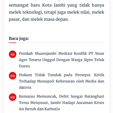
semangat baru Kota Jambi yang tidak hanya
melek teknologi, tetapi juga melek nilai, melek
pasar, dan melek masa depan.
Baca juga:
Pemkab Muarojambi Mediasi Konflik PT Sinar
Agro Tenera Unggul Dengan Warga Sipin Teluk
Duren
Hukum Tidak Tunduk pada Persepsi: Kritik
Terhadap Monopoli Kebenaran oleh Media dan
Aktivis
Kemarau Memuncak, Debit Sungai Batanghari
Terus Menyusut, Jambi Hadapi Ancaman Krisis
Air Bersih dan Karhutla