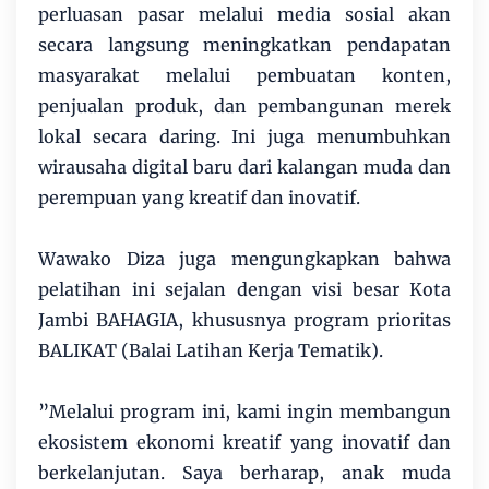
perluasan pasar melalui media sosial akan
secara langsung meningkatkan pendapatan
masyarakat melalui pembuatan konten,
penjualan produk, dan pembangunan merek
lokal secara daring. Ini juga menumbuhkan
wirausaha digital baru dari kalangan muda dan
perempuan yang kreatif dan inovatif.
​Wawako Diza juga mengungkapkan bahwa
pelatihan ini sejalan dengan visi besar Kota
Jambi BAHAGIA, khususnya program prioritas
BALIKAT (Balai Latihan Kerja Tematik).
​”Melalui program ini, kami ingin membangun
ekosistem ekonomi kreatif yang inovatif dan
berkelanjutan. Saya berharap, anak muda