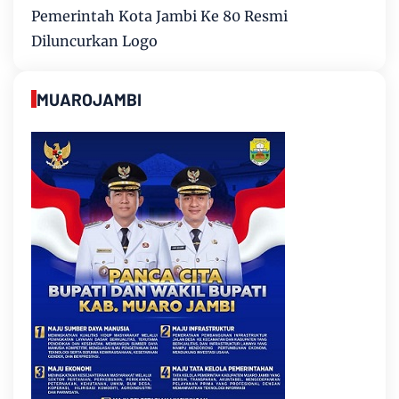
Pemerintah Kota Jambi Ke 80 Resmi
Diluncurkan Logo
MUAROJAMBI