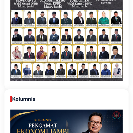
Kolumnis