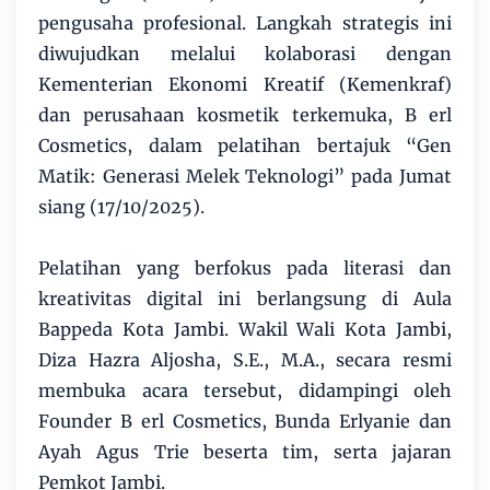
pengusaha profesional. Langkah strategis ini
diwujudkan melalui kolaborasi dengan
Kementerian Ekonomi Kreatif (Kemenkraf)
dan perusahaan kosmetik terkemuka, B erl
Cosmetics, dalam pelatihan bertajuk “Gen
Matik: Generasi Melek Teknologi” pada Jumat
siang (17/10/2025).
Pelatihan yang berfokus pada literasi dan
kreativitas digital ini berlangsung di Aula
Bappeda Kota Jambi. Wakil Wali Kota Jambi,
Diza Hazra Aljosha, S.E., M.A., secara resmi
membuka acara tersebut, didampingi oleh
Founder B erl Cosmetics, Bunda Erlyanie dan
Ayah Agus Trie beserta tim, serta jajaran
Pemkot Jambi.