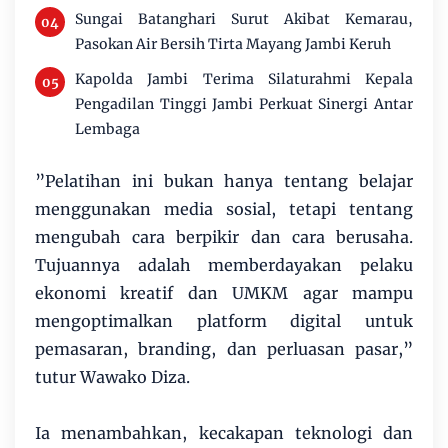
Sungai Batanghari Surut Akibat Kemarau,
Pasokan Air Bersih Tirta Mayang Jambi Keruh
Kapolda Jambi Terima Silaturahmi Kepala
Pengadilan Tinggi Jambi Perkuat Sinergi Antar
Lembaga
​”Pelatihan ini bukan hanya tentang belajar
menggunakan media sosial, tetapi tentang
mengubah cara berpikir dan cara berusaha.
Tujuannya adalah memberdayakan pelaku
ekonomi kreatif dan UMKM agar mampu
mengoptimalkan platform digital untuk
pemasaran, branding, dan perluasan pasar,”
tutur Wawako Diza.
Ia menambahkan, kecakapan teknologi dan