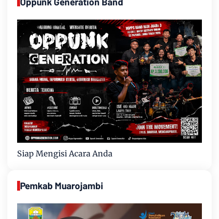
Oppunk Generation Band
Siap Mengisi Acara Anda
Pemkab Muarojambi