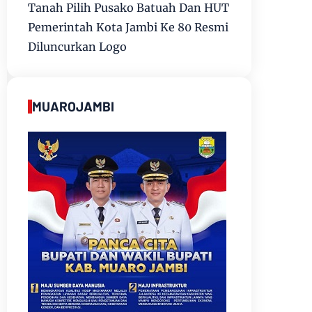
Tanah Pilih Pusako Batuah Dan HUT
Pemerintah Kota Jambi Ke 80 Resmi
Diluncurkan Logo
MUAROJAMBI