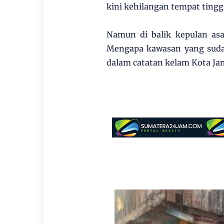
kini kehilangan tempat tingg
Namun di balik kepulan asa
Mengapa kawasan yang sudah
dalam catatan kelam Kota Ja