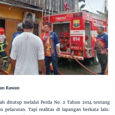
man Rawan
dah ditutup melalui Perda No. 2 Tahun 2014 tentang
 pelacuran. Tapi realitas di lapangan berkata lain: