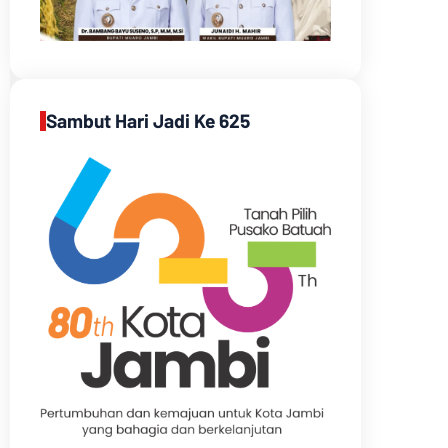
Sambut Hari Jadi Ke 625