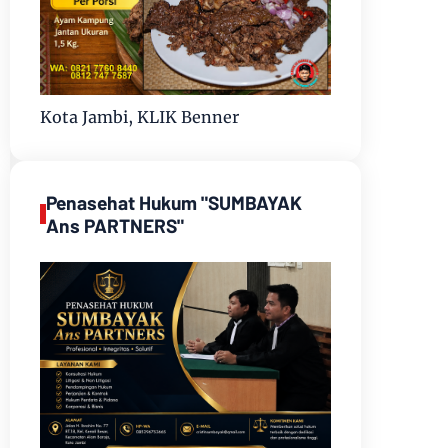
Kota Jambi, KLIK Benner
Penasehat Hukum "SUMBAYAK
Ans PARTNERS"