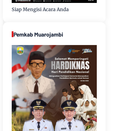
Siap Mengisi Acara Anda
Pemkab Muarojambi