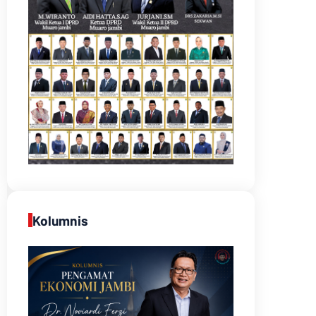
Kolumnis