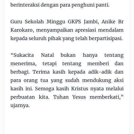
berinteraksi dengan para penghuni panti.
Guru Sekolah Minggu GKPS Jambi, Anike Br
Karokaro, menyampaikan apresiasi mendalam
kepada seluruh pihak yang telah berpartisipasi.
“Sukacita Natal bukan hanya tentang
menerima, tetapi tentang memberi dan
berbagi. Terima kasih kepada adik-adik dan
para orang tua yang sudah mendukung aksi
kasih ini. Semoga kasih Kristus nyata melalui
perbuatan kita. Tuhan Yesus memberkati,”
ujarnya.