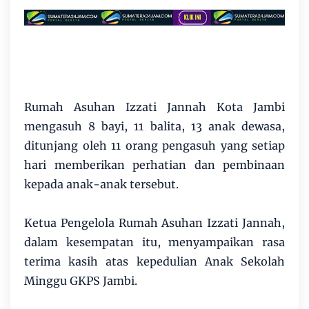
Rumah Asuhan Izzati Jannah Kota Jambi
mengasuh 8 bayi, 11 balita, 13 anak dewasa,
ditunjang oleh 11 orang pengasuh yang setiap
hari memberikan perhatian dan pembinaan
kepada anak-anak tersebut.
Ketua Pengelola Rumah Asuhan Izzati Jannah,
dalam kesempatan itu, menyampaikan rasa
terima kasih atas kepedulian Anak Sekolah
Minggu GKPS Jambi.