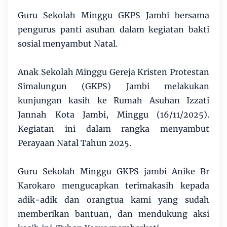
Guru Sekolah Minggu GKPS Jambi bersama
pengurus panti asuhan dalam kegiatan bakti
sosial menyambut Natal.
Anak Sekolah Minggu Gereja Kristen Protestan
Simalungun (GKPS) Jambi melakukan
kunjungan kasih ke Rumah Asuhan Izzati
Jannah Kota Jambi, Minggu (16/11/2025).
Kegiatan ini dalam rangka menyambut
Perayaan Natal Tahun 2025.
Guru Sekolah Minggu GKPS jambi Anike Br
Karokaro mengucapkan terimakasih kepada
adik-adik dan orangtua kami yang sudah
memberikan bantuan, dan mendukung aksi