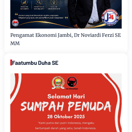
Pengamat Ekonomi Jambi, Dr Noviardi Ferzi SE
MM
Faatumbu Duha SE