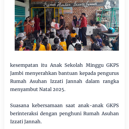
kesempatan itu Anak Sekolah Minggu GKPS
Jambi menyerahkan bantuan kepada pengurus
Rumah Asuhan Izzati Jannah dalam rangka
menyambut Natal 2025.
Suasana kebersamaan saat anak-anak GKPS
berinteraksi dengan penghuni Rumah Asuhan
Izzati Jannah.