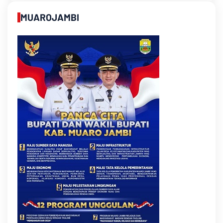
MUAROJAMBI