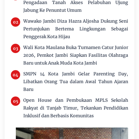
Pengadaan Tanah Akses Pelabuhan Ujung
Jabung Ke Penuntut Umum
Wawako Jambi Diza Hazra Aljosha Dukung Seni
Pertunjukan Bertema Lingkungan Sebagai
Penggerak Kota Hijau
Wali Kota Maulana Buka Turnamen Catur Junior
2026, Pemkot Jambi Siapkan Fasilitas Olahraga
Baru untuk Anak Muda Kota Jambi
SMPN 14 Kota Jambi Gelar Parenting Day,
Libatkan Orang Tua dalam Awal Tahun Ajaran
Baru
Open House dan Pembukaan MPLS Sekolah
Rakyat di Tanjab Timur, Tekankan Pendidikan
Inklusif dan Berbasis Komunitas