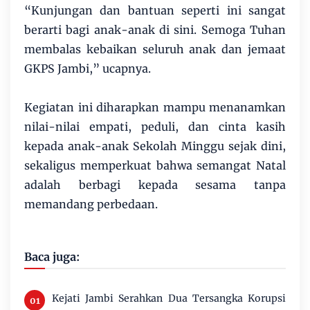
“Kunjungan dan bantuan seperti ini sangat
berarti bagi anak-anak di sini. Semoga Tuhan
membalas kebaikan seluruh anak dan jemaat
GKPS Jambi,” ucapnya.
Kegiatan ini diharapkan mampu menanamkan
nilai-nilai empati, peduli, dan cinta kasih
kepada anak-anak Sekolah Minggu sejak dini,
sekaligus memperkuat bahwa semangat Natal
adalah berbagi kepada sesama tanpa
memandang perbedaan.
Baca juga:
Kejati Jambi Serahkan Dua Tersangka Korupsi