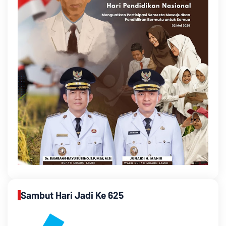
Sambut Hari Jadi Ke 625