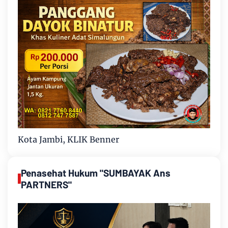
Kota Jambi, KLIK Benner
Penasehat Hukum "SUMBAYAK Ans
PARTNERS"