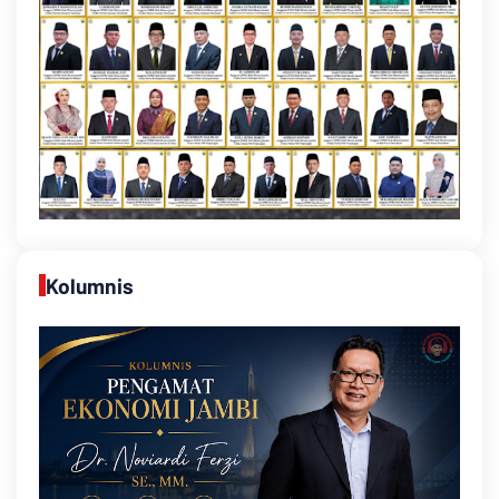
Kolumnis