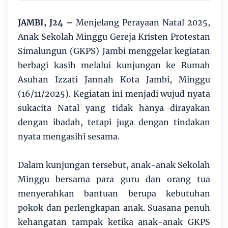
JAMBI, J24 –
Menjelang Perayaan Natal 2025,
Anak Sekolah Minggu Gereja Kristen Protestan
Simalungun (GKPS) Jambi menggelar kegiatan
berbagi kasih melalui kunjungan ke Rumah
Asuhan Izzati Jannah Kota Jambi, Minggu
(16/11/2025). Kegiatan ini menjadi wujud nyata
sukacita Natal yang tidak hanya dirayakan
dengan ibadah, tetapi juga dengan tindakan
nyata mengasihi sesama.
Dalam kunjungan tersebut, anak-anak Sekolah
Minggu bersama para guru dan orang tua
menyerahkan bantuan berupa kebutuhan
pokok dan perlengkapan anak. Suasana penuh
kehangatan tampak ketika anak-anak GKPS