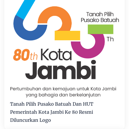
Tanah Pilih Pusako Batuah Dan HUT
Pemerintah Kota Jambi Ke 80 Resmi
Diluncurkan Logo