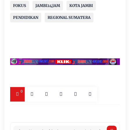
FOKUS
JAMBI24JAM
KOTA JAMBI
PENDIDIKAN
REGIONAL SUMATERA
0