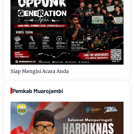
Siap Mengisi Acara Anda
Pemkab Muarojambi