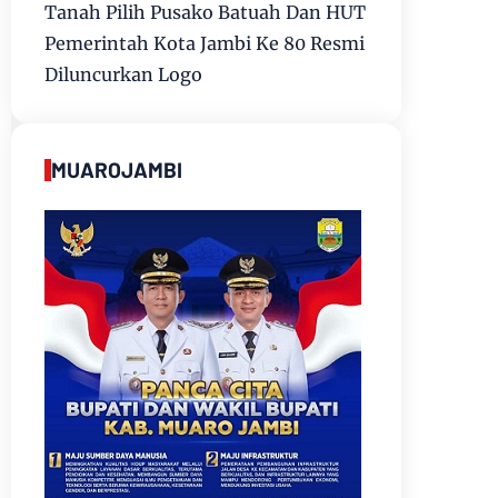
Tanah Pilih Pusako Batuah Dan HUT
Pemerintah Kota Jambi Ke 80 Resmi
Diluncurkan Logo
MUAROJAMBI