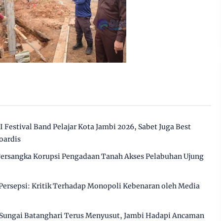
Festival Band Pelajar Kota Jambi 2026, Sabet Juga Best
oardis
 Tersangka Korupsi Pengadaan Tanah Akses Pelabuhan Ujung
ersepsi: Kritik Terhadap Monopoli Kebenaran oleh Media
Sungai Batanghari Terus Menyusut, Jambi Hadapi Ancaman