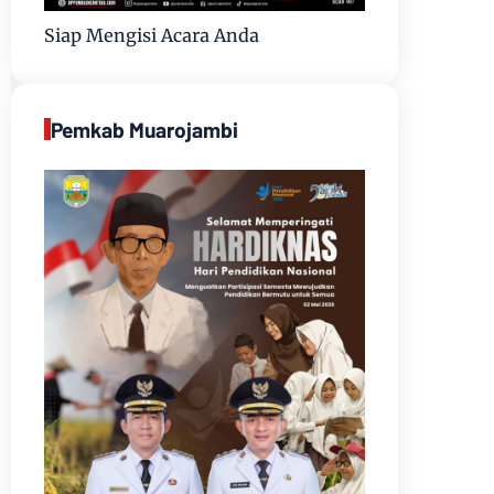
Siap Mengisi Acara Anda
Pemkab Muarojambi