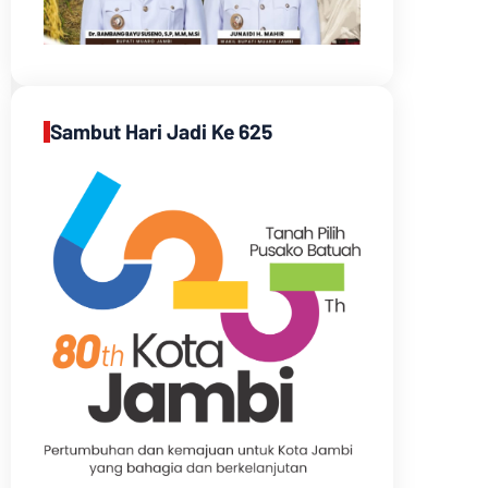
Sambut Hari Jadi Ke 625