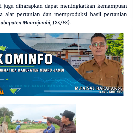
i juga diharapkan dapat meningkatkan kemampuan
a alat pertanian dan memproduksi hasil pertanian
Kabupaten Muarojambi, J24/FS).