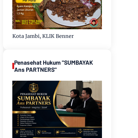
Kota Jambi, KLIK Benner
Penasehat Hukum "SUMBAYAK
Ans PARTNERS"