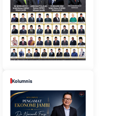
Kolumnis