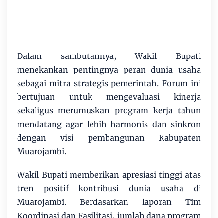
Dalam sambutannya, Wakil Bupati
menekankan pentingnya peran dunia usaha
sebagai mitra strategis pemerintah. Forum ini
bertujuan untuk mengevaluasi kinerja
sekaligus merumuskan program kerja tahun
mendatang agar lebih harmonis dan sinkron
dengan visi pembangunan Kabupaten
Muarojambi.
Wakil Bupati memberikan apresiasi tinggi atas
tren positif kontribusi dunia usaha di
Muarojambi. Berdasarkan laporan Tim
Koordinasi dan Fasilitasi, jumlah dana program