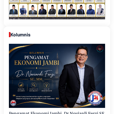
Kolumnis
Pengamat Ekonomi Jambi, Dr Noviardi Ferzi SE