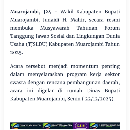
Muarojambi, J24
-
Wakil Kabupaten Bupati
Muarojambi, Junaidi H. Mahir, secara resmi
membuka Musyawarah Tahunan Forum
Tanggung Jawab Sosial dan Lingkungan Dunia
Usaha (TJSLDU) Kabupaten Muarojambi Tahun
2025.
Acara tersebut menjadi momentum penting
dalam menyelaraskan program kerja sektor
swasta dengan rencana pembangunan daerah,
acara ini digelar di rumah Dinas Bupati
Kabupaten Muarojambi, Senin ( 22/12/2025).