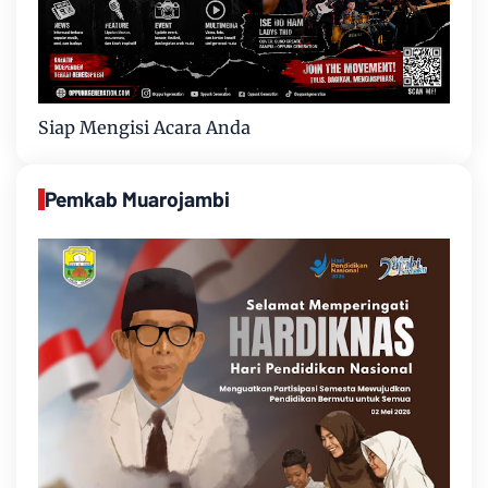
Siap Mengisi Acara Anda
Pemkab Muarojambi