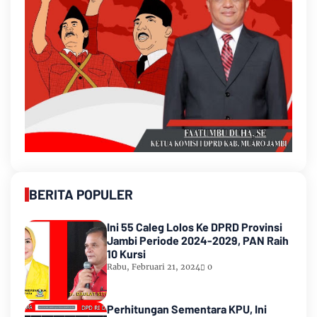
BERITA POPULER
Ini 55 Caleg Lolos Ke DPRD Provinsi
Jambi Periode 2024-2029, PAN Raih
10 Kursi
Rabu, Februari 21, 2024
0
Perhitungan Sementara KPU, Ini