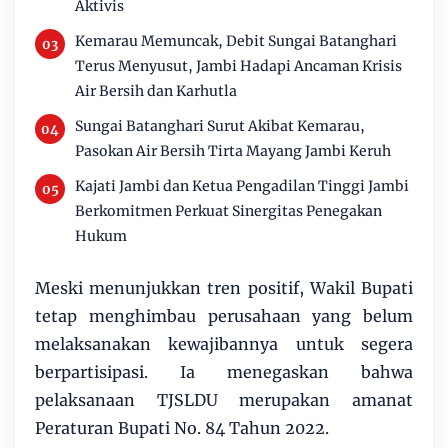
Aktivis
Kemarau Memuncak, Debit Sungai Batanghari
Terus Menyusut, Jambi Hadapi Ancaman Krisis
Air Bersih dan Karhutla
Sungai Batanghari Surut Akibat Kemarau,
Pasokan Air Bersih Tirta Mayang Jambi Keruh
Kajati Jambi dan Ketua Pengadilan Tinggi Jambi
Berkomitmen Perkuat Sinergitas Penegakan
Hukum
Meski menunjukkan tren positif, Wakil Bupati
tetap menghimbau perusahaan yang belum
melaksanakan kewajibannya untuk segera
berpartisipasi. Ia menegaskan bahwa
pelaksanaan TJSLDU merupakan amanat
Peraturan Bupati No. 84 Tahun 2022.