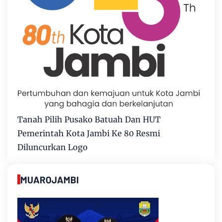
Tanah Pilih Pusako Batuah Dan HUT
Pemerintah Kota Jambi Ke 80 Resmi
Diluncurkan Logo
MUAROJAMBI