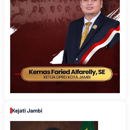
Kejati Jambi