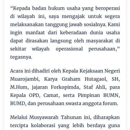
“Kepada badan hukum usaha yang beroperasi
di wilayah ini, saya mengajak untuk segera
melaksanakan tanggung jawab sosialnya. Kami
ingin manfaat dari keberadaan dunia usaha
dapat dirasakan langsung oleh masyarakat di
sekitar wilayah operasional perusahaan,”
tegasnya.
Acara ini dihadiri oleh Kepala Kejaksaan Negeri
Muarojambi, Karya Graham Hutagaol, SH,
M.Hum, jajaran Forkopimda, Staf Ahli, para
Kepala OPD, Camat, serta Pimpinan BUMN,
BUMD, dan perusahaan swasta anggota forum.
Melalui Musyawarah Tahunan ini, diharapkan
tercipta kolaborasi yang lebih berdaya guna