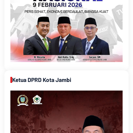
Ketua DPRD Kota Jambi