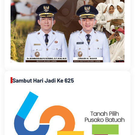
Sambut Hari Jadi Ke 625