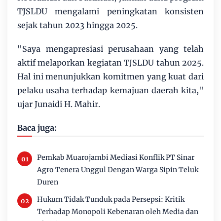
TJSLDU mengalami peningkatan konsisten
sejak tahun 2023 hingga 2025.
"Saya mengapresiasi perusahaan yang telah
aktif melaporkan kegiatan TJSLDU tahun 2025.
Hal ini menunjukkan komitmen yang kuat dari
pelaku usaha terhadap kemajuan daerah kita,"
ujar Junaidi H. Mahir.
Baca juga:
Pemkab Muarojambi Mediasi Konflik PT Sinar
Agro Tenera Unggul Dengan Warga Sipin Teluk
Duren
Hukum Tidak Tunduk pada Persepsi: Kritik
Terhadap Monopoli Kebenaran oleh Media dan