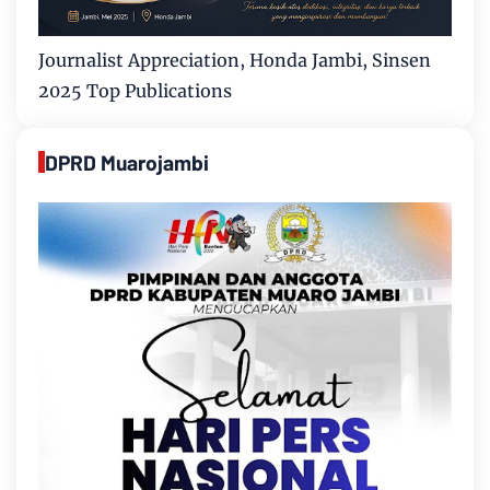
Journalist Appreciation, Honda Jambi, Sinsen
2025 Top Publications
DPRD Muarojambi