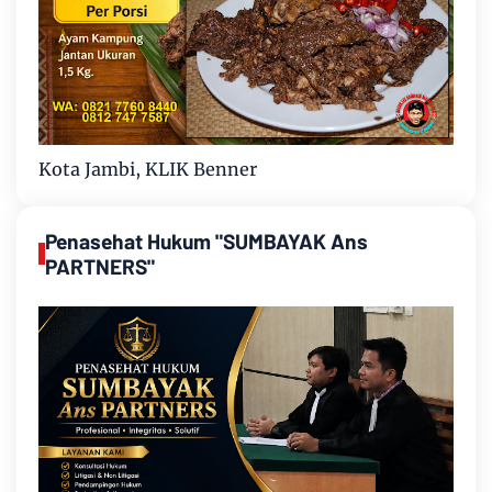
Kota Jambi, KLIK Benner
Penasehat Hukum "SUMBAYAK Ans
PARTNERS"