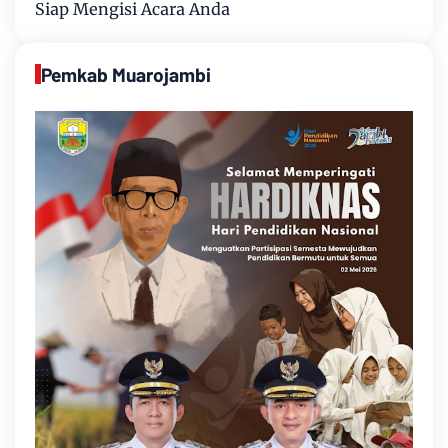
Siap Mengisi Acara Anda
Pemkab Muarojambi