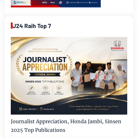
J24 Raih Top 7
Journalist Appreciation, Honda Jambi, Sinsen
2025 Top Publications