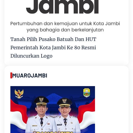
Tanah Pilih Pusako Batuah Dan HUT
Pemerintah Kota Jambi Ke 80 Resmi
Diluncurkan Logo
MUAROJAMBI