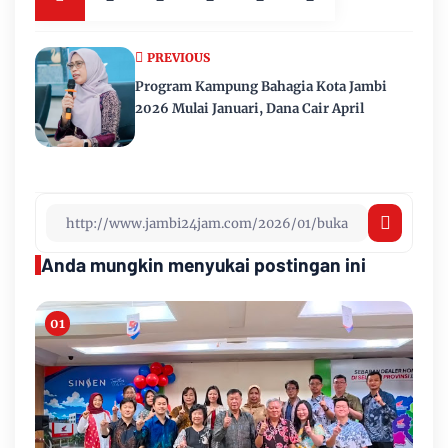
PREVIOUS
Program Kampung Bahagia Kota Jambi
2026 Mulai Januari, Dana Cair April
Anda mungkin menyukai postingan ini