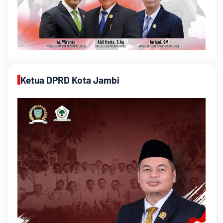
Ketua DPRD Kota Jambi