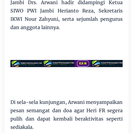
Jambi Drs. Arwani hadir didampingi Ketua
SIWO PWI Jambi Herianto Reza, Sekretaris
IKWI Nour Zahyuni, serta sejumlah pengurus
dan anggota lainnya.
Di sela-sela kunjungan, Arwani menyampaikan
pesan semangat dan doa agar Heri FR segera
pulih dan dapat kembali beraktivitas seperti
sediakala.