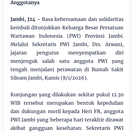
Anggotanya
Jambi, J24 -
Rasa kebersamaan dan solidaritas
kembali ditunjukkan Keluarga Besar Persatuan
Wartawan Indonesia (PWI) Provinsi Jambi.
Melalui Sekretaris PWI Jambi, Drs. Arwani,
jajaran pengurus menyempatkan diri
menjenguk salah satu anggota PWI yang
tengah menjalani perawatan di Rumah Sakit
Siloam Jambi, Kamis (8/1/2026).
Kunjungan yang dilakukan sekitar pukul 12.30
WIB tersebut merupakan bentuk kepedulian
dan dukungan moril kepada Heri FR, anggota
PWI Jambi yang beberapa hari terakhir dirawat
akibat gangguan kesehatan. Sekretaris PWI