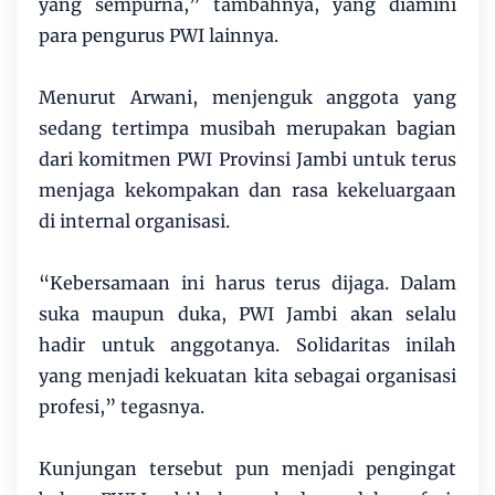
yang sempurna,” tambahnya, yang diamini
para pengurus PWI lainnya.
Menurut Arwani, menjenguk anggota yang
sedang tertimpa musibah merupakan bagian
dari komitmen PWI Provinsi Jambi untuk terus
menjaga kekompakan dan rasa kekeluargaan
di internal organisasi.
“Kebersamaan ini harus terus dijaga. Dalam
suka maupun duka, PWI Jambi akan selalu
hadir untuk anggotanya. Solidaritas inilah
yang menjadi kekuatan kita sebagai organisasi
profesi,” tegasnya.
Kunjungan tersebut pun menjadi pengingat