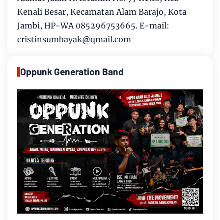
Kenali Besar, Kecamatan Alam Barajo, Kota
Jambi, HP-WA 085296753665. E-mail:
cristinsumbayak@qmail.com
Oppunk Generation Band