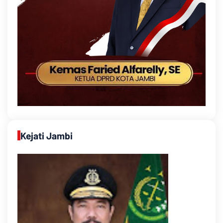
Kejati Jambi