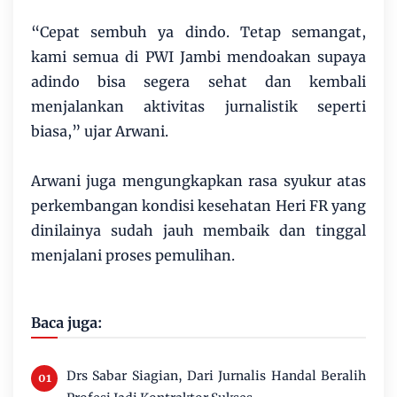
“Cepat sembuh ya dindo. Tetap semangat,
kami semua di PWI Jambi mendoakan supaya
adindo bisa segera sehat dan kembali
menjalankan aktivitas jurnalistik seperti
biasa,” ujar Arwani.
Arwani juga mengungkapkan rasa syukur atas
perkembangan kondisi kesehatan Heri FR yang
dinilainya sudah jauh membaik dan tinggal
menjalani proses pemulihan.
Baca juga:
Drs Sabar Siagian, Dari Jurnalis Handal Beralih