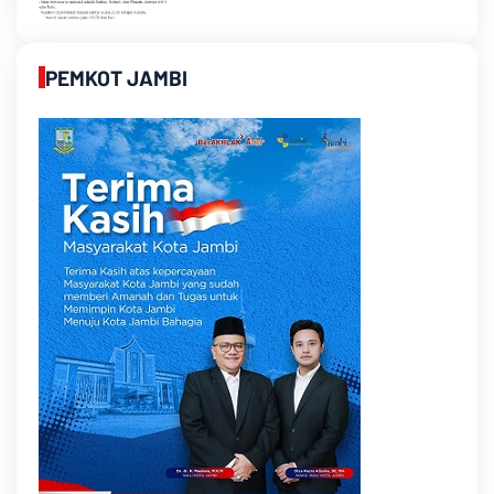
PEMKOT JAMBI