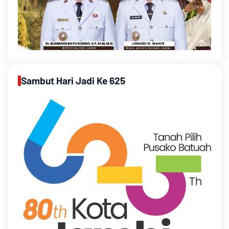
Sambut Hari Jadi Ke 625