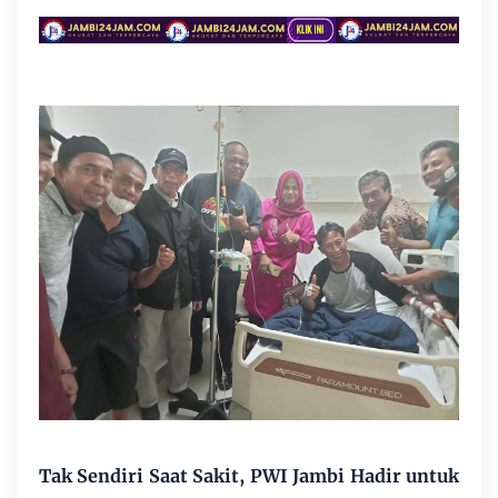
Tak Sendiri Saat Sakit, PWI Jambi Hadir untuk