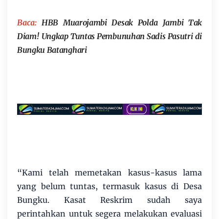
Baca:
HBB Muarojambi Desak Polda Jambi Tak
Diam! Ungkap Tuntas Pembunuhan Sadis Pasutri di
Bungku Batanghari
“Kami telah memetakan kasus-kasus lama
yang belum tuntas, termasuk kasus di Desa
Bungku. Kasat Reskrim sudah saya
perintahkan untuk segera melakukan evaluasi