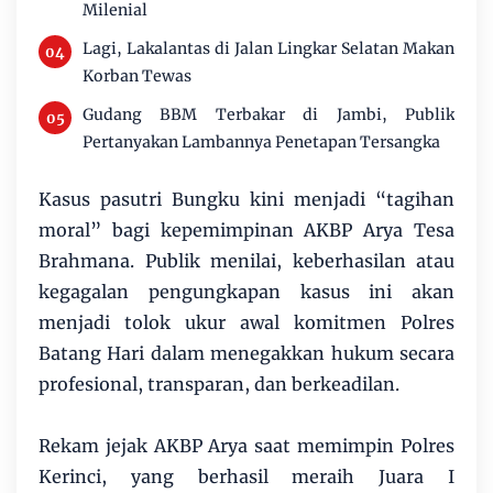
Milenial
Lagi, Lakalantas di Jalan Lingkar Selatan Makan
Korban Tewas
Gudang BBM Terbakar di Jambi, Publik
Pertanyakan Lambannya Penetapan Tersangka
Kasus pasutri Bungku kini menjadi “tagihan
moral” bagi kepemimpinan AKBP Arya Tesa
Brahmana. Publik menilai, keberhasilan atau
kegagalan pengungkapan kasus ini akan
menjadi tolok ukur awal komitmen Polres
Batang Hari dalam menegakkan hukum secara
profesional, transparan, dan berkeadilan.
Rekam jejak AKBP Arya saat memimpin Polres
Kerinci, yang berhasil meraih Juara I