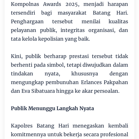
Kompolnas Awards 2025, menjadi harapan
tersendiri bagi masyarakat Batang Hari.
Penghargaan tersebut menilai kualitas
pelayanan publik, integritas organisasi, dan
tata kelola kepolisian yang baik.
Kini, publik berharap prestasi tersebut tidak
berhenti pada simbol, tetapi diwujudkan dalam
tindakan nyata, khususnya dengan
mengungkap pembunuhan Erlances Pakpahan
dan Eva Sibatuara hingga ke akar persoalan.
Publik Menunggu Langkah Nyata
Kapolres Batang Hari menegaskan kembali
komitmennya untuk bekerja secara profesional