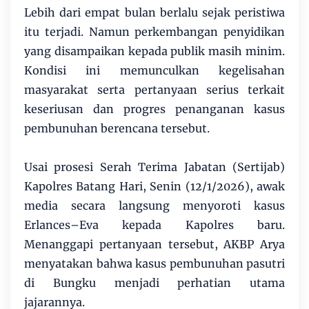
Lebih dari empat bulan berlalu sejak peristiwa
itu terjadi. Namun perkembangan penyidikan
yang disampaikan kepada publik masih minim.
Kondisi ini memunculkan kegelisahan
masyarakat serta pertanyaan serius terkait
keseriusan dan progres penanganan kasus
pembunuhan berencana tersebut.
Usai prosesi Serah Terima Jabatan (Sertijab)
Kapolres Batang Hari, Senin (12/1/2026), awak
media secara langsung menyoroti kasus
Erlances–Eva kepada Kapolres baru.
Menanggapi pertanyaan tersebut, AKBP Arya
menyatakan bahwa kasus pembunuhan pasutri
di Bungku menjadi perhatian utama
jajarannya.