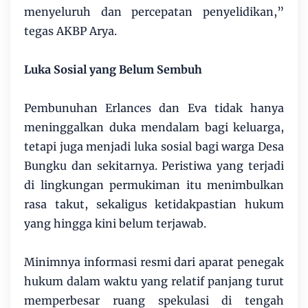
menyeluruh dan percepatan penyelidikan,”
tegas AKBP Arya.
Luka Sosial yang Belum Sembuh
Pembunuhan Erlances dan Eva tidak hanya
meninggalkan duka mendalam bagi keluarga,
tetapi juga menjadi luka sosial bagi warga Desa
Bungku dan sekitarnya. Peristiwa yang terjadi
di lingkungan permukiman itu menimbulkan
rasa takut, sekaligus ketidakpastian hukum
yang hingga kini belum terjawab.
Minimnya informasi resmi dari aparat penegak
hukum dalam waktu yang relatif panjang turut
memperbesar ruang spekulasi di tengah