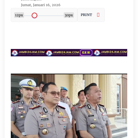
Jumat, Januari 16, 2026
PRINT
12px
30px