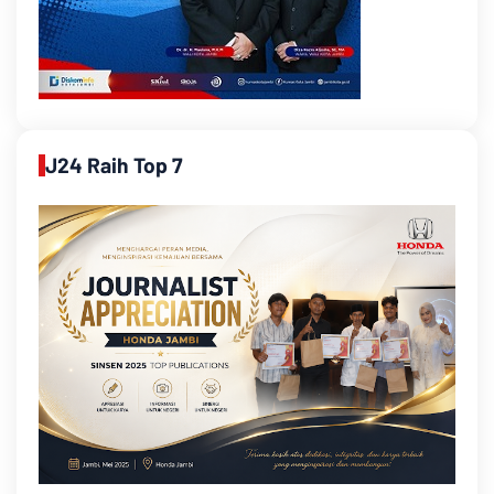
J24 Raih Top 7