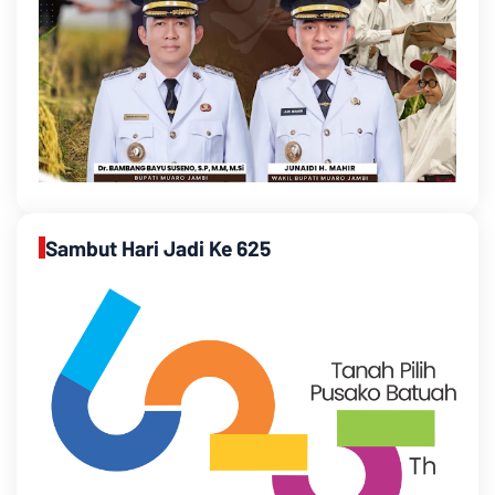
Sambut Hari Jadi Ke 625