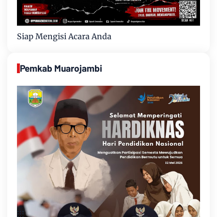
Siap Mengisi Acara Anda
Pemkab Muarojambi