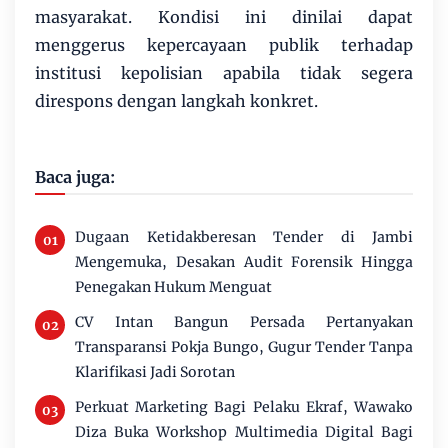
masyarakat. Kondisi ini dinilai dapat
menggerus kepercayaan publik terhadap
institusi kepolisian apabila tidak segera
direspons dengan langkah konkret.
Baca juga:
Dugaan Ketidakberesan Tender di Jambi
Mengemuka, Desakan Audit Forensik Hingga
Penegakan Hukum Menguat
CV Intan Bangun Persada Pertanyakan
Transparansi Pokja Bungo, Gugur Tender Tanpa
Klarifikasi Jadi Sorotan
Perkuat Marketing Bagi Pelaku Ekraf, Wawako
Diza Buka Workshop Multimedia Digital Bagi