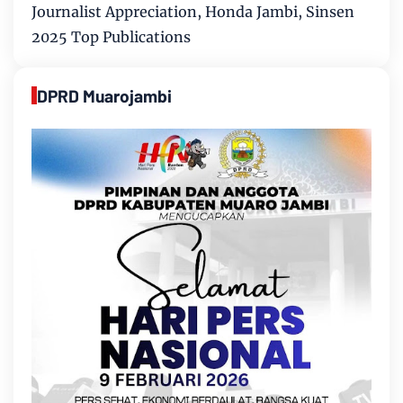
Journalist Appreciation, Honda Jambi, Sinsen
2025 Top Publications
DPRD Muarojambi