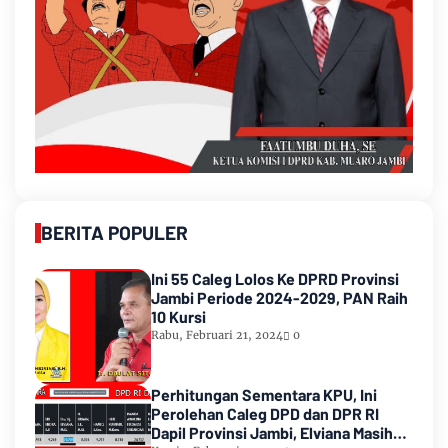
BERITA POPULER
Ini 55 Caleg Lolos Ke DPRD Provinsi
Jambi Periode 2024-2029, PAN Raih
10 Kursi
Rabu, Februari 21, 2024
0
Perhitungan Sementara KPU, Ini
Perolehan Caleg DPD dan DPR RI
Dapil Provinsi Jambi, Elviana Masih