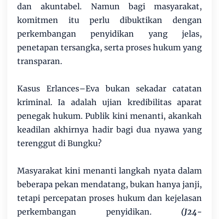
dan akuntabel. Namun bagi masyarakat,
komitmen itu perlu dibuktikan dengan
perkembangan penyidikan yang jelas,
penetapan tersangka, serta proses hukum yang
transparan.
Kasus Erlances–Eva bukan sekadar catatan
kriminal. Ia adalah ujian kredibilitas aparat
penegak hukum. Publik kini menanti, akankah
keadilan akhirnya hadir bagi dua nyawa yang
terenggut di Bungku?
Masyarakat kini menanti langkah nyata dalam
beberapa pekan mendatang, bukan hanya janji,
tetapi percepatan proses hukum dan kejelasan
perkembangan penyidikan.
(J24-