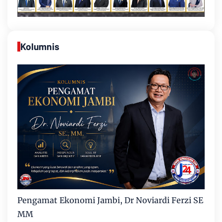
Kolumnis
Pengamat Ekonomi Jambi, Dr Noviardi Ferzi SE
MM