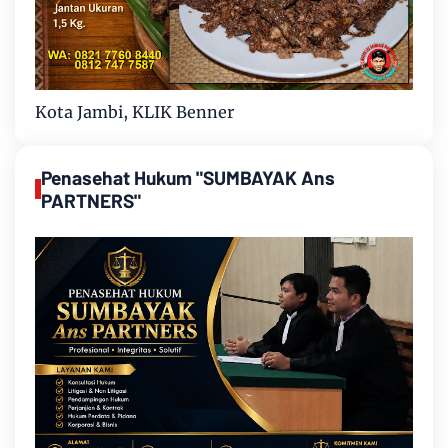
Kota Jambi, KLIK Benner
Penasehat Hukum "SUMBAYAK Ans
PARTNERS"