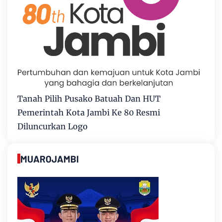
Tanah Pilih Pusako Batuah Dan HUT
Pemerintah Kota Jambi Ke 80 Resmi
Diluncurkan Logo
MUAROJAMBI