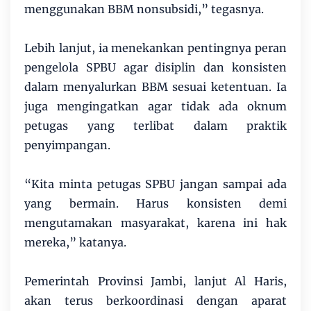
menggunakan BBM nonsubsidi,” tegasnya.
Lebih lanjut, ia menekankan pentingnya peran
pengelola SPBU agar disiplin dan konsisten
dalam menyalurkan BBM sesuai ketentuan. Ia
juga mengingatkan agar tidak ada oknum
petugas yang terlibat dalam praktik
penyimpangan.
“Kita minta petugas SPBU jangan sampai ada
yang bermain. Harus konsisten demi
mengutamakan masyarakat, karena ini hak
mereka,” katanya.
Pemerintah Provinsi Jambi, lanjut Al Haris,
akan terus berkoordinasi dengan aparat