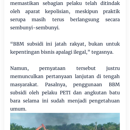
memastikan sebagian pelaku telah ditindak
oleh aparat kepolisian, meskipun praktik
serupa masih terus berlangsung secara
sembunyi-sembunyi.
“BBM subsidi ini jatah rakyat, bukan untuk
kepentingan bisnis apalagi ilegal,” tegasnya.
Namun, pernyataan tersebut justru
memunculkan pertanyaan lanjutan di tengah
masyarakat. Pasalnya, penggunaan BBM
subsidi oleh pelaku PETI dan angkutan batu
bara selama ini sudah menjadi pengetahuan
umum.