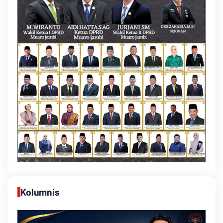
Kolumnis