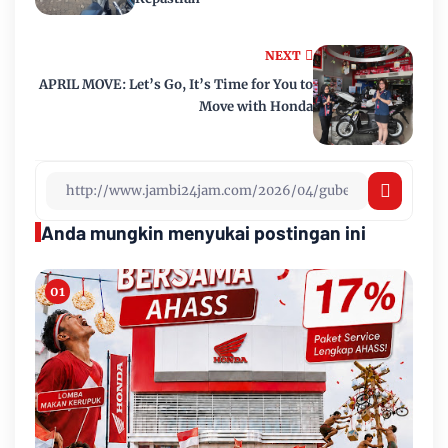
NEXT
APRIL MOVE: Let’s Go, It’s Time for You to
Move with Honda
Anda mungkin menyukai postingan ini