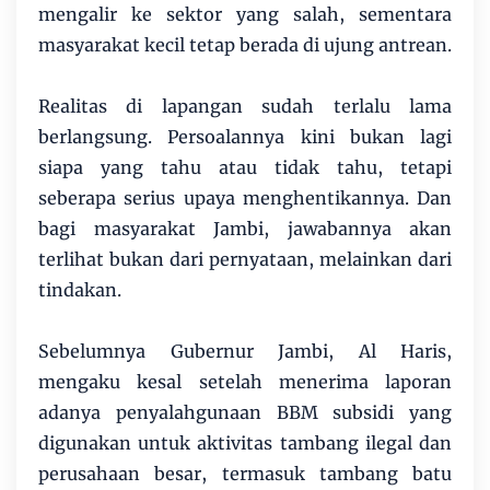
mengalir ke sektor yang salah, sementara
masyarakat kecil tetap berada di ujung antrean.
Realitas di lapangan sudah terlalu lama
berlangsung. Persoalannya kini bukan lagi
siapa yang tahu atau tidak tahu, tetapi
seberapa serius upaya menghentikannya. Dan
bagi masyarakat Jambi, jawabannya akan
terlihat bukan dari pernyataan, melainkan dari
tindakan.
Sebelumnya Gubernur Jambi, Al Haris,
mengaku kesal setelah menerima laporan
adanya penyalahgunaan BBM subsidi yang
digunakan untuk aktivitas tambang ilegal dan
perusahaan besar, termasuk tambang batu