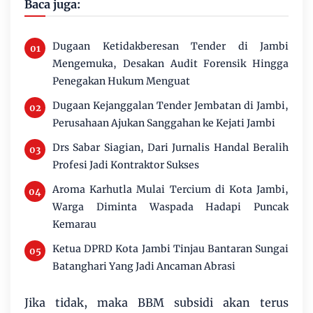
Baca juga:
Dugaan Ketidakberesan Tender di Jambi
Mengemuka, Desakan Audit Forensik Hingga
Penegakan Hukum Menguat
Dugaan Kejanggalan Tender Jembatan di Jambi,
Perusahaan Ajukan Sanggahan ke Kejati Jambi
Drs Sabar Siagian, Dari Jurnalis Handal Beralih
Profesi Jadi Kontraktor Sukses
Aroma Karhutla Mulai Tercium di Kota Jambi,
Warga Diminta Waspada Hadapi Puncak
Kemarau
Ketua DPRD Kota Jambi Tinjau Bantaran Sungai
Batanghari Yang Jadi Ancaman Abrasi
Jika tidak, maka BBM subsidi akan terus