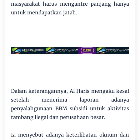
masyarakat harus mengantre panjang hanya
untuk mendapatkan jatah.
Dalam keterangannya, Al Haris mengaku kesal
setelah menerima laporan adanya
penyalahgunaan BBM subsidi untuk aktivitas
tambang ilegal dan perusahaan besar.
Ia menyebut adanya keterlibatan oknum dan