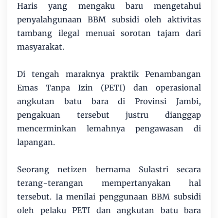
Haris yang mengaku baru mengetahui
penyalahgunaan BBM subsidi oleh aktivitas
tambang ilegal menuai sorotan tajam dari
masyarakat.
Di tengah maraknya praktik Penambangan
Emas Tanpa Izin (PETI) dan operasional
angkutan batu bara di Provinsi Jambi,
pengakuan tersebut justru dianggap
mencerminkan lemahnya pengawasan di
lapangan.
Seorang netizen bernama Sulastri secara
terang-terangan mempertanyakan hal
tersebut. Ia menilai penggunaan BBM subsidi
oleh pelaku PETI dan angkutan batu bara