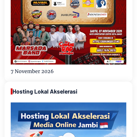
7 November 2026
Hosting Lokal Akselerasi