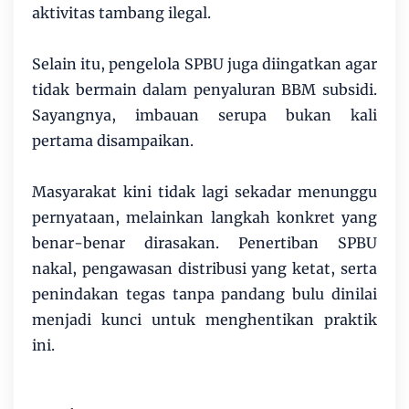
aktivitas tambang ilegal.
Selain itu, pengelola SPBU juga diingatkan agar
tidak bermain dalam penyaluran BBM subsidi.
Sayangnya, imbauan serupa bukan kali
pertama disampaikan.
Masyarakat kini tidak lagi sekadar menunggu
pernyataan, melainkan langkah konkret yang
benar-benar dirasakan. Penertiban SPBU
nakal, pengawasan distribusi yang ketat, serta
penindakan tegas tanpa pandang bulu dinilai
menjadi kunci untuk menghentikan praktik
ini.