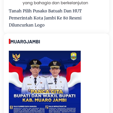
Tanah Pilih Pusako Batuah Dan HUT
Pemerintah Kota Jambi Ke 80 Resmi
Diluncurkan Logo
MUAROJAMBI