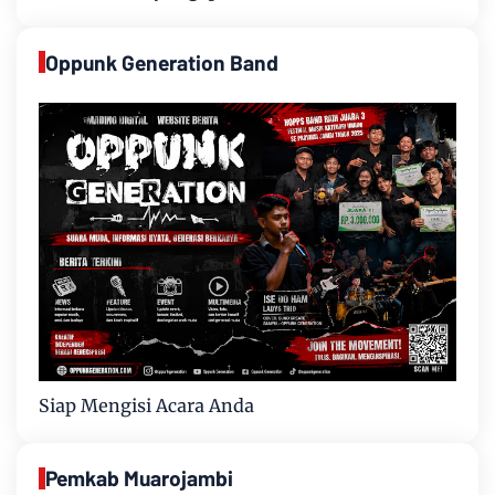
Oppunk Generation Band
Siap Mengisi Acara Anda
Pemkab Muarojambi