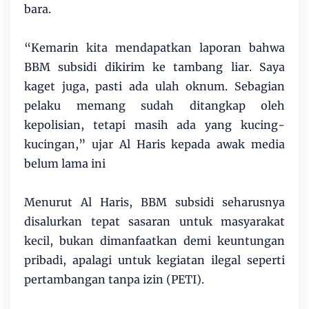
bara.
“Kemarin kita mendapatkan laporan bahwa
BBM subsidi dikirim ke tambang liar. Saya
kaget juga, pasti ada ulah oknum. Sebagian
pelaku memang sudah ditangkap oleh
kepolisian, tetapi masih ada yang kucing-
kucingan,” ujar Al Haris kepada awak media
belum lama ini
Menurut Al Haris, BBM subsidi seharusnya
disalurkan tepat sasaran untuk masyarakat
kecil, bukan dimanfaatkan demi keuntungan
pribadi, apalagi untuk kegiatan ilegal seperti
pertambangan tanpa izin (PETI).