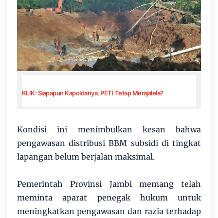
KLIK: Siapapun Kapoldanya, PETI Tetap Merajalela?
Kondisi ini menimbulkan kesan bahwa
pengawasan distribusi BBM subsidi di tingkat
lapangan belum berjalan maksimal.
Pemerintah Provinsi Jambi memang telah
meminta aparat penegak hukum untuk
meningkatkan pengawasan dan razia terhadap