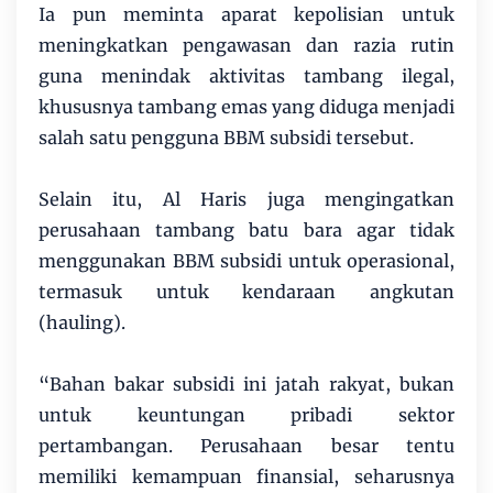
Ia pun meminta aparat kepolisian untuk
meningkatkan pengawasan dan razia rutin
guna menindak aktivitas tambang ilegal,
khususnya tambang emas yang diduga menjadi
salah satu pengguna BBM subsidi tersebut.
Selain itu, Al Haris juga mengingatkan
perusahaan tambang batu bara agar tidak
menggunakan BBM subsidi untuk operasional,
termasuk untuk kendaraan angkutan
(hauling).
“Bahan bakar subsidi ini jatah rakyat, bukan
untuk keuntungan pribadi sektor
pertambangan. Perusahaan besar tentu
memiliki kemampuan finansial, seharusnya