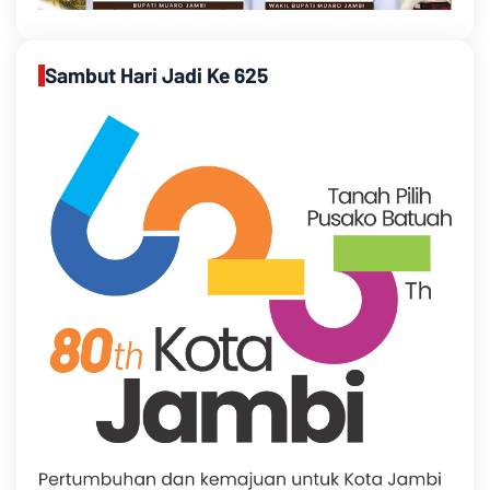
Sambut Hari Jadi Ke 625