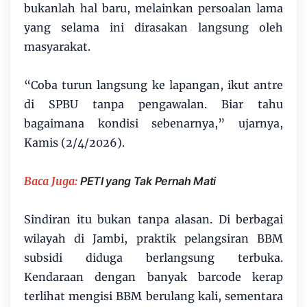
bukanlah hal baru, melainkan persoalan lama
yang selama ini dirasakan langsung oleh
masyarakat.
“Coba turun langsung ke lapangan, ikut antre
di SPBU tanpa pengawalan. Biar tahu
bagaimana kondisi sebenarnya,” ujarnya,
Kamis (2/4/2026).
Baca Juga:
PETI yang Tak Pernah Mati
Sindiran itu bukan tanpa alasan. Di berbagai
wilayah di Jambi, praktik pelangsiran BBM
subsidi diduga berlangsung terbuka.
Kendaraan dengan banyak barcode kerap
terlihat mengisi BBM berulang kali, sementara