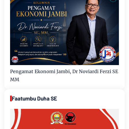
Pengamat Ekonomi Jambi, Dr Noviardi Ferzi SE
MM
Faatumbu Duha SE