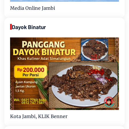
Media Online Jambi
Dayok Binatur
Kota Jambi, KLIK Benner