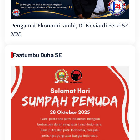
Pengamat Ekonomi Jambi, Dr Noviardi Ferzi SE
MM
Faatumbu Duha SE