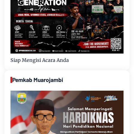
Siap Mengisi Acara Anda
Pemkab Muarojambi