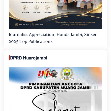
Journalist Appreciation, Honda Jambi, Sinsen
2025 Top Publications
DPRD Muarojambi