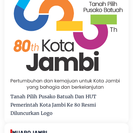
Tanah Pilih Pusako Batuah Dan HUT
Pemerintah Kota Jambi Ke 80 Resmi
Diluncurkan Logo
MUAROJAMBI