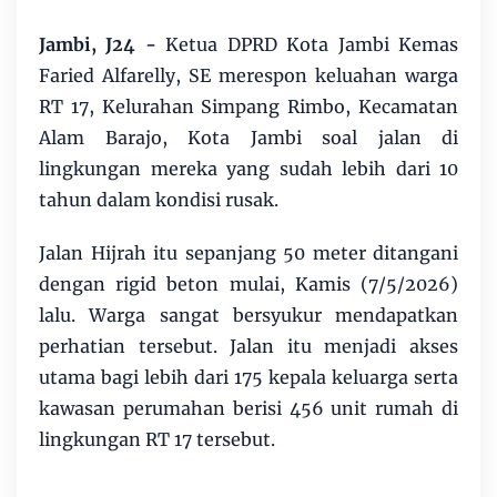
Jambi, J24 -
Ketua DPRD Kota Jambi Kemas
Faried Alfarelly, SE merespon keluahan warga
RT 17, Kelurahan Simpang Rimbo, Kecamatan
Alam Barajo, Kota Jambi soal jalan di
lingkungan mereka yang sudah lebih dari 10
tahun dalam kondisi rusak.
Jalan Hijrah itu sepanjang 50 meter ditangani
dengan rigid beton mulai, Kamis (7/5/2026)
lalu. Warga sangat bersyukur mendapatkan
perhatian tersebut. Jalan itu menjadi akses
utama bagi lebih dari 175 kepala keluarga serta
kawasan perumahan berisi 456 unit rumah di
lingkungan RT 17 tersebut.