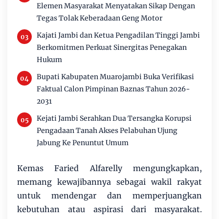
Elemen Masyarakat Menyatakan Sikap Dengan
Tegas Tolak Keberadaan Geng Motor
Kajati Jambi dan Ketua Pengadilan Tinggi Jambi
Berkomitmen Perkuat Sinergitas Penegakan
Hukum
Bupati Kabupaten Muarojambi Buka Verifikasi
Faktual Calon Pimpinan Baznas Tahun 2026-
2031
Kejati Jambi Serahkan Dua Tersangka Korupsi
Pengadaan Tanah Akses Pelabuhan Ujung
Jabung Ke Penuntut Umum
Kemas Faried Alfarelly mengungkapkan,
memang kewajibannya sebagai wakil rakyat
untuk mendengar dan memperjuangkan
kebutuhan atau aspirasi dari masyarakat.