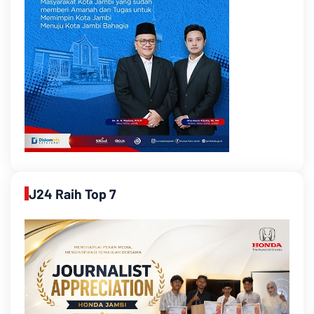
J24 Raih Top 7