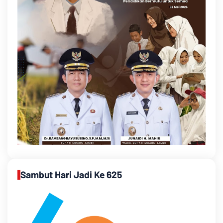
Sambut Hari Jadi Ke 625