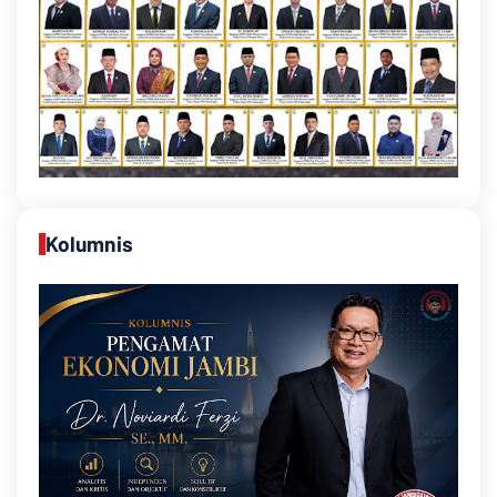
Kolumnis