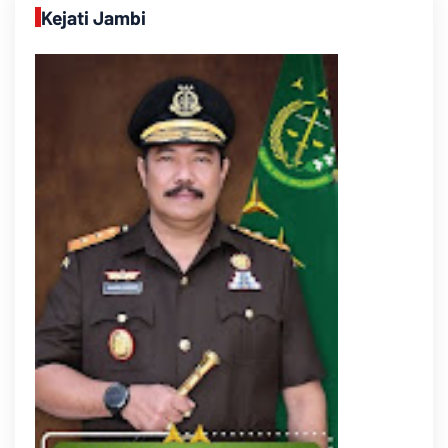
Kejati Jambi