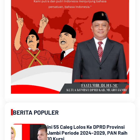
BERITA POPULER
Ini 55 Caleg Lolos Ke DPRD Provinsi
Jambi Periode 2024-2029, PAN Raih
10 Kursi