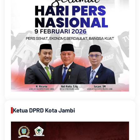
Ketua DPRD Kota Jambi