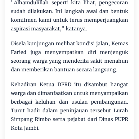
"Alhamdulillah seperti kita lihat, pengecoran
sudah dilakukan. Ini langkah awal dan bentuk
komitmen kami untuk terus memperjuangkan
aspirasi masyarakat," katanya.
Disela kunjungan melihat kondisi jalan, Kemas
Faried juga menyempatkan diri menjenguk
seorang warga yang menderita sakit menahun
dan memberikan bantuan secara langsung.
Kehadiran Ketua DPRD itu disambut hangat
warga dan dimanfaatkan untuk menyampaikan
berbagai keluhan dan usulan pembangunan.
Turut hadir dalam peninjauan tersebut Lurah
Simpang Rimbo serta pejabat dari Dinas PUPR
Kota Jambi.