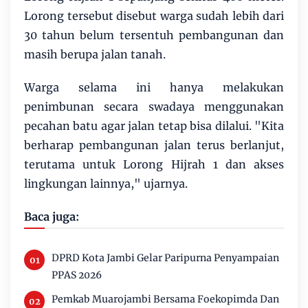
Lorong tersebut disebut warga sudah lebih dari
30 tahun belum tersentuh pembangunan dan
masih berupa jalan tanah.
Warga selama ini hanya melakukan
penimbunan secara swadaya menggunakan
pecahan batu agar jalan tetap bisa dilalui. "Kita
berharap pembangunan jalan terus berlanjut,
terutama untuk Lorong Hijrah 1 dan akses
lingkungan lainnya," ujarnya.
Baca juga:
DPRD Kota Jambi Gelar Paripurna Penyampaian
PPAS 2026
Pemkab Muarojambi Bersama Foekopimda Dan