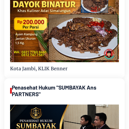
Kota Jambi, KLIK Benner
Penasehat Hukum "SUMBAYAK Ans
PARTNERS"