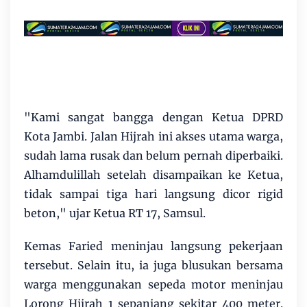
"Kami sangat bangga dengan Ketua DPRD
Kota Jambi. Jalan Hijrah ini akses utama warga,
sudah lama rusak dan belum pernah diperbaiki.
Alhamdulillah setelah disampaikan ke Ketua,
tidak sampai tiga hari langsung dicor rigid
beton," ujar Ketua RT 17, Samsul.
Kemas Faried meninjau langsung pekerjaan
tersebut. Selain itu, ia juga blusukan bersama
warga menggunakan sepeda motor meninjau
Lorong Hijrah 1 sepanjang sekitar 400 meter.