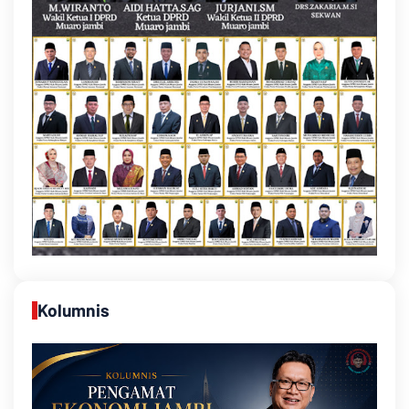
Kolumnis