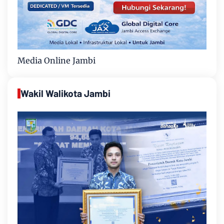
Media Online Jambi
Wakil Walikota Jambi