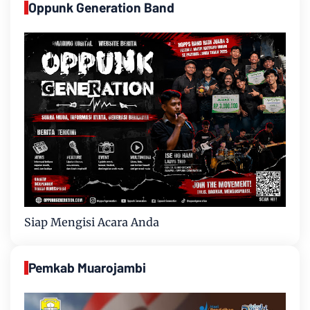
Oppunk Generation Band
Siap Mengisi Acara Anda
Pemkab Muarojambi