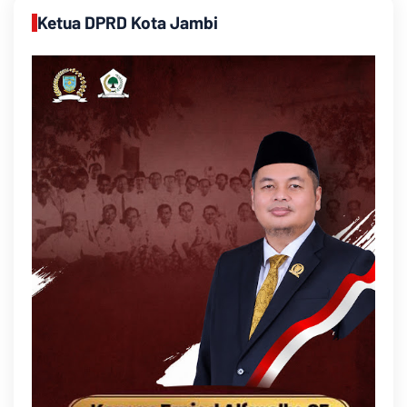
Ketua DPRD Kota Jambi