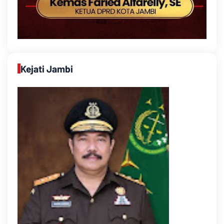
Kejati Jambi