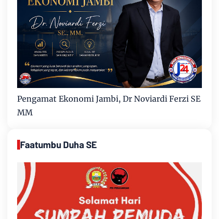
Pengamat Ekonomi Jambi, Dr Noviardi Ferzi SE
MM
Faatumbu Duha SE