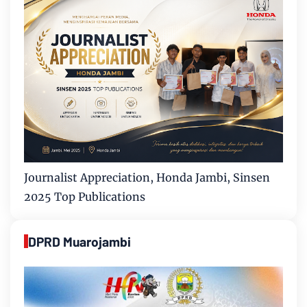
Journalist Appreciation, Honda Jambi, Sinsen
2025 Top Publications
DPRD Muarojambi