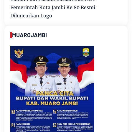
Pemerintah Kota Jambi Ke 80 Resmi
Diluncurkan Logo
MUAROJAMBI