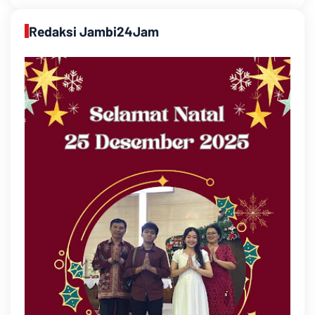
Redaksi Jambi24Jam