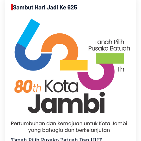
Sambut Hari Jadi Ke 625
Tanah Pilih Pusako Batuah Dan HUT