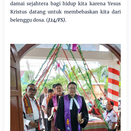
damai sejahtera bagi hidup kita karena Yesus
Kristus datang untuk membebaskan kita dari
belenggu dosa. (
J24/FS).