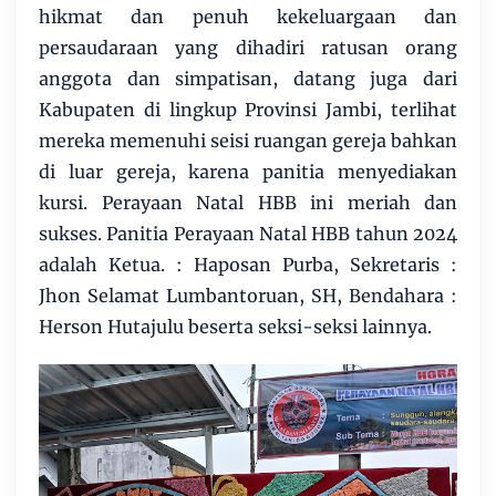
hikmat dan penuh kekeluargaan dan
persaudaraan yang dihadiri ratusan orang
anggota dan simpatisan, datang juga dari
Kabupaten di lingkup Provinsi Jambi, terlihat
mereka memenuhi seisi ruangan gereja bahkan
di luar gereja, karena panitia menyediakan
kursi. Perayaan Natal HBB ini meriah dan
sukses. Panitia Perayaan Natal HBB tahun 2024
adalah Ketua. : Haposan Purba, Sekretaris :
Jhon Selamat Lumbantoruan, SH, Bendahara :
Herson Hutajulu beserta seksi-seksi lainnya.