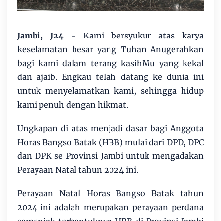
Jambi, J24 -
Kami bersyukur atas karya
keselamatan besar yang Tuhan Anugerahkan
bagi kami dalam terang kasihMu yang kekal
dan ajaib. Engkau telah datang ke dunia ini
untuk menyelamatkan kami, sehingga hidup
kami penuh dengan hikmat.
Ungkapan di atas menjadi dasar bagi Anggota
Horas Bangso Batak (HBB) mulai dari DPD, DPC
dan DPK se Provinsi Jambi untuk mengadakan
Perayaan Natal tahun 2024 ini.
Perayaan Natal Horas Bangso Batak tahun
2024 ini adalah merupakan perayaan perdana
semenjak terbentuknya HBB di Provinsi Jambi