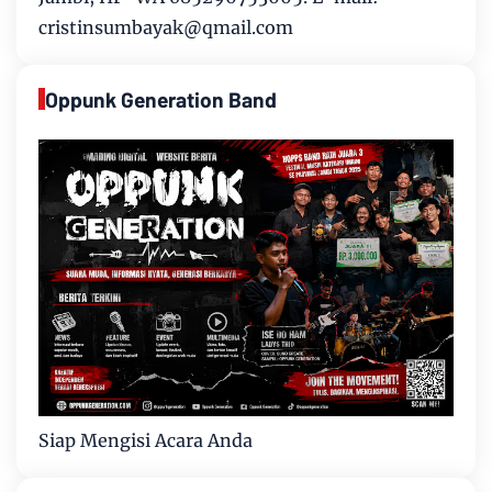
cristinsumbayak@qmail.com
Oppunk Generation Band
Siap Mengisi Acara Anda