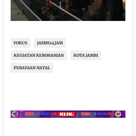
FOKUS
JAMBI24JAM
KEGIATAN KEROHANIAN
KOTA JAMBI
PERAYAAN NATAL