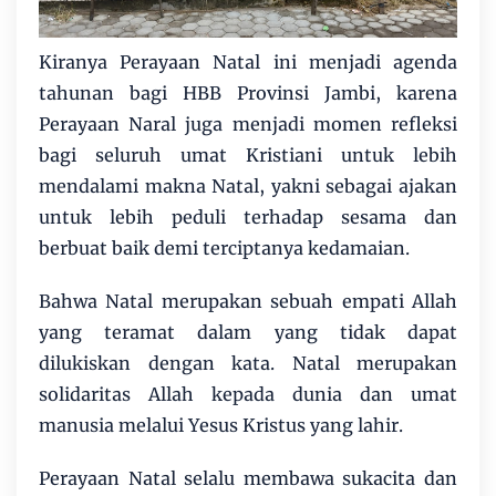
Kiranya Perayaan Natal ini menjadi agenda
tahunan bagi HBB Provinsi Jambi, karena
Perayaan Naral juga menjadi momen refleksi
bagi seluruh umat Kristiani untuk lebih
mendalami makna Natal, yakni sebagai ajakan
untuk lebih peduli terhadap sesama dan
berbuat baik demi terciptanya kedamaian.
Bahwa Natal merupakan sebuah empati Allah
yang teramat dalam yang tidak dapat
dilukiskan dengan kata. Natal merupakan
solidaritas Allah kepada dunia dan umat
manusia melalui Yesus Kristus yang lahir.
Perayaan Natal selalu membawa sukacita dan