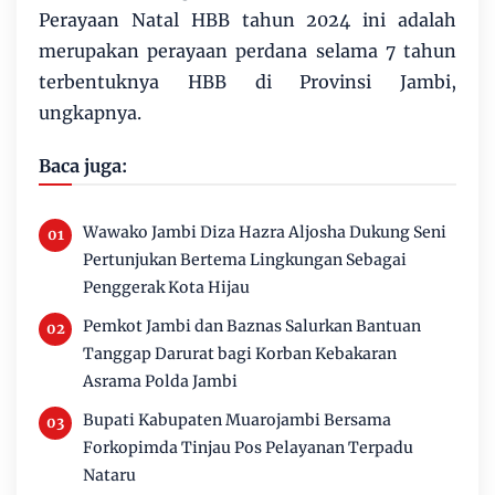
Perayaan Natal HBB tahun 2024 ini adalah
merupakan perayaan perdana selama 7 tahun
terbentuknya HBB di Provinsi Jambi,
ungkapnya.
Baca juga:
Wawako Jambi Diza Hazra Aljosha Dukung Seni
Pertunjukan Bertema Lingkungan Sebagai
Penggerak Kota Hijau
Pemkot Jambi dan Baznas Salurkan Bantuan
Tanggap Darurat bagi Korban Kebakaran
Asrama Polda Jambi
Bupati Kabupaten Muarojambi Bersama
Forkopimda Tinjau Pos Pelayanan Terpadu
Nataru