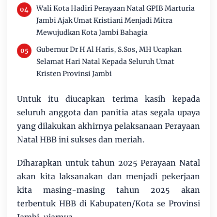
Wali Kota Hadiri Perayaan Natal GPIB Marturia
Jambi Ajak Umat Kristiani Menjadi Mitra
Mewujudkan Kota Jambi Bahagia
Gubernur Dr H Al Haris, S.Sos, MH Ucapkan
Selamat Hari Natal Kepada Seluruh Umat
Kristen Provinsi Jambi
Untuk itu diucapkan terima kasih kepada
seluruh anggota dan panitia atas segala upaya
yang dilakukan akhirnya pelaksanaan Perayaan
Natal HBB ini sukses dan meriah.
Diharapkan untuk tahun 2025 Perayaan Natal
akan kita laksanakan dan menjadi pekerjaan
kita masing-masing tahun 2025 akan
terbentuk HBB di Kabupaten/Kota se Provinsi
Jambi, ujarnya.