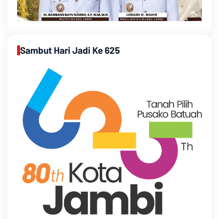
Sambut Hari Jadi Ke 625