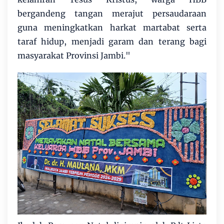
bergandeng tangan merajut persaudaraan
guna meningkatkan harkat martabat serta
taraf hidup, menjadi garam dan terang bagi
masyarakat Provinsi Jambi."