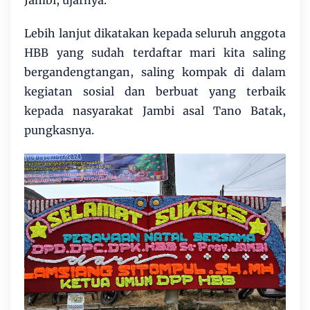
Lebih lanjut dikatakan kepada seluruh anggota
HBB yang sudah terdaftar mari kita saling
bergandengtangan, saling kompak di dalam
kegiatan sosial dan berbuat yang terbaik
kepada nasyarakat Jambi asal Tano Batak,
pungkasnya.