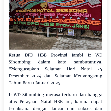
Ketua DPD HBB Provinsi Jambi Ir WD
Sihombing dalam kata sambutannya,
"Mengucapkan Selamat Hari Natal 25
Desember 2024 dan Selamat Menyongsong
Tahun Baru 1 Januari 2025.
Ir WD Sihombing merasa terharu dan bangga
atas Perayaan Natal HBB ini, karena dapat
terlaksana dengan lancar dan sukses dan