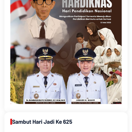
Sambut Hari Jadi Ke 625