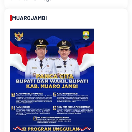
MUAROJAMBI