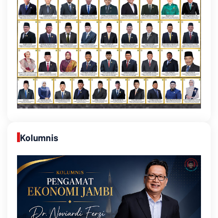
Kolumnis