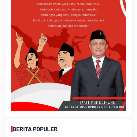
BERITA POPULER