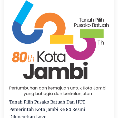
Tanah Pilih Pusako Batuah Dan HUT
Pemerintah Kota Jambi Ke 80 Resmi
Diluncurkan Logo