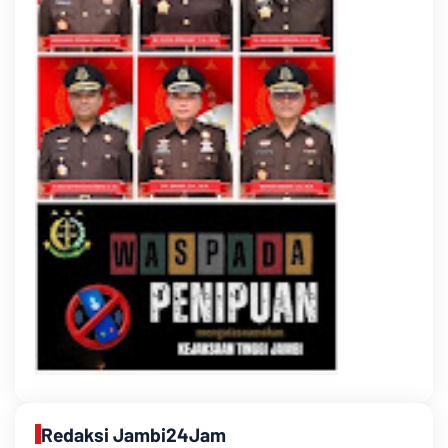
Redaksi Jambi24Jam