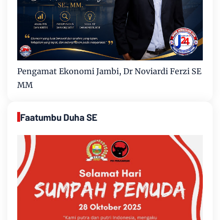
Pengamat Ekonomi Jambi, Dr Noviardi Ferzi SE
MM
Faatumbu Duha SE