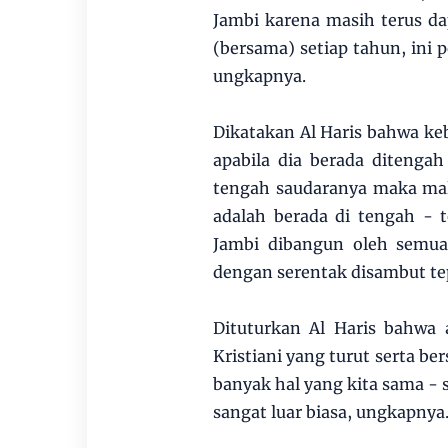
Jambi karena masih terus d
(bersama) setiap tahun, ini 
ungkapnya.
Dikatakan Al Haris bahwa ke
apabila dia berada ditengah
tengah saudaranya maka mala
adalah berada di tengah - 
Jambi dibangun oleh semua 
dengan serentak disambut t
Dituturkan Al Haris bahwa 
Kristiani yang turut serta b
banyak hal yang kita sama -
sangat luar biasa, ungkapnya