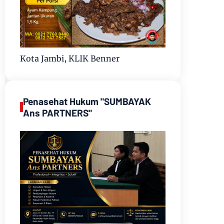
Kota Jambi, KLIK Benner
Penasehat Hukum "SUMBAYAK
Ans PARTNERS"