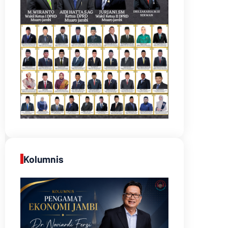
Kolumnis