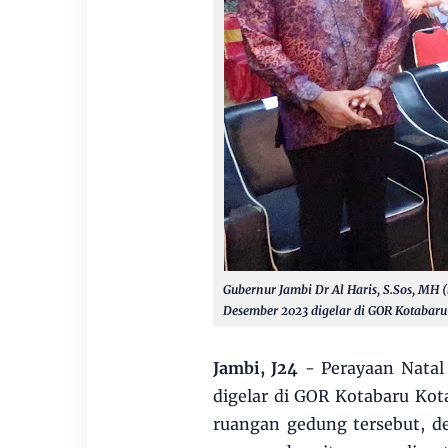
Gubernur Jambi Dr Al Haris, S.Sos, MH 
Desember 2023 digelar di GOR Kotabaru
Jambi, J24
- Perayaan Natal
digelar di GOR Kotabaru Kot
ruangan gedung tersebut, d