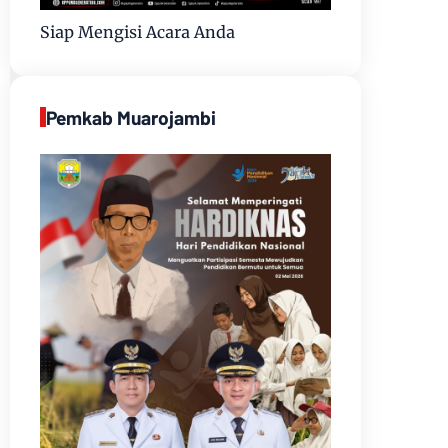
Siap Mengisi Acara Anda
Pemkab Muarojambi