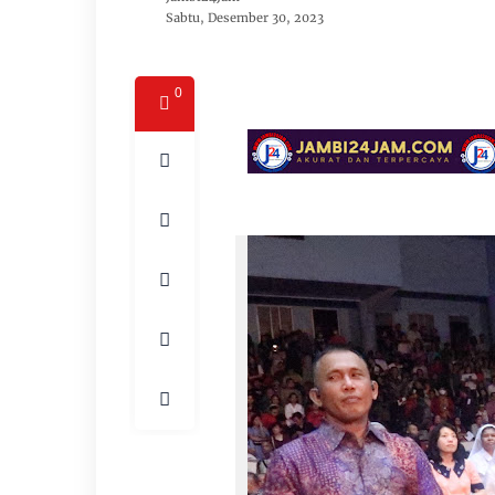
Sabtu, Desember 30, 2023
0