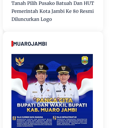
Tanah Pilih Pusako Batuah Dan HUT
Pemerintah Kota Jambi Ke 80 Resmi
Diluncurkan Logo
MUAROJAMBI