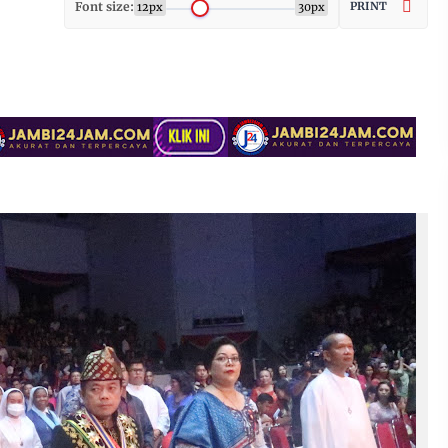
Font size:
PRINT
12px
30px