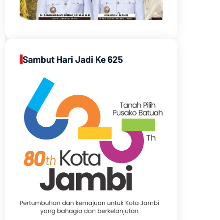
Sambut Hari Jadi Ke 625