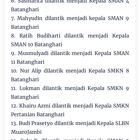
6. Sasmarita dilantik menjadi Kepala SMAN 4
Batanghari
7. Mahyudin dilantik menjadi kepala SMAN 9
Batanghari
8. Ratih Budiharti dilantik menjadi Kepala
SMAN 10 Batanghari
9. Musmulyadi dilantik menjadi Kepala SMAN
11 Batanghari
10. Nur Alip dilantik menjadi Kepala SMKN 8
Batanghari
11. Lukman dilantik menjadi Kepala SMKN 9
Batanghari
12. Khairu Azmi dilantik menjadi Kepala SMKN
Pertanian Batanghari
13. Budi Prasetyo dilantik menjadi Kepala SLBN
MuaroJambi