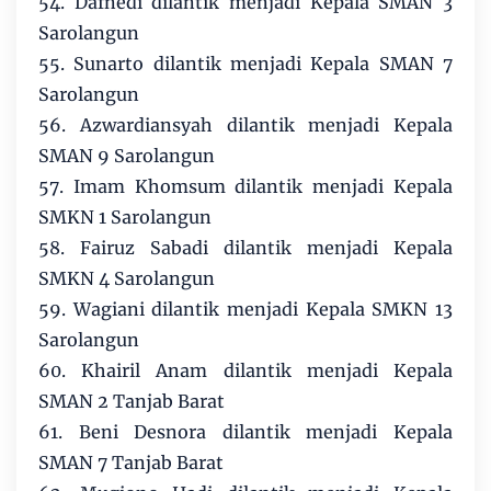
54. Dafnedi dilantik menjadi Kepala SMAN 3
Sarolangun
55. Sunarto dilantik menjadi Kepala SMAN 7
Sarolangun
56. Azwardiansyah dilantik menjadi Kepala
SMAN 9 Sarolangun
57. Imam Khomsum dilantik menjadi Kepala
SMKN 1 Sarolangun
58. Fairuz Sabadi dilantik menjadi Kepala
SMKN 4 Sarolangun
59. Wagiani dilantik menjadi Kepala SMKN 13
Sarolangun
60. Khairil Anam dilantik menjadi Kepala
SMAN 2 Tanjab Barat
61. Beni Desnora dilantik menjadi Kepala
SMAN 7 Tanjab Barat