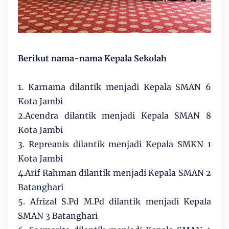
Berikut nama-nama Kepala Sekolah
1. Karnama dilantik menjadi Kepala SMAN 6
Kota Jambi
2.Acendra dilantik menjadi Kepala SMAN 8
Kota Jambi
3. Repreanis dilantik menjadi Kepala SMKN 1
Kota Jambi
4.Arif Rahman dilantik menjadi Kepala SMAN 2
Batanghari
5. Afrizal S.Pd M.Pd dilantik menjadi Kepala
SMAN 3 Batanghari