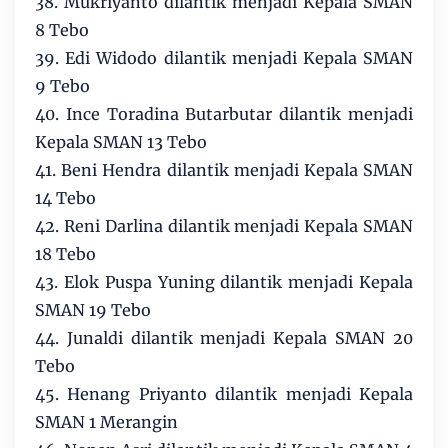
38. Mukriyanto dilantik menjadi Kepala SMAN
8 Tebo
39. Edi Widodo dilantik menjadi Kepala SMAN
9 Tebo
40. Ince Toradina Butarbutar dilantik menjadi
Kepala SMAN 13 Tebo
41. Beni Hendra dilantik menjadi Kepala SMAN
14 Tebo
42. Reni Darlina dilantik menjadi Kepala SMAN
18 Tebo
43. Elok Puspa Yuning dilantik menjadi Kepala
SMAN 19 Tebo
44. Junaldi dilantik menjadi Kepala SMAN 20
Tebo
45. Henang Priyanto dilantik menjadi Kepala
SMAN 1 Merangin