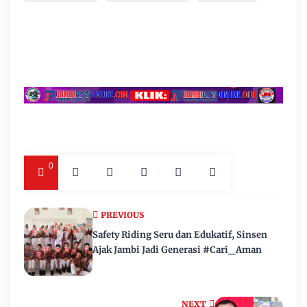
0
PREVIOUS
Safety Riding Seru dan Edukatif, Sinsen
Ajak Jambi Jadi Generasi #Cari_Aman
NEXT