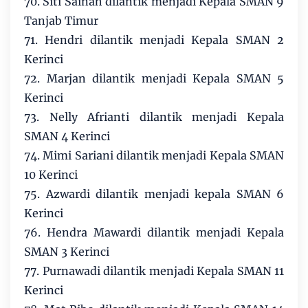
70. Siti Sainah dilantik menjadi Kepala SMAN 9
Tanjab Timur
71. Hendri dilantik menjadi Kepala SMAN 2
Kerinci
72. Marjan dilantik menjadi Kepala SMAN 5
Kerinci
73. Nelly Afrianti dilantik menjadi Kepala
SMAN 4 Kerinci
74. Mimi Sariani dilantik menjadi Kepala SMAN
10 Kerinci
75. Azwardi dilantik menjadi kepala SMAN 6
Kerinci
76. Hendra Mawardi dilantik menjadi Kepala
SMAN 3 Kerinci
77. Purnawadi dilantik menjadi Kepala SMAN 11
Kerinci