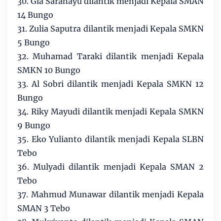
30. Gia Sarahayu dilantik menjadi Kepala SMAN
14 Bungo
31. Zulia Saputra dilantik menjadi Kepala SMKN
5 Bungo
32. Muhamad Taraki dilantik menjadi Kepala
SMKN 10 Bungo
33. Al Sobri dilantik menjadi Kepala SMKN 12
Bungo
34. Riky Mayudi dilantik menjadi Kepala SMKN
9 Bungo
35. Eko Yulianto dilantik menjadi Kepala SLBN
Tebo
36. Mulyadi dilantik menjadi Kepala SMAN 2
Tebo
37. Mahmud Munawar dilantik menjadi Kepala
SMAN 3 Tebo