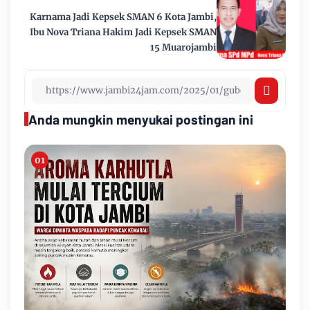
Karnama Jadi Kepsek SMAN 6 Kota Jambi,
Ibu Nova Triana Hakim Jadi Kepsek SMAN
15 Muarojambi
Anda mungkin menyukai postingan ini