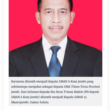
Karnama dilantik menjadi Kepala SMAN 6 Kota Jambi yang
sebelumnya menjabat sebagai
Kepala SMA Titian Teras Provinsi
Jambi. Dan Selamat Kepada Ibu Nova Triana Hakim (Plt Kepsek
SMAN 6 Kota Jambi) dilantik menjadi Kepala SMAN 15
Muarojambi. Sukses Selalu.