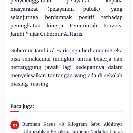
penyelenggaraan pelayanan kepada
masyarakat (pelayanan publik), yang
selanjutnya berdampak positif terhadap
peningkatan kinerja Pemerintah Provinsi
Jambi,” ujar Gubernur Al Haris.
Gubernur Jambi Al Haris juga berharap mereka
bisa semaksimal mungkin untuk bekerja dan
bertanggung jawab lagi kedepannya dalam
menyelesaikan tantangan yang ada di sekolah
masing-masing.
Baca juga:
Buronan Kasus 58 Kilogram Sabu Akhirnya
Dilimpahkan ke Jaksa, Jaringan Narkoba Lintas