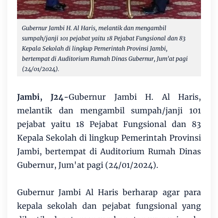
Gubernur Jambi H. Al Haris, melantik dan mengambil
sumpah/janji 101 pejabat yaitu 18 Pejabat Fungsional dan 83
Kepala Sekolah di lingkup Pemerintah Provinsi Jambi,
bertempat di Auditorium Rumah Dinas Gubernur, Jum'at pagi
(24/01/2024).
Jambi, J24-
Gubernur Jambi H. Al Haris,
melantik dan mengambil sumpah/janji 101
pejabat yaitu 18 Pejabat Fungsional dan 83
Kepala Sekolah di lingkup Pemerintah Provinsi
Jambi, bertempat di Auditorium Rumah Dinas
Gubernur, Jum'at pagi (24/01/2024).
Gubernur Jambi Al Haris berharap agar para
kepala sekolah dan pejabat fungsional yang