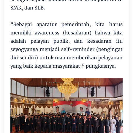
SMK, dan SLB.
“Sebagai aparatur pemerintah, kita harus
memiliki awareness (kesadaran) bahwa kita
adalah pelayan publik, dan kesadaran itu
seyogyanya menjadi self-reminder (pengingat
diri sendiri) untuk mau memberikan pelayanan
yang baik kepada masyarakat,” pungkasnya.