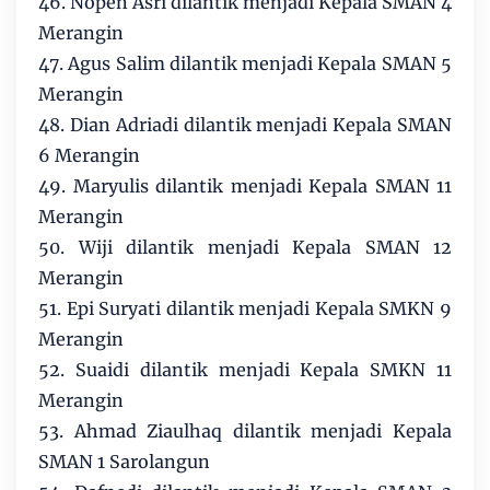
46. Nopen Asri dilantik menjadi Kepala SMAN 4
Merangin
47. Agus Salim dilantik menjadi Kepala SMAN 5
Merangin
48. Dian Adriadi dilantik menjadi Kepala SMAN
6 Merangin
49. Maryulis dilantik menjadi Kepala SMAN 11
Merangin
50. Wiji dilantik menjadi Kepala SMAN 12
Merangin
51. Epi Suryati dilantik menjadi Kepala SMKN 9
Merangin
52. Suaidi dilantik menjadi Kepala SMKN 11
Merangin
53. Ahmad Ziaulhaq dilantik menjadi Kepala
SMAN 1 Sarolangun