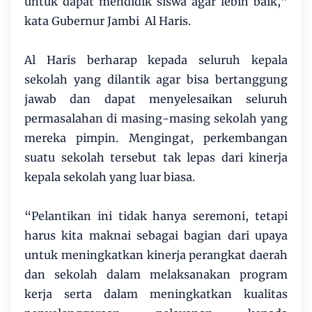
untuk dapat mendidik siswa agar lebih baik,”
kata Gubernur Jambi Al Haris.
Al Haris berharap kepada seluruh kepala
sekolah yang dilantik agar bisa bertanggung
jawab dan dapat menyelesaikan seluruh
permasalahan di masing-masing sekolah yang
mereka pimpin. Mengingat, perkembangan
suatu sekolah tersebut tak lepas dari kinerja
kepala sekolah yang luar biasa.
“Pelantikan ini tidak hanya seremoni, tetapi
harus kita maknai sebagai bagian dari upaya
untuk meningkatkan kinerja perangkat daerah
dan sekolah dalam melaksanakan program
kerja serta dalam meningkatkan kualitas