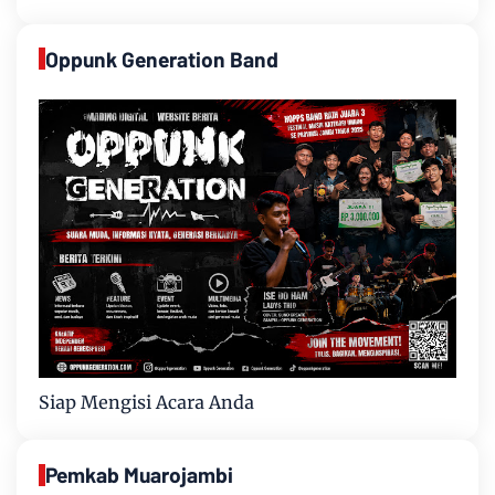
Oppunk Generation Band
Siap Mengisi Acara Anda
Pemkab Muarojambi