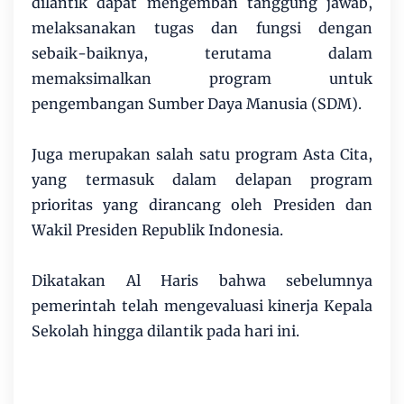
dilantik dapat mengemban tanggung jawab,
melaksanakan tugas dan fungsi dengan
sebaik-baiknya, terutama dalam
memaksimalkan program untuk
pengembangan Sumber Daya Manusia (SDM).
Juga merupakan salah satu program Asta Cita,
yang termasuk dalam delapan program
prioritas yang dirancang oleh Presiden dan
Wakil Presiden Republik Indonesia.
Dikatakan Al Haris bahwa sebelumnya
pemerintah telah mengevaluasi kinerja Kepala
Sekolah hingga dilantik pada hari ini.