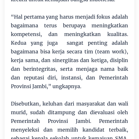
“Hal pertama yang harus menjadi fokus adalah
bagaimana terus berupaya meningkatkan
kompetensi, dan meningkatkan kualitas.
Kedua yang juga sangat penting adalah
bagaimana bisa kerja secara tim (team work),
kerja sama, dan sinergiitas dan ketiga, disiplin
dan berintegritas, serta menjaga nama baik
dan reputasi diri, instansi, dan Pemerintah
Provinsi Jambi,” ungkapnya.
Disebutkan, keluhan dari masyarakat dan wali
murid, sudah ditampung dan dievaluasi oleh
Pemerintah Provinsi Jambi. Pemerintah
menyeleksi dan memilih kandidat terbaik,
sebagai kepala sekolah untuk kemajuan SMA,