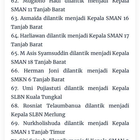
62. Mugiono Hadi dilantik menjadi Kepala
SMAN 11 Tanjab Barat
63. Asmaida dilantik menjadi Kepala SMAN 16
Tanjab Barat
64. Harliawan dilantik menjadi Kepala SMAN 17
Tanjab Barat
65. M Asis Syamsuddin dilantik menjadi Kepala
SMAN 18 Tanjab Barat
66. Herman Joni dilantik menjadi Kepala
SMKN 6 Tanjab Barat
67. Umi Pujiastuti dilantik menjadi Kepala
SLBN Kuala Tungkal
68. Rosniat Telaumbanua dilantik menjadi
Kepala SLBN Merlung
69. Nurkholishuda dilantik menjadi Kepala
SMAN 1 Tanjab Timur