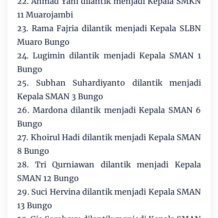
22. Ahmad Yani dilantik menjadi Kepala SMKN
11 Muarojambi
23. Rama Fajria dilantik menjadi Kepala SLBN
Muaro Bungo
24. Lugimin dilantik menjadi Kepala SMAN 1
Bungo
25. Subhan Suhardiyanto dilantik menjadi
Kepala SMAN 3 Bungo
26. Mardona dilantik menjadi Kepala SMAN 6
Bungo
27. Khoirul Hadi dilantik menjadi Kepala SMAN
8 Bungo
28. Tri Qurniawan dilantik menjadi Kepala
SMAN 12 Bungo
29. Suci Hervina dilantik menjadi Kepala SMAN
13 Bungo