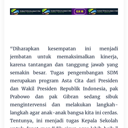
“Diharapkan kesempatan ini menjadi
jembatan untuk memaksimalkan kinerja,
karena tantangan dan tanggung jawab yang
semakin besar. Tugas pengembangan SDM
merupakan program Asta Cita dari Presiden
dan Wakil Presiden Republik Indonesia, pak
Prabowo dan pak Gibran sedang sibuk
mengintervensi dan melakukan langkah-
langkah agar anak-anak bangsa kita ini cerdas.
Tentunya, ini menjadi tugas Kepala Sekolah