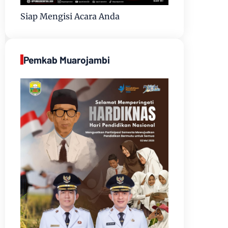
Siap Mengisi Acara Anda
Pemkab Muarojambi