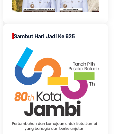
Sambut Hari Jadi Ke 625