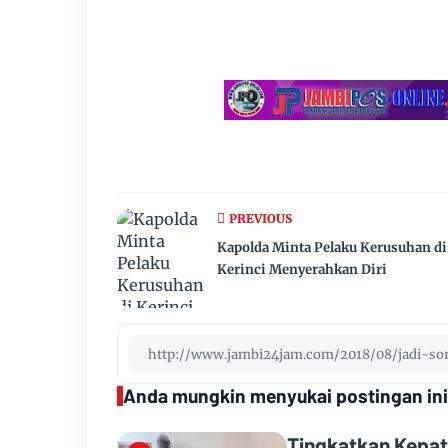
PREVIOUS
Kapolda Minta Pelaku Kerusuhan di
Kerinci Menyerahkan Diri
Anda mungkin menyukai postingan ini
Tingkatkan Kepat