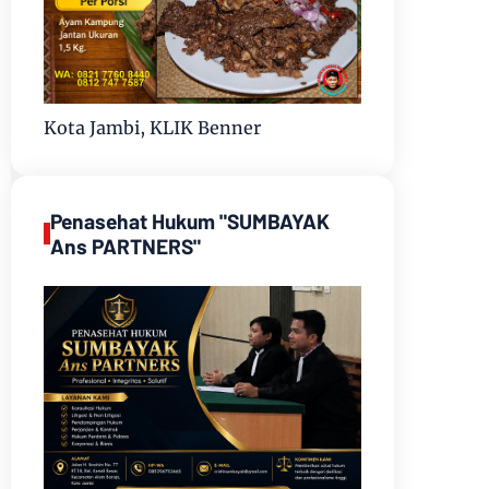
Kota Jambi, KLIK Benner
Penasehat Hukum "SUMBAYAK
Ans PARTNERS"