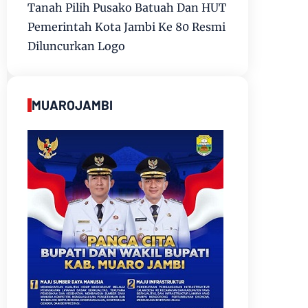
Tanah Pilih Pusako Batuah Dan HUT
Pemerintah Kota Jambi Ke 80 Resmi
Diluncurkan Logo
MUAROJAMBI