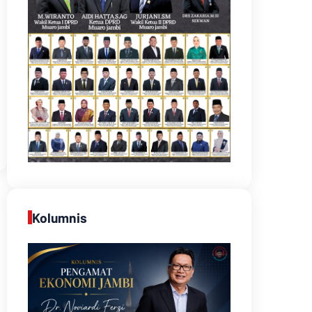
Kolumnis