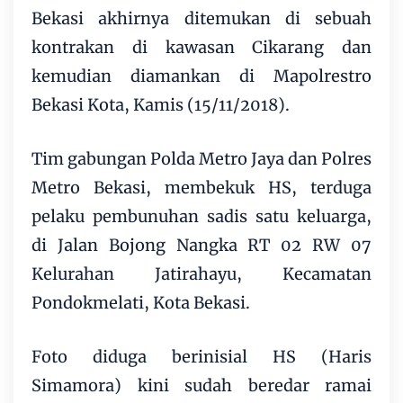
Bekasi akhirnya ditemukan di sebuah
kontrakan di kawasan Cikarang dan
kemudian diamankan di Mapolrestro
Bekasi Kota, Kamis (15/11/2018).
Tim gabungan Polda Metro Jaya dan Polres
Metro Bekasi, membekuk HS, terduga
pelaku pembunuhan sadis satu keluarga,
di Jalan Bojong Nangka RT 02 RW 07
Kelurahan Jatirahayu, Kecamatan
Pondokmelati, Kota Bekasi.
Foto diduga berinisial HS (Haris
Simamora) kini sudah beredar ramai