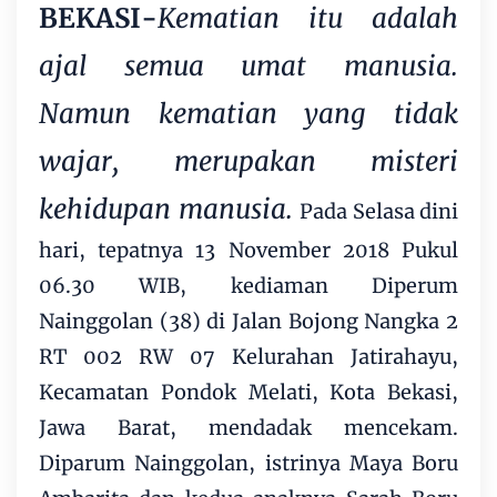
BEKASI-
Kematian itu adalah
ajal semua umat manusia.
Namun kematian yang tidak
wajar, merupakan misteri
kehidupan manusia.
Pada Selasa dini
hari, tepatnya 13 November 2018 Pukul
06.30 WIB, kediaman Diperum
Nainggolan (38) di Jalan Bojong Nangka 2
RT 002 RW 07 Kelurahan Jatirahayu,
Kecamatan Pondok Melati, Kota Bekasi,
Jawa Barat, mendadak mencekam.
Diparum Nainggolan, istrinya Maya Boru