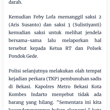
darah.
Kemudian Feby Lofa memanggil saksi 2
(Aris Susanto) dan saksi 3 (Sulistiyanti)
kemudian saksi untuk melihat jendela
bersama-sama lalu melaporkan hal
tersebut kepada Ketua RT dan Polsek
Pondok Gede.
Polisi selanjutnya melakukan olah tempat
kejadian perkara (TKP) pembunuhan sadis
di Bekasi. Kapolres Metro Bekasi Kota
Kombes Indarto menyebut tidak ada
barang yang hilang. "Sementara ini kita