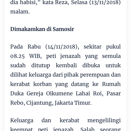
dia habisi," kata Reza, Selasa (13/11/2018)
malam.
Dimakamkan di Samosir
Pada Rabu (14/11/2018), sekitar pukul
08.25 WIB, peti jenazah yang semula
sudah ditutup kembali dibuka untuk
dilihat keluarga dari pihak perempuan dan
kerabat korban yang datang ke Rumah
Duka Gereja Oikumene Lahai Roi, Pasar
Rebo, Cijantung, Jakarta Timur.
Keluarga dan kerabat mengelilingi
keempat peti jenazah. Salah seorang