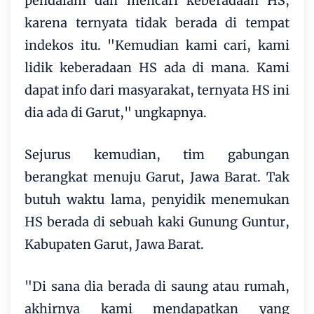
pendalam dan mencari keberadaan HS,
karena ternyata tidak berada di tempat
indekos itu. "Kemudian kami cari, kami
lidik keberadaan HS ada di mana. Kami
dapat info dari masyarakat, ternyata HS ini
dia ada di Garut," ungkapnya.
Sejurus kemudian, tim gabungan
berangkat menuju Garut, Jawa Barat. Tak
butuh waktu lama, penyidik menemukan
HS berada di sebuah kaki Gunung Guntur,
Kabupaten Garut, Jawa Barat.
"Di sana dia berada di saung atau rumah,
akhirnya kami mendapatkan yang