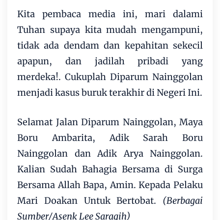
Kita pembaca media ini, mari dalami
Tuhan supaya kita mudah mengampuni,
tidak ada dendam dan kepahitan sekecil
apapun, dan jadilah pribadi yang
merdeka!. Cukuplah Diparum Nainggolan
menjadi kasus buruk terakhir di Negeri Ini.
Selamat Jalan Diparum Nainggolan, Maya
Boru Ambarita, Adik Sarah Boru
Nainggolan dan Adik Arya Nainggolan.
Kalian Sudah Bahagia Bersama di Surga
Bersama Allah Bapa, Amin. Kepada Pelaku
Mari Doakan Untuk Bertobat.
(Berbagai
Sumber/Asenk Lee Saragih)