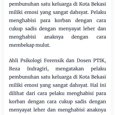
pembunuhan satu keluarga di Kota Bekasi
miliki emosi yang sangat dahsyat. Pelaku
menghabisi para korban dengan cara
cukup sadis dengan menyayat leher dan
menghabisi anaknya dengan cara
membekap mulut.
Ahli Psikologi Forensik dan Dosen PTIK,
Reza Indragiri, mengatakan pelaku
pembunuhan satu keluarga di Kota Bekasi
miliki emosi yang sangat dahsyat. Hal ini
dilihat dari cara pelaku menghabisi para
korban dengan cara cukup sadis dengan
menyayat leher dan menghabisi anaknya