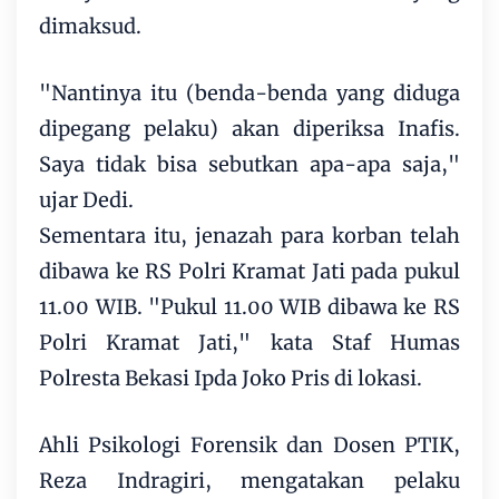
dimaksud.
"Nantinya itu (benda-benda yang diduga
dipegang pelaku) akan diperiksa Inafis.
Saya tidak bisa sebutkan apa-apa saja,"
ujar Dedi.
Sementara itu, jenazah para korban telah
dibawa ke RS Polri Kramat Jati pada pukul
11.00 WIB. "Pukul 11.00 WIB dibawa ke RS
Polri Kramat Jati," kata Staf Humas
Polresta Bekasi Ipda Joko Pris di lokasi.
Ahli Psikologi Forensik dan Dosen PTIK,
Reza Indragiri, mengatakan pelaku