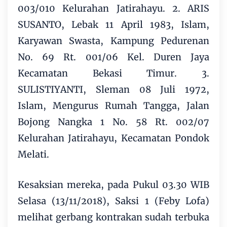
003/010 Kelurahan Jatirahayu. 2. ARIS
SUSANTO, Lebak 11 April 1983, Islam,
Karyawan Swasta, Kampung Pedurenan
No. 69 Rt. 001/06 Kel. Duren Jaya
Kecamatan Bekasi Timur. 3.
SULISTIYANTI, Sleman 08 Juli 1972,
Islam, Mengurus Rumah Tangga, Jalan
Bojong Nangka 1 No. 58 Rt. 002/07
Kelurahan Jatirahayu, Kecamatan Pondok
Melati.
Kesaksian mereka, pada Pukul 03.30 WIB
Selasa (13/11/2018), Saksi 1 (Feby Lofa)
melihat gerbang kontrakan sudah terbuka