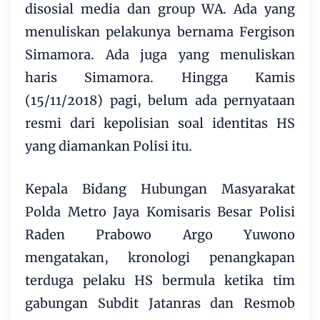
disosial media dan group WA. Ada yang
menuliskan pelakunya bernama Fergison
Simamora. Ada juga yang menuliskan
haris Simamora. Hingga Kamis
(15/11/2018) pagi, belum ada pernyataan
resmi dari kepolisian soal identitas HS
yang diamankan Polisi itu.
Kepala Bidang Hubungan Masyarakat
Polda Metro Jaya Komisaris Besar Polisi
Raden Prabowo Argo Yuwono
mengatakan, kronologi penangkapan
terduga pelaku HS bermula ketika tim
gabungan Subdit Jatanras dan Resmob