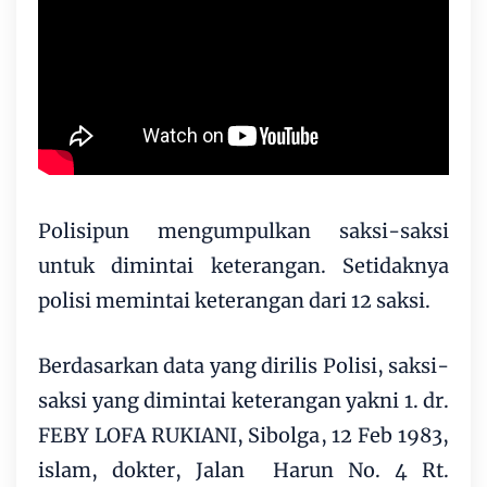
Polisipun mengumpulkan saksi-saksi
untuk dimintai keterangan. Setidaknya
polisi memintai keterangan dari 12 saksi.
Berdasarkan data yang dirilis Polisi, saksi-
saksi yang dimintai keterangan yakni 1. dr.
FEBY LOFA RUKIANI, Sibolga, 12 Feb 1983,
islam, dokter, Jalan Harun No. 4 Rt.