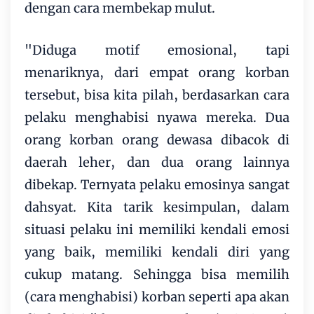
dengan cara membekap mulut.
"Diduga motif emosional, tapi
menariknya, dari empat orang korban
tersebut, bisa kita pilah, berdasarkan cara
pelaku menghabisi nyawa mereka. Dua
orang korban orang dewasa dibacok di
daerah leher, dan dua orang lainnya
dibekap. Ternyata pelaku emosinya sangat
dahsyat. Kita tarik kesimpulan, dalam
situasi pelaku ini memiliki kendali emosi
yang baik, memiliki kendali diri yang
cukup matang. Sehingga bisa memilih
(cara menghabisi) korban seperti apa akan