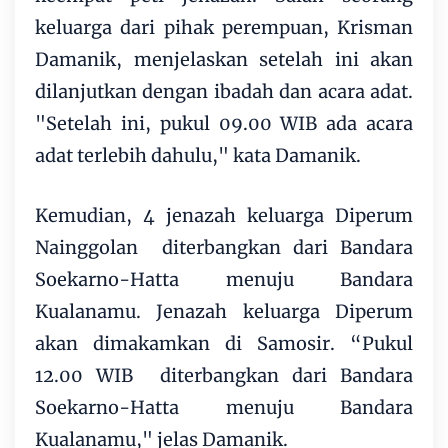
keluarga dari pihak perempuan, Krisman
Damanik, menjelaskan setelah ini akan
dilanjutkan dengan ibadah dan acara adat.
"Setelah ini, pukul 09.00 WIB ada acara
adat terlebih dahulu," kata Damanik.
Kemudian, 4 jenazah keluarga Diperum
Nainggolan diterbangkan dari Bandara
Soekarno-Hatta menuju Bandara
Kualanamu. Jenazah keluarga Diperum
akan dimakamkan di Samosir. “Pukul
12.00 WIB diterbangkan dari Bandara
Soekarno-Hatta menuju Bandara
Kualanamu," jelas Damanik.