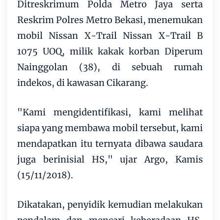
Ditreskrimum Polda Metro Jaya serta
Reskrim Polres Metro Bekasi, menemukan
mobil Nissan X-Trail Nissan X-Trail B
1075 UOQ, milik kakak korban Diperum
Nainggolan (38), di sebuah rumah
indekos, di kawasan Cikarang.
"Kami mengidentifikasi, kami melihat
siapa yang membawa mobil tersebut, kami
mendapatkan itu ternyata dibawa saudara
juga berinisial HS," ujar Argo, Kamis
(15/11/2018).
Dikatakan, penyidik kemudian melakukan