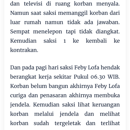
dan televisi di ruang korban menyala.
Namun saat saksi memanggil korban dari
luar rumah namun tidak ada jawaban.
Sempat menelepon tapi tidak diangkat.
Kemudian saksi 1 ke kembali ke
kontrakan.
Dan pada pagi hari saksi Feby Lofa hendak
berangkat kerja sekitar Pukul 06.30 WIB.
Korban belum bangun akhirnya Feby Lofa
curiga dan penasaran akhirnya membuka
jendela. Kemudian saksi lihat keruangan
korban melalui jendela dan melihat
korban sudah tergeletak dan terlihat