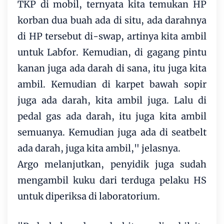
TKP di mobil, ternyata kita temukan HP
korban dua buah ada di situ, ada darahnya
di HP tersebut di-swap, artinya kita ambil
untuk Labfor. Kemudian, di gagang pintu
kanan juga ada darah di sana, itu juga kita
ambil. Kemudian di karpet bawah sopir
juga ada darah, kita ambil juga. Lalu di
pedal gas ada darah, itu juga kita ambil
semuanya. Kemudian juga ada di seatbelt
ada darah, juga kita ambil," jelasnya.
Argo melanjutkan, penyidik juga sudah
mengambil kuku dari terduga pelaku HS
untuk diperiksa di laboratorium.