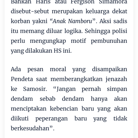
Bahkan Haris atau Fergison Simamora
disebut-sebut merupakan keluarga dekat
korban yakni
“Anak Namboru
”. Aksi sadis
itu memang diluar logika. Sehingga polisi
perlu mengungkap motif pembunuhan
yang dilakukan HS ini.
Ada pesan moral yang disampaikan
Pendeta saat memberangkatkan jenazah
ke Samosir. “Jangan pernah simpan
dendam sebab dendam hanya akan
menciptakan kebencian baru yang akan
diikuti peperangan baru yang tidak
berkesudahan”.