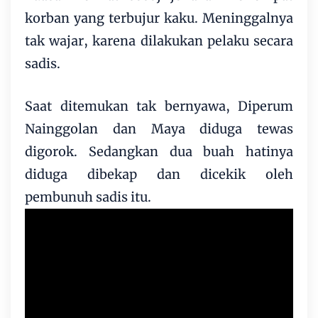
korban yang terbujur kaku. Meninggalnya
tak wajar, karena dilakukan pelaku secara
sadis.
Saat ditemukan tak bernyawa, Diperum
Nainggolan dan Maya diduga tewas
digorok. Sedangkan dua buah hatinya
diduga dibekap dan dicekik oleh
pembunuh sadis itu.