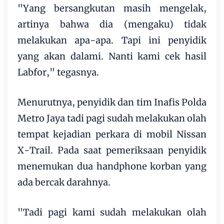
"Yang bersangkutan masih mengelak,
artinya bahwa dia (mengaku) tidak
melakukan apa-apa. Tapi ini penyidik
yang akan dalami. Nanti kami cek hasil
Labfor," tegasnya.
Menurutnya, penyidik dan tim Inafis Polda
Metro Jaya tadi pagi sudah melakukan olah
tempat kejadian perkara di mobil Nissan
X-Trail. Pada saat pemeriksaan penyidik
menemukan dua handphone korban yang
ada bercak darahnya.
"Tadi pagi kami sudah melakukan olah