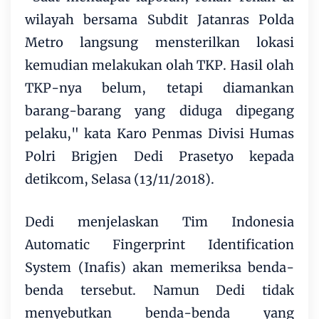
wilayah bersama Subdit Jatanras Polda
Metro langsung mensterilkan lokasi
kemudian melakukan olah TKP. Hasil olah
TKP-nya belum, tetapi diamankan
barang-barang yang diduga dipegang
pelaku," kata Karo Penmas Divisi Humas
Polri Brigjen Dedi Prasetyo kepada
detikcom, Selasa (13/11/2018).
Dedi menjelaskan Tim Indonesia
Automatic Fingerprint Identification
System (Inafis) akan memeriksa benda-
benda tersebut. Namun Dedi tidak
menyebutkan benda-benda yang