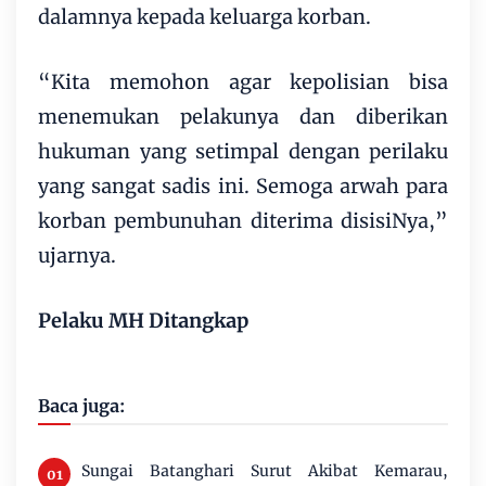
dalamnya kepada keluarga korban.
“Kita memohon agar kepolisian bisa
menemukan pelakunya dan diberikan
hukuman yang setimpal dengan perilaku
yang sangat sadis ini. Semoga arwah para
korban pembunuhan diterima disisiNya,”
ujarnya.
Pelaku MH Ditangkap
Baca juga:
Sungai Batanghari Surut Akibat Kemarau,