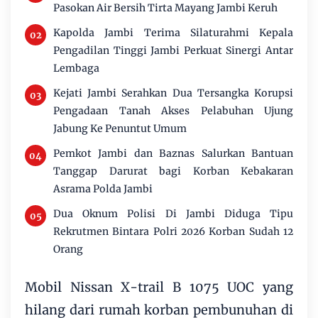
Pasokan Air Bersih Tirta Mayang Jambi Keruh
Kapolda Jambi Terima Silaturahmi Kepala
Pengadilan Tinggi Jambi Perkuat Sinergi Antar
Lembaga
Kejati Jambi Serahkan Dua Tersangka Korupsi
Pengadaan Tanah Akses Pelabuhan Ujung
Jabung Ke Penuntut Umum
Pemkot Jambi dan Baznas Salurkan Bantuan
Tanggap Darurat bagi Korban Kebakaran
Asrama Polda Jambi
Dua Oknum Polisi Di Jambi Diduga Tipu
Rekrutmen Bintara Polri 2026 Korban Sudah 12
Orang
Mobil Nissan X-trail B 1075 UOC yang
hilang dari rumah korban pembunuhan di