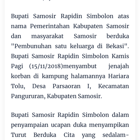
Bupati Samosir Rapidin Simbolon atas
nama Pemerintahan Kabupaten Samosir
dan masyarakat Samosir berduka
"Pembunuhan satu keluarga di Bekasi".
Bupati Samosir Rapidin Simbolon Kamis
Pagi (15/11/2018)menyambut jenajah
korban di kampung halamannya Hariara
Tolu, Desa Parsaoran I, Kecamatan
Pangururan, Kabupaten Samosir.
Bupati Samosir Rapidin Simbolon dalam
penyampaian ucapan duka menyampikan
Turut Berduka Cita yang sedalam-