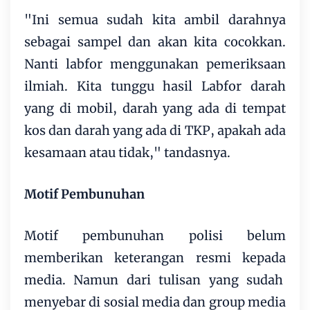
"Ini semua sudah kita ambil darahnya
sebagai sampel dan akan kita cocokkan.
Nanti labfor menggunakan pemeriksaan
ilmiah. Kita tunggu hasil Labfor darah
yang di mobil, darah yang ada di tempat
kos dan darah yang ada di TKP, apakah ada
kesamaan atau tidak," tandasnya.
Motif Pembunuhan
Motif pembunuhan polisi belum
memberikan keterangan resmi kepada
media. Namun dari tulisan yang sudah
menyebar di sosial media dan group media