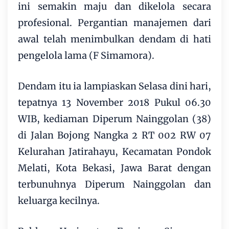
ini semakin maju dan dikelola secara
profesional. Pergantian manajemen dari
awal telah menimbulkan dendam di hati
pengelola lama (F Simamora).
Dendam itu ia lampiaskan Selasa dini hari,
tepatnya 13 November 2018 Pukul 06.30
WIB, kediaman Diperum Nainggolan (38)
di Jalan Bojong Nangka 2 RT 002 RW 07
Kelurahan Jatirahayu, Kecamatan Pondok
Melati, Kota Bekasi, Jawa Barat dengan
terbunuhnya Diperum Nainggolan dan
keluarga kecilnya.