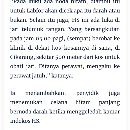
"Pada kuku ada noda hitam, diambil itu
untuk Labfor akan dicek apa itu darah atau
bukan. Selain itu juga, HS ini ada luka di
jari telunjuk tangan. Yang bersangkutan
pada jam 05.00 pagi, (sempat) berobat ke
klinik di dekat kos-kosannya di sana, di
Cikarang, sekitar 500 meter dari kos untuk
obati jari. Ditanya perawat, mengaku ke
perawat jatuh," katanya.
Ia menambahkan, penyidik juga
menemukan celana hitam panjang
bernoda darah ketika menggeledah kamar
indekos HS.