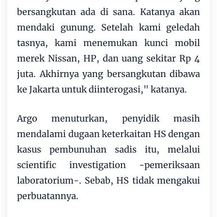
bersangkutan ada di sana. Katanya akan
mendaki gunung. Setelah kami geledah
tasnya, kami menemukan kunci mobil
merek Nissan, HP, dan uang sekitar Rp 4
juta. Akhirnya yang bersangkutan dibawa
ke Jakarta untuk diinterogasi," katanya.
Argo menuturkan, penyidik masih
mendalami dugaan keterkaitan HS dengan
kasus pembunuhan sadis itu, melalui
scientific investigation -pemeriksaan
laboratorium-. Sebab, HS tidak mengakui
perbuatannya.