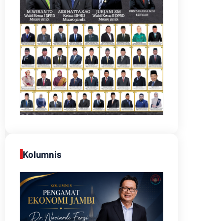
Kolumnis