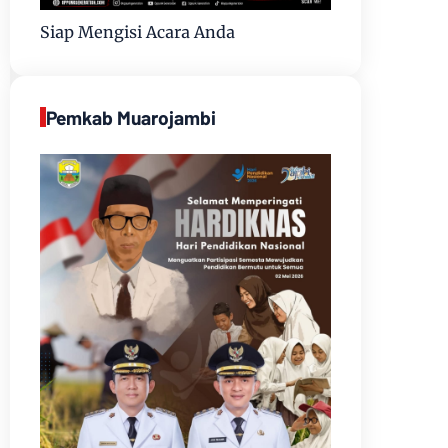
Siap Mengisi Acara Anda
Pemkab Muarojambi