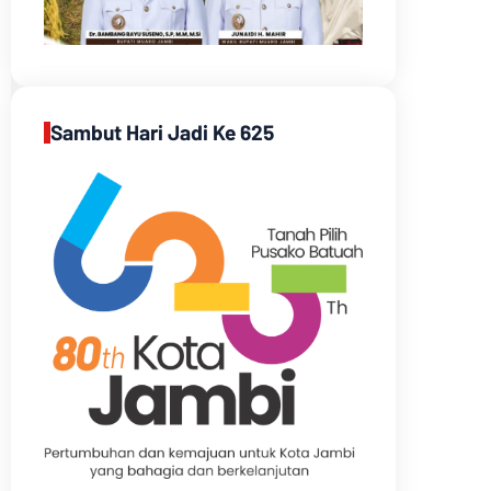
Sambut Hari Jadi Ke 625