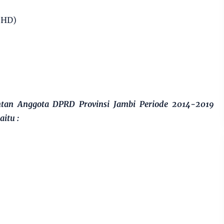
SHD)
tan Anggota DPRD Provinsi Jambi Periode 2014-2019
itu :