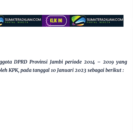
gota DPRD Provinsi Jambi periode 2014 – 2019 yang
leh KPK, pada tanggal 10 Januari 2023 sebagai berikut :