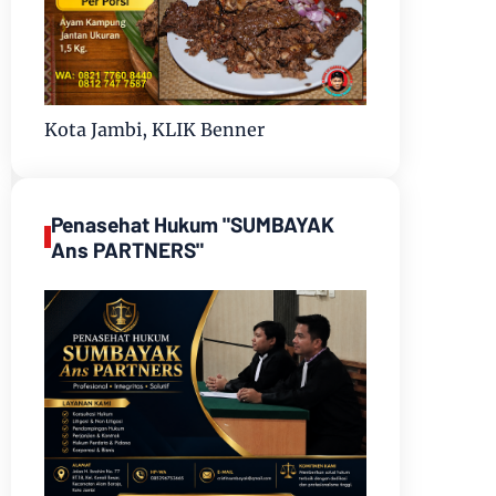
Kota Jambi, KLIK Benner
Penasehat Hukum "SUMBAYAK
Ans PARTNERS"