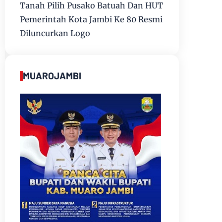
Tanah Pilih Pusako Batuah Dan HUT
Pemerintah Kota Jambi Ke 80 Resmi
Diluncurkan Logo
MUAROJAMBI